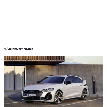
MÁS INFORMACIÓN