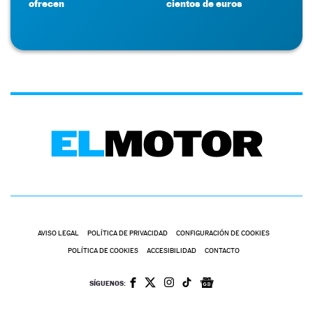
ofrecen
cientos de euros
AVISO LEGAL
POLÍTICA DE PRIVACIDAD
CONFIGURACIÓN DE COOKIES
POLÍTICA DE COOKIES
ACCESIBILIDAD
CONTACTO
SÍGUENOS: