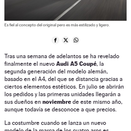
Es fiel al concepto del original pero es más estilizado y ligero.
Tras una semana de adelantos se ha revelado
finalmente el nuevo
Audi A5 Coupé
, la
segunda generación del modelo alemán,
basado en el A4, del que se distancia gracias a
ciertos elementos estéticos. En julio se abrirán
los pedidos y las primeras unidades llegarán a
sus dueños en
noviembre
de este mismo año,
aunque todavía se desconoce a que precios.
La costumbre cuando se lanza un nuevo
modelo de la marca de los cuatro aros es