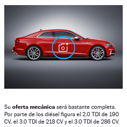
Su
oferta mecánica
será bastante completa.
Por parte de los diésel figura el 2.0 TDI de 190
CV, el 3.0 TDI de 218 CV y el 3.0 TDI de 286 CV.