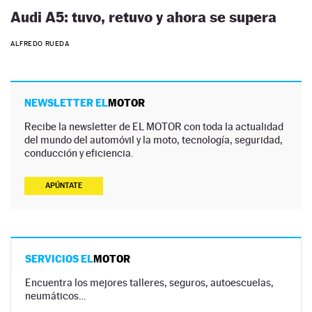
Audi A5: tuvo, retuvo y ahora se supera
ALFREDO RUEDA
NEWSLETTER EL
MOTOR
Recibe la newsletter de EL MOTOR con toda la actualidad
del mundo del automóvil y la moto, tecnología, seguridad,
conducción y eficiencia.
APÚNTATE
SERVICIOS EL
MOTOR
Encuentra los mejores talleres, seguros, autoescuelas,
neumáticos…