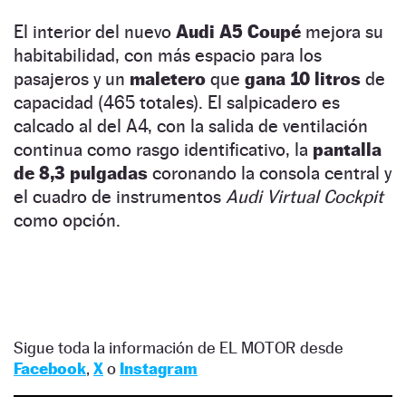
El interior del nuevo
Audi A5 Coupé
mejora su
habitabilidad, con más espacio para los
pasajeros y un
maletero
que
gana 10 litros
de
capacidad (465 totales). El salpicadero es
calcado al del A4, con la salida de ventilación
continua como rasgo identificativo, la
pantalla
de 8,3 pulgadas
coronando la consola central y
el cuadro de instrumentos
Audi Virtual Cockpit
como opción.
Sigue toda la información de EL MOTOR desde
Facebook
,
X
o
Instagram