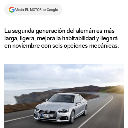
NEWSLETTER
Añadir EL MOTOR en Google
SÍGUENOS
La segunda generación del alemán es más
larga, ligera, mejora la habitabilidad y llegará
en noviembre con seis opciones mecánicas.