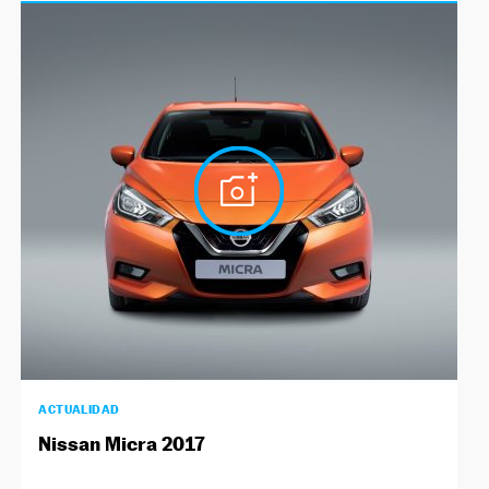
ACTUALIDAD
Nissan Micra 2017