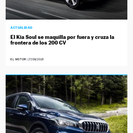
ACTUALIDAD
El Kia Soul se maquilla por fuera y cruza la
frontera de los 200 CV
EL MOTOR
|
27/09/2016