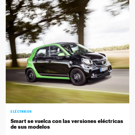
ELÉCTRICOS
Smart se vuelca con las versiones eléctricas
de sus modelos