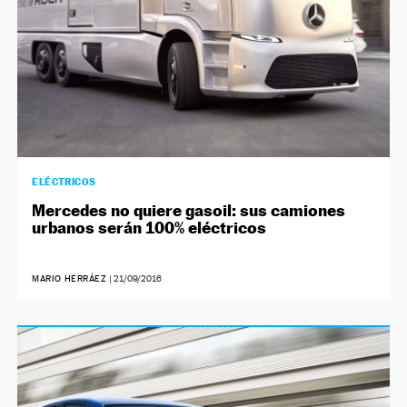
ELÉCTRICOS
Mercedes no quiere gasoil: sus camiones
urbanos serán 100% eléctricos
MARIO HERRÁEZ
|
21/09/2016