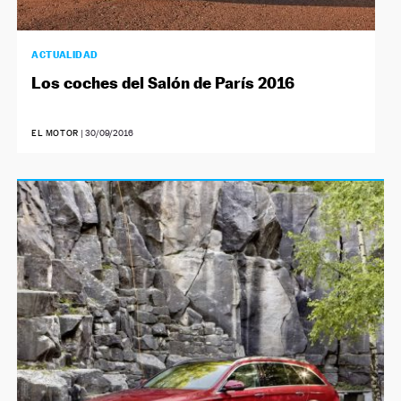
ACTUALIDAD
Los coches del Salón de París 2016
EL MOTOR
|
30/09/2016