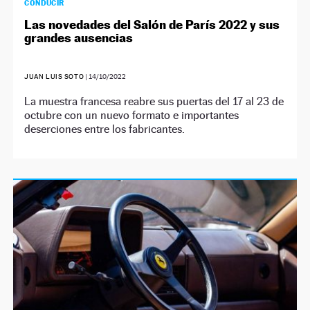
CONDUCIR
Las novedades del Salón de París 2022 y sus
grandes ausencias
JUAN LUIS SOTO
|
14/10/2022
La muestra francesa reabre sus puertas del 17 al 23 de
octubre con un nuevo formato e importantes
deserciones entre los fabricantes.