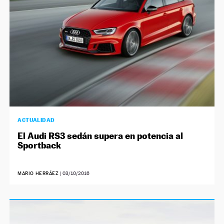
ACTUALIDAD
El Audi RS3 sedán supera en potencia al
Sportback
MARIO HERRÁEZ
|
03/10/2016