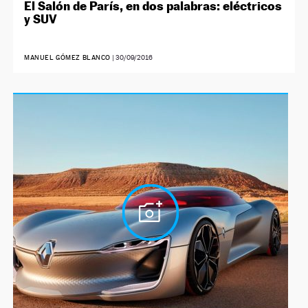
El Salón de París, en dos palabras: eléctricos
y SUV
MANUEL GÓMEZ BLANCO
|
30/09/2016