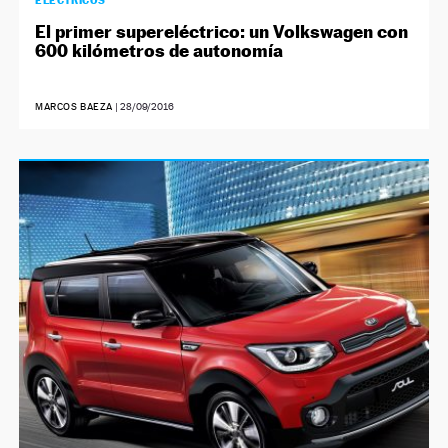
ELÉCTRICOS
El primer supereléctrico: un Volkswagen con
600 kilómetros de autonomía
MARCOS BAEZA
|
28/09/2016