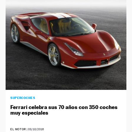
SUPERCOCHES
Ferrari celebra sus 70 años con 350 coches
muy especiales
EL MOTOR
|
03/10/2016