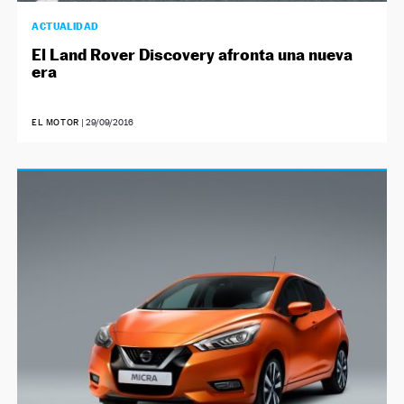
ACTUALIDAD
El Land Rover Discovery afronta una nueva
era
EL MOTOR
|
29/09/2016