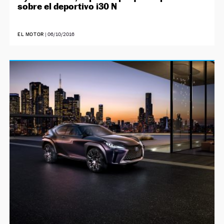
sobre el deportivo i30 N
EL MOTOR
|
06/10/2016