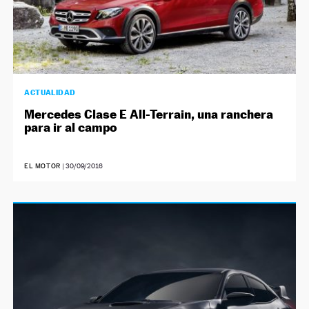
ACTUALIDAD
Mercedes Clase E All-Terrain, una ranchera
para ir al campo
EL MOTOR
|
30/09/2016