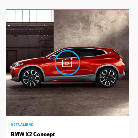
ACTUALIDAD
BMW X2 Concept