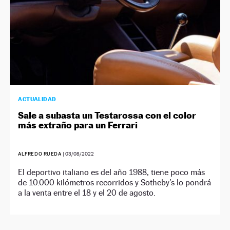
ACTUALIDAD
Sale a subasta un Testarossa con el color
más extraño para un Ferrari
ALFREDO RUEDA
|
03/08/2022
El deportivo italiano es del año 1988, tiene poco más
de 10.000 kilómetros recorridos y Sotheby’s lo pondrá
a la venta entre el 18 y el 20 de agosto.