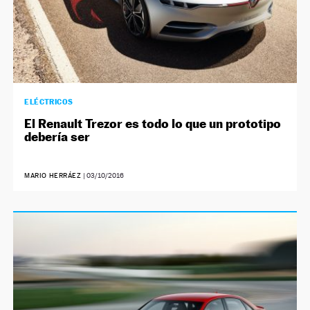
ELÉCTRICOS
El Renault Trezor es todo lo que un prototipo
debería ser
MARIO HERRÁEZ
|
03/10/2016