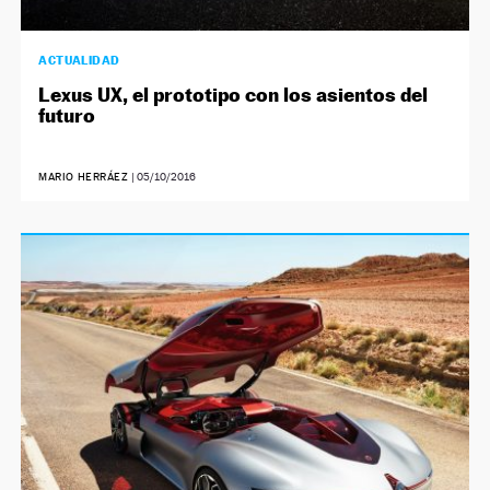
ACTUALIDAD
Lexus UX, el prototipo con los asientos del
futuro
MARIO HERRÁEZ
|
05/10/2016