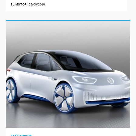
EL MOTOR
|
29/09/2016