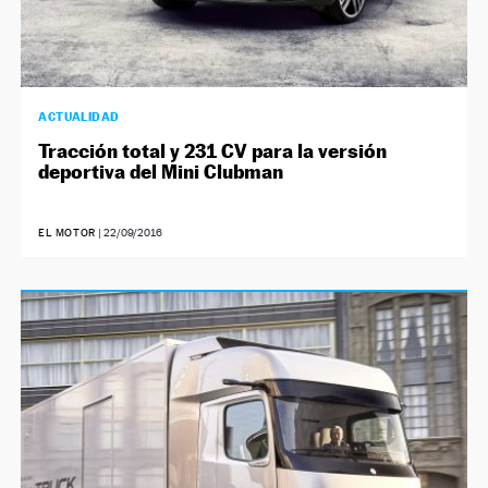
ACTUALIDAD
Tracción total y 231 CV para la versión
deportiva del Mini Clubman
EL MOTOR
|
22/09/2016