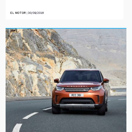
EL MOTOR
|
30/09/2016