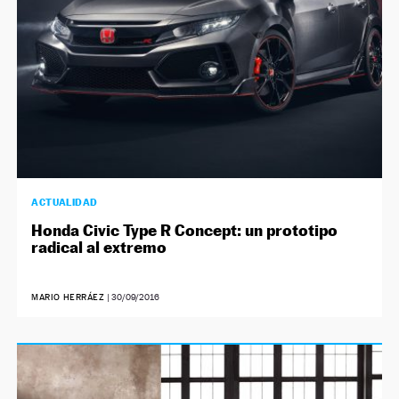
ACTUALIDAD
Honda Civic Type R Concept: un prototipo
radical al extremo
MARIO HERRÁEZ
|
30/09/2016