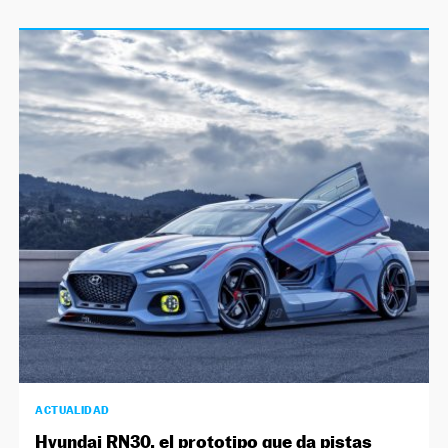
ACTUALIDAD
Hyundai RN30, el prototipo que da pistas