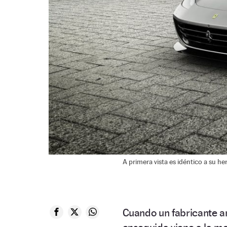
A primera vista es idéntico a su
Cuando un fabricante a