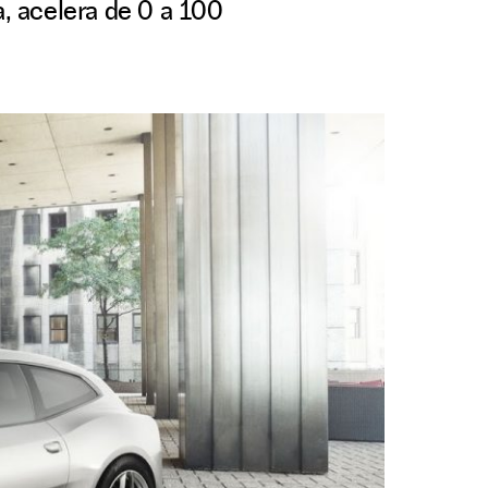
a, acelera de 0 a 100