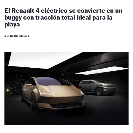
El Renault 4 eléctrico se convierte en un
buggy con tracción total ideal para la
playa
ALFREDO RUEDA