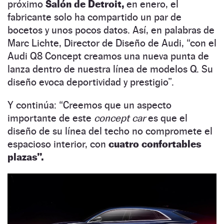
próximo
Salón de Detroit,
en enero, el
fabricante solo ha compartido un par de
bocetos y unos pocos datos. Así, en palabras de
Marc Lichte, Director de Diseño de Audi, “con el
Audi Q8 Concept creamos una nueva punta de
lanza dentro de nuestra línea de modelos Q. Su
diseño evoca deportividad y prestigio”.
Y continúa: “Creemos que un aspecto
importante de este
concept car
es que el
diseño de su línea del techo no compromete el
espacioso interior, con
cuatro confortables
plazas”.