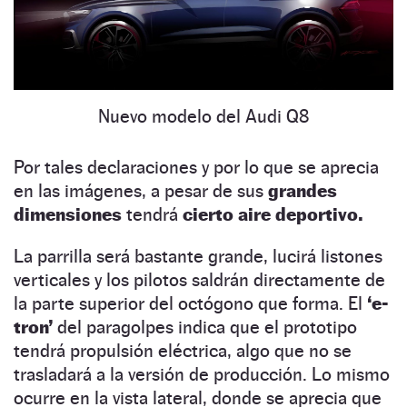
Nuevo modelo del Audi Q8
Por tales declaraciones y por lo que se aprecia
en las imágenes, a pesar de sus
grandes
dimensiones
tendrá
cierto aire deportivo.
La parrilla será bastante grande, lucirá listones
verticales y los pilotos saldrán directamente de
la parte superior del octógono que forma. El
‘e-
tron’
del paragolpes indica que el prototipo
tendrá propulsión eléctrica, algo que no se
trasladará a la versión de producción. Lo mismo
ocurre en la vista lateral, donde se aprecia que