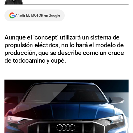
NEWSLETTER
Añadir EL MOTOR en Google
SÍGUENOS
Aunque el 'concept' utilizará un sistema de
propulsión eléctrica, no lo hará el modelo de
producción, que se describe como un cruce
de todocamino y cupé.