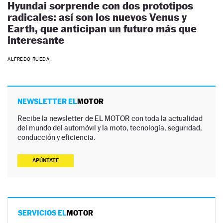
Hyundai sorprende con dos prototipos
radicales: así son los nuevos Venus y
Earth, que anticipan un futuro más que
interesante
ALFREDO RUEDA
NEWSLETTER EL
MOTOR
Recibe la newsletter de EL MOTOR con toda la actualidad
del mundo del automóvil y la moto, tecnología, seguridad,
conducción y eficiencia.
APÚNTATE
SERVICIOS EL
MOTOR