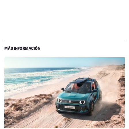
MÁS INFORMACIÓN