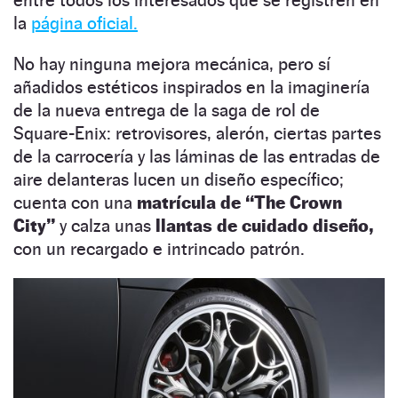
la
página oficial.
No hay ninguna mejora mecánica, pero sí
añadidos estéticos inspirados en la imaginería
de la nueva entrega de la saga de rol de
Square-Enix: retrovisores, alerón, ciertas partes
de la carrocería y las láminas de las entradas de
aire delanteras lucen un diseño específico;
cuenta con una
matrícula de “The Crown
City”
y calza unas
llantas de cuidado diseño,
con un recargado e intrincado patrón.