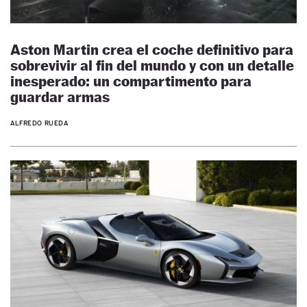
Aston Martin crea el coche definitivo para
sobrevivir al fin del mundo y con un detalle
inesperado: un compartimento para
guardar armas
ALFREDO RUEDA