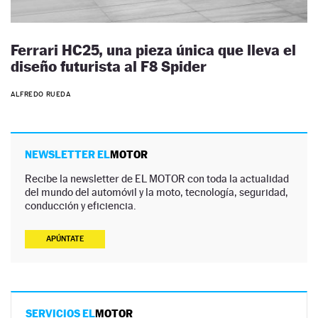
Ferrari HC25, una pieza única que lleva el
diseño futurista al F8 Spider
ALFREDO RUEDA
NEWSLETTER EL
MOTOR
Recibe la newsletter de EL MOTOR con toda la actualidad
del mundo del automóvil y la moto, tecnología, seguridad,
conducción y eficiencia.
APÚNTATE
SERVICIOS EL
MOTOR