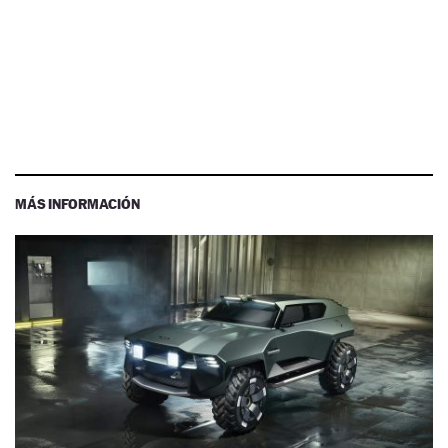
MÁS INFORMACIÓN