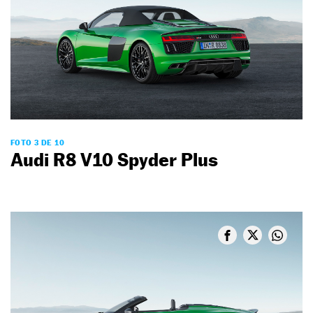
FOTO 3 DE 10
Audi R8 V10 Spyder Plus