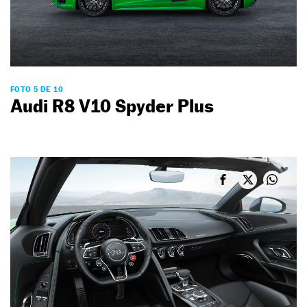
FOTO 5 DE 10
Audi R8 V10 Spyder Plus