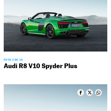
FOTO 2 DE 10
Audi R8 V10 Spyder Plus