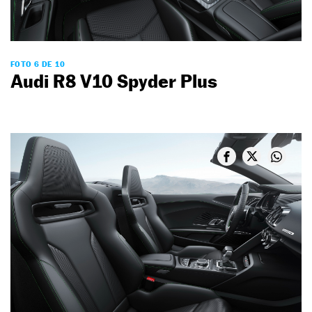
FOTO 6 DE 10
Audi R8 V10 Spyder Plus