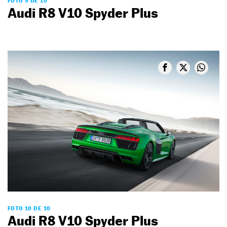
FOTO 9 DE 10
Audi R8 V10 Spyder Plus
FOTO 10 DE 10
Audi R8 V10 Spyder Plus