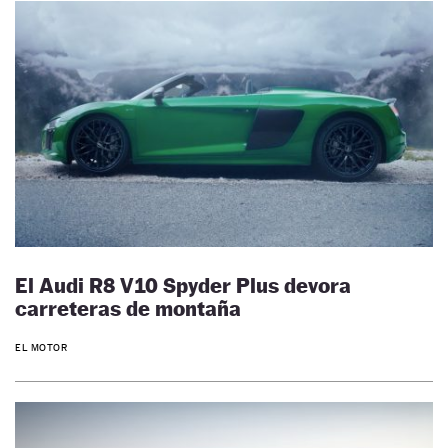
El Audi R8 V10 Spyder Plus devora
carreteras de montaña
EL MOTOR