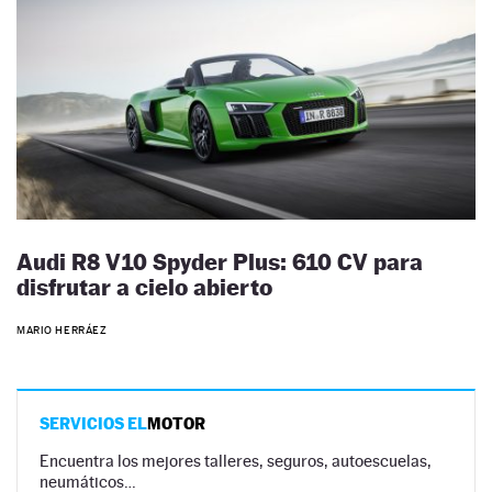
Audi R8 V10 Spyder Plus: 610 CV para
disfrutar a cielo abierto
MARIO HERRÁEZ
SERVICIOS EL
MOTOR
Encuentra los mejores talleres, seguros, autoescuelas,
neumáticos…