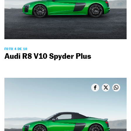
FOTO 4 DE 10
Audi R8 V10 Spyder Plus