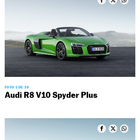
FOTO 1 DE 10
Audi R8 V10 Spyder Plus