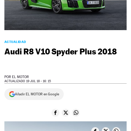
NEWSLETTER
SÍGUENOS
ACTUALIDAD
Audi R8 V10 Spyder Plus 2018
POR
EL MOTOR
ACTUALIZADO 19 JUL 18 - 16: 15
Añadir EL MOTOR en Google