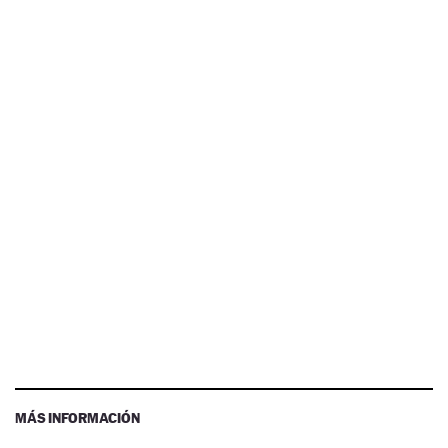
MÁS INFORMACIÓN