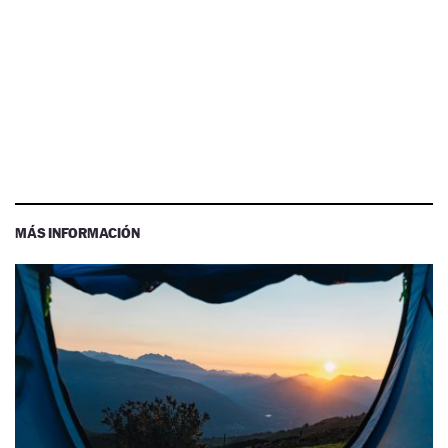
MÁS INFORMACIÓN