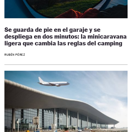
Se guarda de pie en el garaje y se
despliega en dos minutos: la minicaravana
ligera que cambia las reglas del camping
RUBÉN PÉREZ