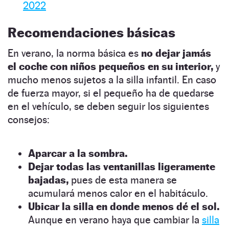
2022
Recomendaciones básicas
En verano, la norma básica es
no dejar jamás
el coche con niños pequeños en su interior,
y
mucho menos sujetos a la silla infantil. En caso
de fuerza mayor, si el pequeño ha de quedarse
en el vehículo, se deben seguir los siguientes
consejos:
Aparcar a la sombra.
Dejar todas las ventanillas ligeramente
bajadas,
pues de esta manera se
acumulará menos calor en el habitáculo.
Ubicar la silla en donde menos dé el sol.
Aunque en verano haya que cambiar la
silla