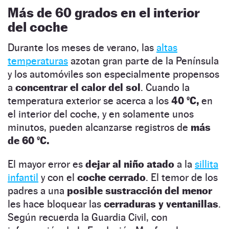
Más de 60 grados en el interior
del coche
Durante los meses de verano, las
altas
temperaturas
azotan gran parte de la Península
y los automóviles son especialmente propensos
a
concentrar el calor del sol
. Cuando la
temperatura exterior se acerca a los
40 ºC,
en
el interior del coche, y en solamente unos
minutos, pueden alcanzarse registros de
más
de 60 ºC.
El mayor error es
dejar al niño atado
a la
sillita
infantil
y con el
coche cerrado
. El temor de los
padres a una
posible sustracción del menor
les hace bloquear las
cerraduras y ventanillas
.
Según recuerda la Guardia Civil, con