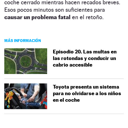
coche cerrado mientras hacen recados breves.
Esos pocos minutos son suficientes para
causar un problema fatal
en el retoño.
MÁS INFORMACIÓN
Episodio 20. Las multas en
las rotondas y conducir un
cabrio accesible
Toyota presenta un sistema
para no olvidarse a los niños
en el coche