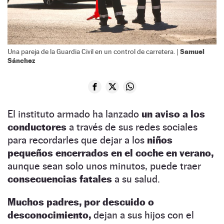
Samuel
Una pareja de la Guardia Civil en un control de carretera. |
Sánchez
El instituto armado ha lanzado
un aviso a los
conductores
a través de sus redes sociales
para recordarles que dejar a los
niños
pequeños encerrados en el coche en verano,
aunque sean solo unos minutos, puede traer
consecuencias fatales
a su salud.
Muchos padres, por descuido o
desconocimiento,
dejan a sus hijos con el