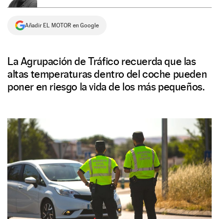
NEWSLETTER
Añadir EL MOTOR en Google
SÍGUENOS
La Agrupación de Tráfico recuerda que las
altas temperaturas dentro del coche pueden
poner en riesgo la vida de los más pequeños.