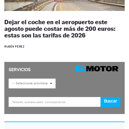
Dejar el coche en el aeropuerto este
agosto puede costar más de 200 euros:
estas son las tarifas de 2026
RUBÉN PÉREZ