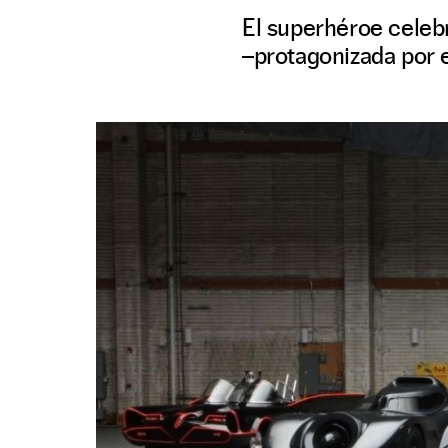
El superhéroe celeb
–protagonizada por 