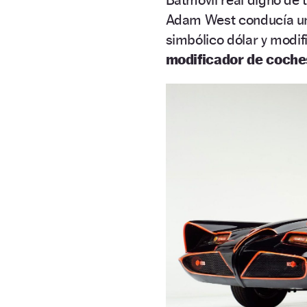
Adam West conducía 
simbólico dólar y modif
modificador de coche