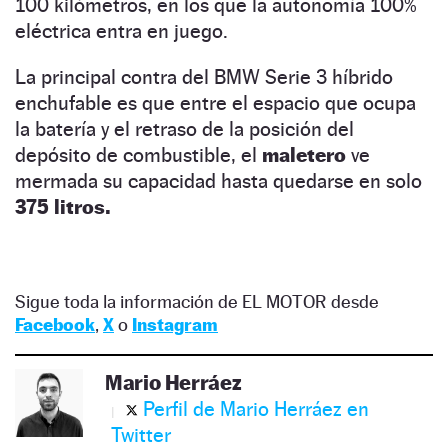
100 kilómetros, en los que la autonomía 100%
eléctrica entra en juego.
La principal contra del BMW Serie 3 híbrido
enchufable es que entre el espacio que ocupa
la batería y el retraso de la posición del
depósito de combustible, el
maletero
ve
mermada su capacidad hasta quedarse en solo
375 litros.
Sigue toda la información de EL MOTOR desde
Facebook
,
X
o
Instagram
Mario Herráez
Perfil de Mario Herráez en
Twitter