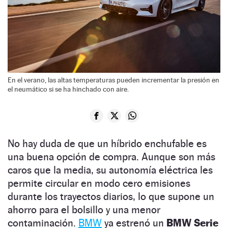
En el verano, las altas temperaturas pueden incrementar la presión en
el neumático si se ha hinchado con aire.
No hay duda de que un híbrido enchufable es
una buena opción de compra. Aunque son más
caros que la media, su autonomía eléctrica les
permite circular en modo cero emisiones
durante los trayectos diarios, lo que supone un
ahorro para el bolsillo y una menor
contaminación.
BMW
ya estrenó un
BMW Serie