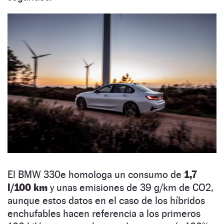
El BMW 330e homologa un consumo de
1,7
l/100 km
y unas emisiones de 39 g/km de CO2,
aunque estos datos en el caso de los híbridos
enchufables hacen referencia a los primeros