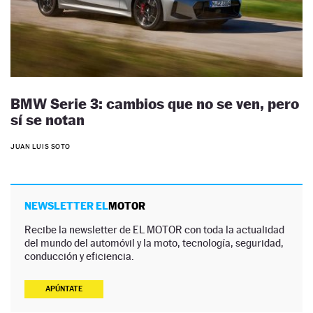
BMW Serie 3: cambios que no se ven, pero
sí se notan
JUAN LUIS SOTO
NEWSLETTER EL
MOTOR
Recibe la newsletter de EL MOTOR con toda la actualidad
del mundo del automóvil y la moto, tecnología, seguridad,
conducción y eficiencia.
APÚNTATE