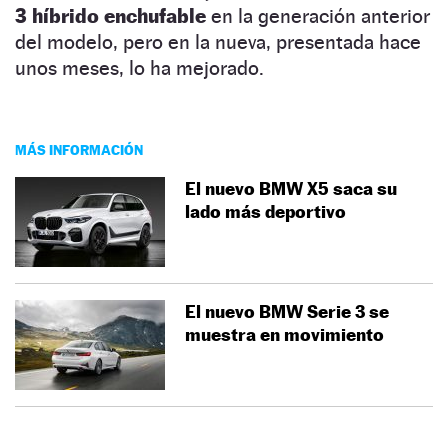
3 híbrido enchufable
en la generación anterior
del modelo, pero en la nueva, presentada hace
unos meses, lo ha mejorado.
MÁS INFORMACIÓN
El nuevo BMW X5 saca su
lado más deportivo
El nuevo BMW Serie 3 se
muestra en movimiento