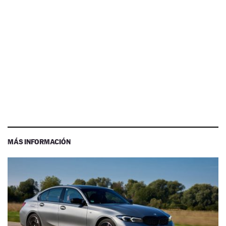
MÁS INFORMACIÓN