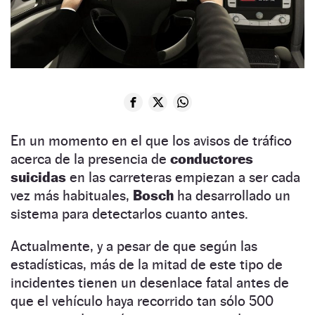
En un momento en el que los avisos de tráfico
acerca de la presencia de
conductores
suicidas
en las carreteras empiezan a ser cada
vez más habituales,
Bosch
ha desarrollado un
sistema para detectarlos cuanto antes.
Actualmente, y a pesar de que según las
estadísticas, más de la mitad de este tipo de
incidentes tienen un desenlace fatal antes de
que el vehículo haya recorrido tan sólo 500