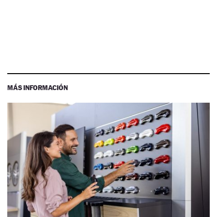
MÁS INFORMACIÓN