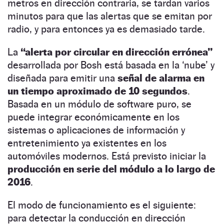
metros en dirección contraria, se tardan varios
minutos para que las alertas que se emitan por
radio, y para entonces ya es demasiado tarde.
La
“alerta por circular en dirección errónea”
desarrollada por Bosh está basada en la ‘nube’ y
diseñada para emitir una
señal de alarma en
un tiempo aproximado de 10 segundos
.
Basada en un módulo de software puro, se
puede integrar económicamente en los
sistemas o aplicaciones de información y
entretenimiento ya existentes en los
automóviles modernos. Está previsto iniciar la
producción en serie del módulo a lo largo de
2016
.
El modo de funcionamiento es el siguiente:
para detectar la conducción en dirección