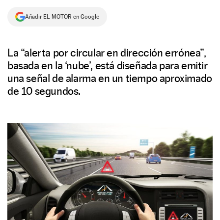
NEWSLETTER
Añadir EL MOTOR en Google
SÍGUENOS
La “alerta por circular en dirección errónea”,
basada en la ‘nube’, está diseñada para emitir
una señal de alarma en un tiempo aproximado
de 10 segundos.