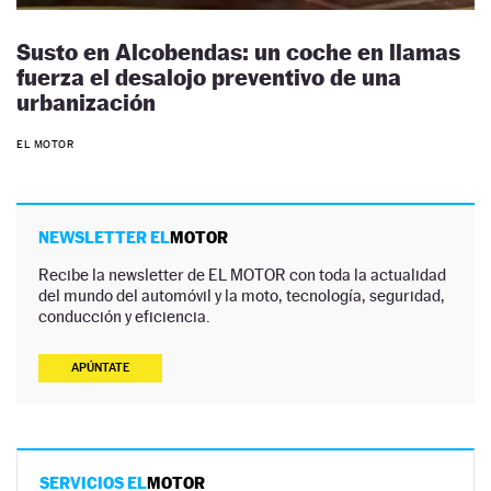
Susto en Alcobendas: un coche en llamas
fuerza el desalojo preventivo de una
urbanización
EL MOTOR
NEWSLETTER EL
MOTOR
Recibe la newsletter de EL MOTOR con toda la actualidad
del mundo del automóvil y la moto, tecnología, seguridad,
conducción y eficiencia.
APÚNTATE
SERVICIOS EL
MOTOR