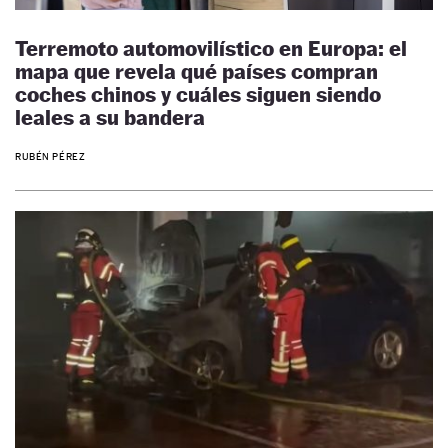
Terremoto automovilístico en Europa: el
mapa que revela qué países compran
coches chinos y cuáles siguen siendo
leales a su bandera
RUBÉN PÉREZ