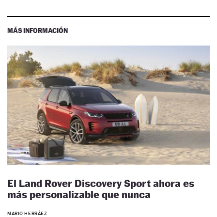
MÁS INFORMACIÓN
El Land Rover Discovery Sport ahora es
más personalizable que nunca
MARIO HERRÁEZ