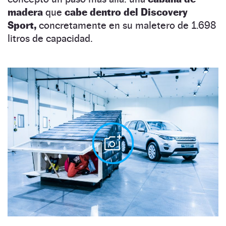
madera
que
cabe dentro del Discovery
Sport,
concretamente en su maletero de 1.698
litros de capacidad.