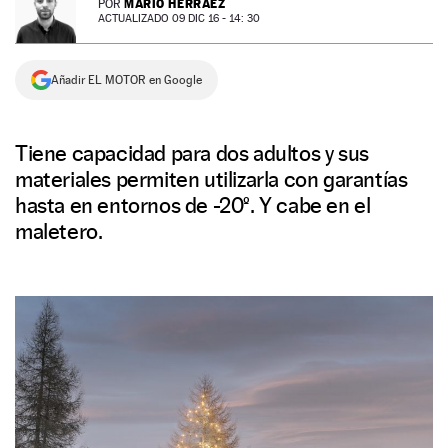
MARIO HERRÁEZ
POR
ACTUALIZADO 09 DIC 16 - 14: 30
NEWSLETTER
Añadir EL MOTOR en Google
SÍGUENOS
Tiene capacidad para dos adultos y sus
materiales permiten utilizarla con garantías
hasta en entornos de -20º. Y cabe en el
maletero.