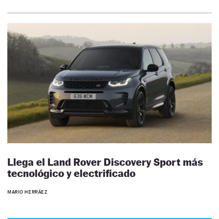
Llega el Land Rover Discovery Sport más
tecnológico y electrificado
MARIO HERRÁEZ