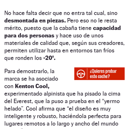
No hace falta decir que no entra tal cual, sino
desmontada en piezas.
Pero eso no le resta
mérito, puesto que la cabaña tiene
capacidad
para dos personas
y hace uso de unos
materiales de calidad que, según sus creadores,
permiten utilizar hasta en entornos tan fríos
que ronden los
-20º.
Para demostrarlo, la
marca se ha asociado
con
Kenton Cool,
experimentado alpinista que ha pisado la cima
del Everest, que la puso a prueba en el “yermo
helado”. Cool afirma que “el diseño es muy
inteligente y robusto, haciéndola perfecta para
lugares remotos a lo largo y ancho del mundo