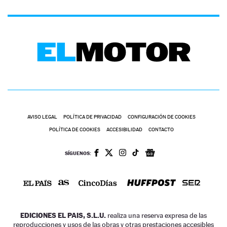
AVISO LEGAL
POLÍTICA DE PRIVACIDAD
CONFIGURACIÓN DE COOKIES
POLÍTICA DE COOKIES
ACCESIBILIDAD
CONTACTO
SÍGUENOS:
EDICIONES EL PAIS, S.L.U.
realiza una reserva expresa de las
reproducciones y usos de las obras y otras prestaciones accesibles