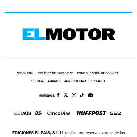
AVISO LEGAL
POLÍTICA DE PRIVACIDAD
CONFIGURACIÓN DE COOKIES
POLÍTICA DE COOKIES
ACCESIBILIDAD
CONTACTO
SÍGUENOS:
EDICIONES EL PAIS, S.L.U.
realiza una reserva expresa de las