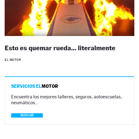
Esto es quemar rueda… literalmente
EL MOTOR
SERVICIOS EL
MOTOR
Encuentra los mejores talleres, seguros, autoescuelas,
neumáticos…
BUSCAR