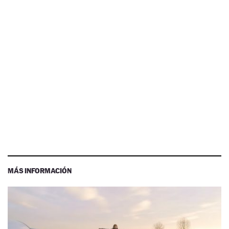
MÁS INFORMACIÓN