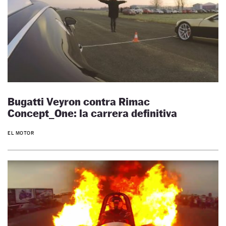
Bugatti Veyron contra Rimac
Concept_One: la carrera definitiva
EL MOTOR