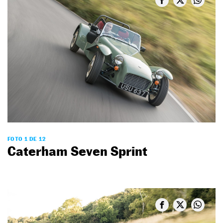
FOTO 1 DE 12
Caterham Seven Sprint