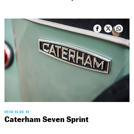
FOTO 11 DE 12
Caterham Seven Sprint