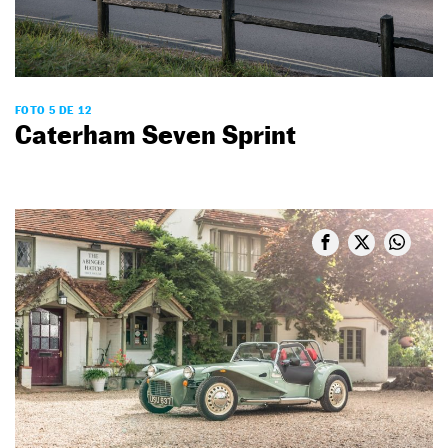
FOTO 5 DE 12
Caterham Seven Sprint