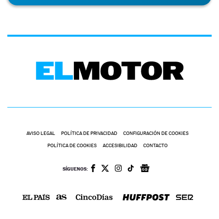
AVISO LEGAL
POLÍTICA DE PRIVACIDAD
CONFIGURACIÓN DE COOKIES
POLÍTICA DE COOKIES
ACCESIBILIDAD
CONTACTO
SÍGUENOS: