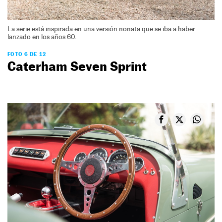
La serie está inspirada en una versión nonata que se iba a haber
lanzado en los años 60.
FOTO 6 DE 12
Caterham Seven Sprint