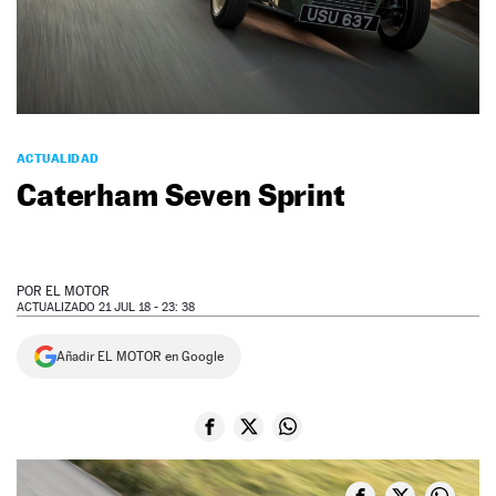
NEWSLETTER
SÍGUENOS
ACTUALIDAD
Caterham Seven Sprint
POR
EL MOTOR
ACTUALIZADO 21 JUL 18 - 23: 38
Añadir EL MOTOR en Google