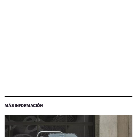
MÁS INFORMACIÓN