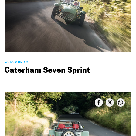
FOTO 3 DE 12
Caterham Seven Sprint