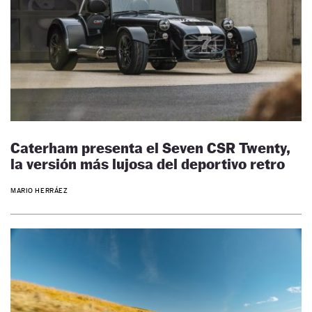
Caterham presenta el Seven CSR Twenty,
la versión más lujosa del deportivo retro
MARIO HERRÁEZ