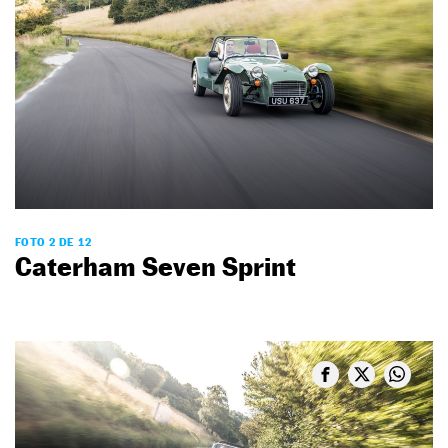
FOTO 2 DE 12
Caterham Seven Sprint