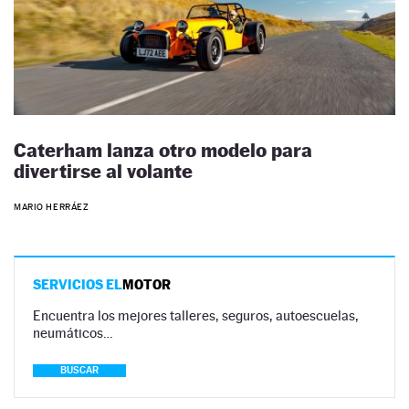
Caterham lanza otro modelo para
divertirse al volante
MARIO HERRÁEZ
SERVICIOS EL
MOTOR
Encuentra los mejores talleres, seguros, autoescuelas,
neumáticos…
BUSCAR