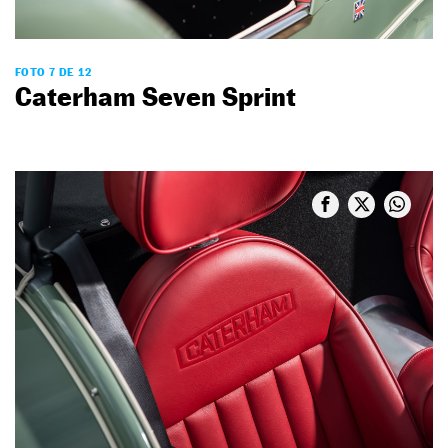
FOTO 7 DE 12
Caterham Seven Sprint