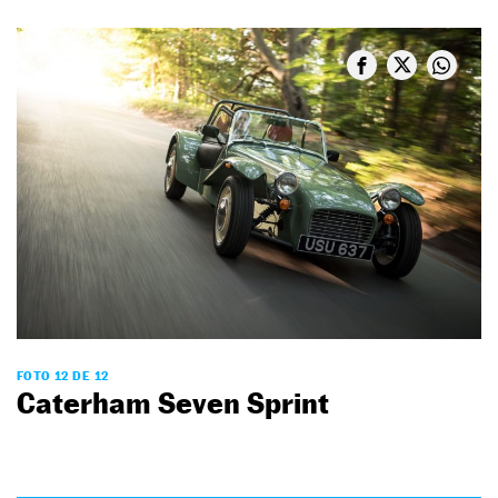
FOTO 12 DE 12
Caterham Seven Sprint