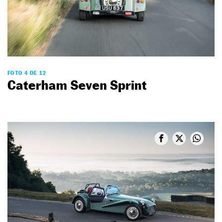
FOTO 4 DE 12
Caterham Seven Sprint