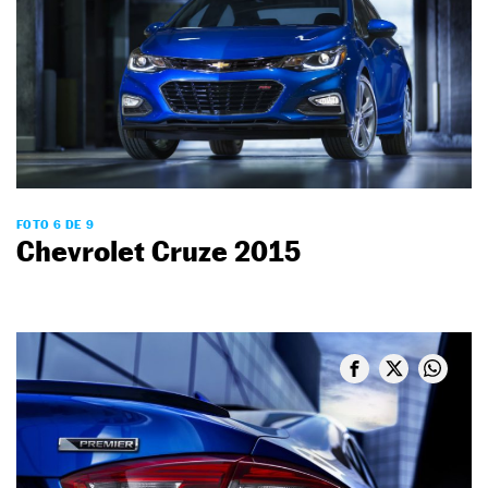
FOTO 6 DE 9
Chevrolet Cruze 2015