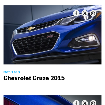
FOTO 3 DE 9
Chevrolet Cruze 2015