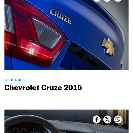
FOTO 4 DE 9
Chevrolet Cruze 2015