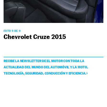
FOTO 9 DE 9
Chevrolet Cruze 2015
RECIBE LA NEWSLETTER DE EL MOTOR CON TODA LA
ACTUALIDAD DEL MUNDO DEL AUTOMÓVIL Y LA MOTO,
TECNOLOGÍA, SEGURIDAD, CONDUCCIÓN Y EFICIENCIA.