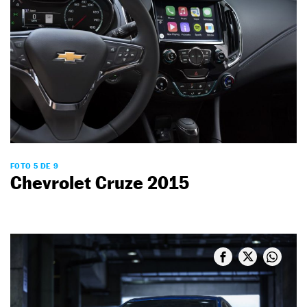
FOTO 5 DE 9
Chevrolet Cruze 2015