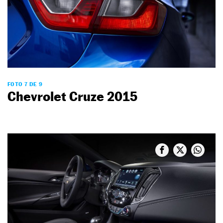
FOTO 7 DE 9
Chevrolet Cruze 2015