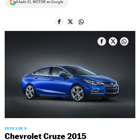
Añadir EL MOTOR en Google
NEWSLETTER
SÍGUENOS
FOTO 1 DE 9
Chevrolet Cruze 2015