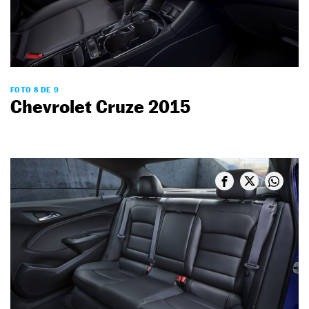
FOTO 8 DE 9
Chevrolet Cruze 2015