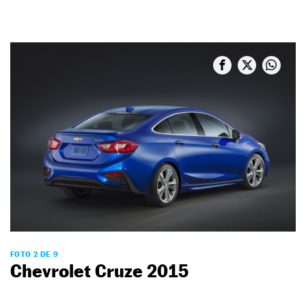
FOTO 2 DE 9
Chevrolet Cruze 2015