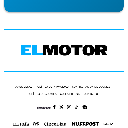
AVISO LEGAL
POLÍTICA DE PRIVACIDAD
CONFIGURACIÓN DE COOKIES
POLÍTICA DE COOKIES
ACCESIBILIDAD
CONTACTO
SÍGUENOS: