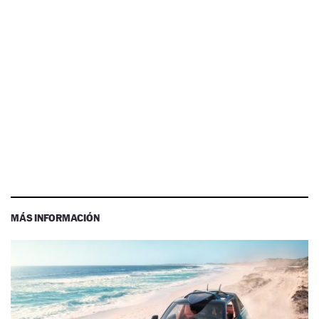
MÁS INFORMACIÓN