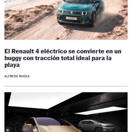
El Renault 4 eléctrico se convierte en un
buggy con tracción total ideal para la
playa
ALFREDO RUEDA