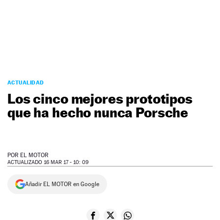
NEWSLETTER
SÍGUENOS
ACTUALIDAD
Los cinco mejores prototipos
que ha hecho nunca Porsche
POR
EL MOTOR
ACTUALIZADO 16 MAR 17 - 10: 09
Añadir EL MOTOR en Google