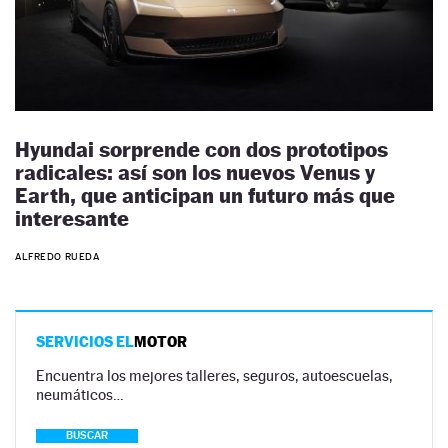
Hyundai sorprende con dos prototipos
radicales: así son los nuevos Venus y
Earth, que anticipan un futuro más que
interesante
ALFREDO RUEDA
SERVICIOS EL
MOTOR
Encuentra los mejores talleres, seguros, autoescuelas,
neumáticos…
BUSCAR