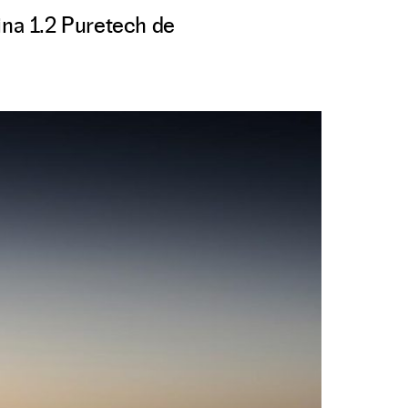
ina 1.2 Puretech de