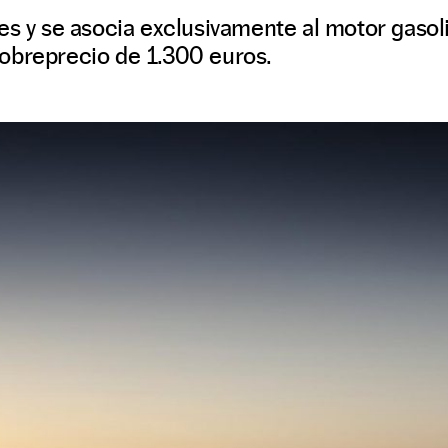
es y se asocia exclusivamente al motor gasol
obreprecio de 1.300 euros.