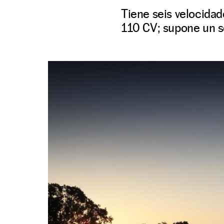
Tiene seis velocidad
110 CV; supone un s