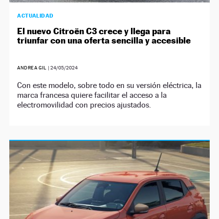
ACTUALIDAD
El nuevo Citroën C3 crece y llega para
triunfar con una oferta sencilla y accesible
ANDREA GIL
|
24/05/2024
Con este modelo, sobre todo en su versión eléctrica, la
marca francesa quiere facilitar el acceso a la
electromovilidad con precios ajustados.