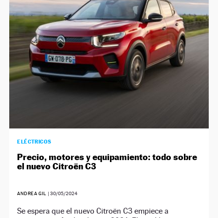
ELÉCTRICOS
Precio, motores y equipamiento: todo sobre
el nuevo Citroën C3
ANDREA GIL
|
30/05/2024
Se espera que el nuevo Citroën C3 empiece a