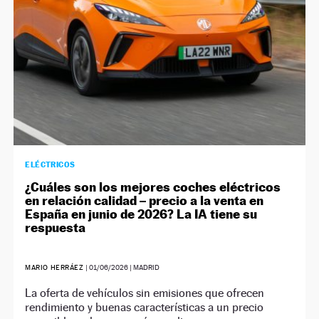
ELÉCTRICOS
¿Cuáles son los mejores coches eléctricos
en relación calidad – precio a la venta en
España en junio de 2026? La IA tiene su
respuesta
MARIO HERRÁEZ
|
01/06/2026
| MADRID
La oferta de vehículos sin emisiones que ofrecen
rendimiento y buenas características a un precio