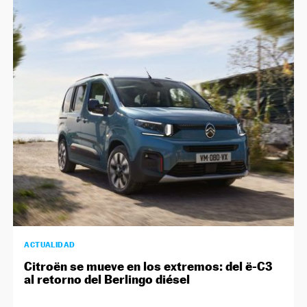
ACTUALIDAD
Citroën se mueve en los extremos: del ë-C3
al retorno del Berlingo diésel