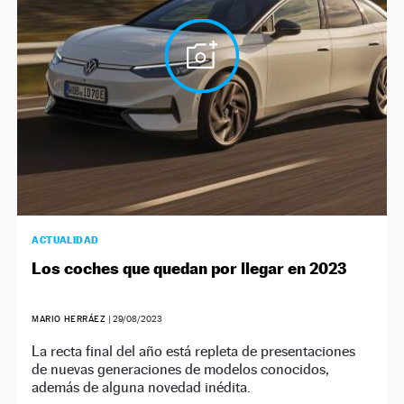
ACTUALIDAD
Los coches que quedan por llegar en 2023
MARIO HERRÁEZ
|
29/08/2023
La recta final del año está repleta de presentaciones
de nuevas generaciones de modelos conocidos,
además de alguna novedad inédita.