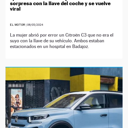
sorpresa con la llave del coche y se vuelve
viral
EL MOTOR
|
06/05/2024
La mujer abrió por error un Citroën C3 que no era el
suyo con la llave de su vehículo. Ambos estaban
estacionados en un hospital en Badajoz.