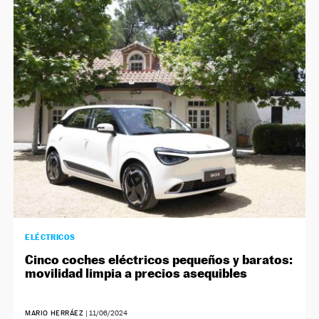
ELÉCTRICOS
Cinco coches eléctricos pequeños y baratos:
movilidad limpia a precios asequibles
MARIO HERRÁEZ
|
11/06/2024