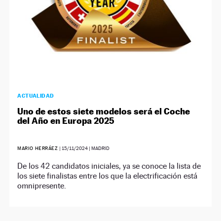
ACTUALIDAD
Uno de estos siete modelos será el Coche
del Año en Europa 2025
MARIO HERRÁEZ
|
15/11/2024
| MADRID
De los 42 candidatos iniciales, ya se conoce la lista de
los siete finalistas entre los que la electrificación está
omnipresente.