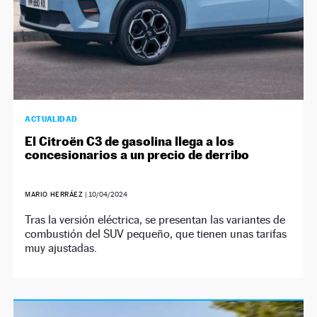
ACTUALIDAD
El Citroën C3 de gasolina llega a los
concesionarios a un precio de derribo
MARIO HERRÁEZ
|
10/04/2024
Tras la versión eléctrica, se presentan las variantes de
combustión del SUV pequeño, que tienen unas tarifas
muy ajustadas.