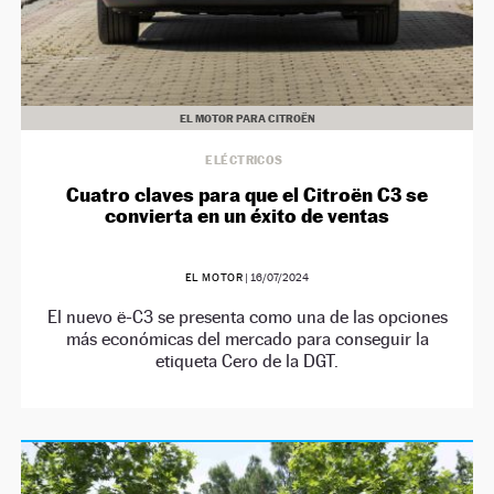
EL MOTOR PARA CITROËN
ELÉCTRICOS
Cuatro claves para que el Citroën C3 se
convierta en un éxito de ventas
EL MOTOR
|
16/07/2024
El nuevo ë-C3 se presenta como una de las opciones
más económicas del mercado para conseguir la
etiqueta Cero de la DGT.