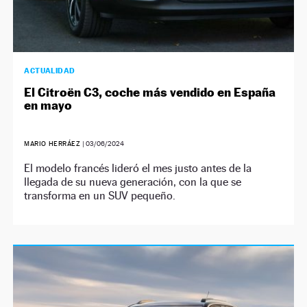
ACTUALIDAD
El Citroën C3, coche más vendido en España
en mayo
MARIO HERRÁEZ
|
03/06/2024
El modelo francés lideró el mes justo antes de la
llegada de su nueva generación, con la que se
transforma en un SUV pequeño.