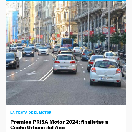
LA FIESTA DE EL MOTOR
Premios PRISA Motor 2024: finalistas a
Coche Urbano del Año