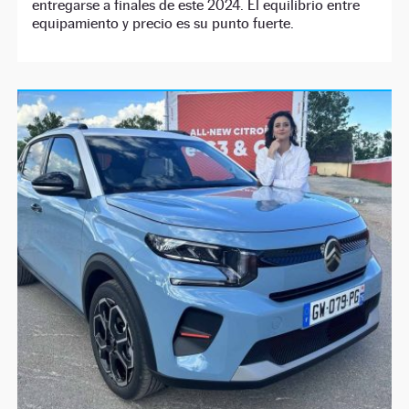
entregarse a finales de este 2024. El equilibrio entre
equipamiento y precio es su punto fuerte.