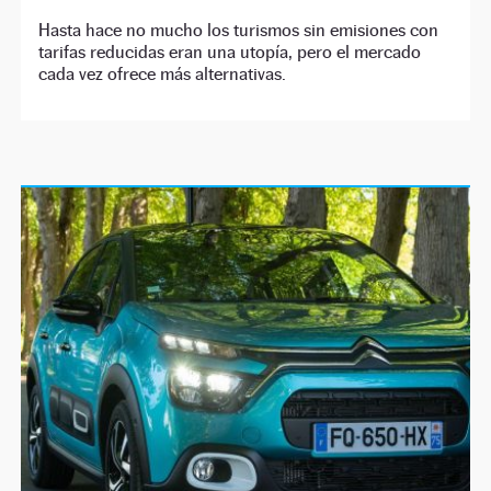
Hasta hace no mucho los turismos sin emisiones con
tarifas reducidas eran una utopía, pero el mercado
cada vez ofrece más alternativas.