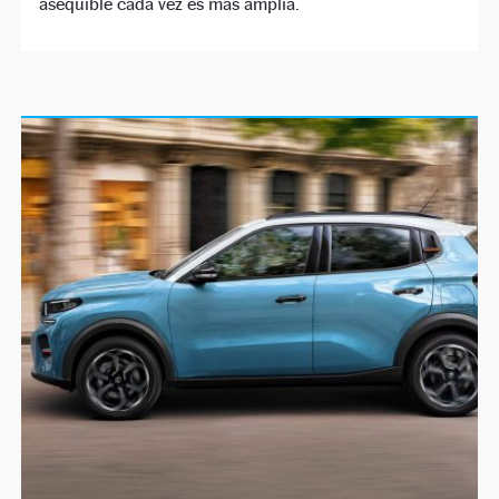
asequible cada vez es más amplia.