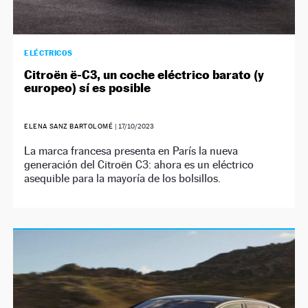
ELÉCTRICOS
Citroën ë-C3, un coche eléctrico barato (y
europeo) sí es posible
ELENA SANZ BARTOLOMÉ
|
17/10/2023
La marca francesa presenta en París la nueva
generación del Citroën C3: ahora es un eléctrico
asequible para la mayoría de los bolsillos.