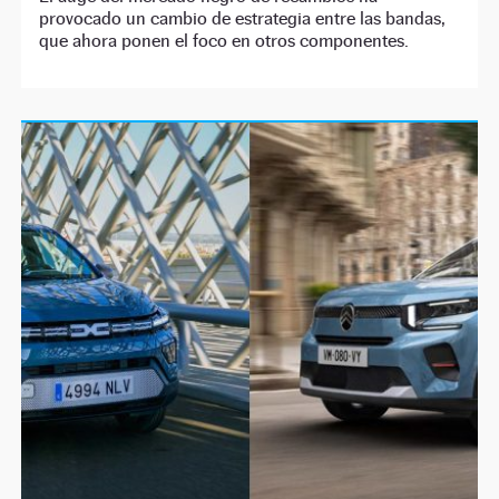
provocado un cambio de estrategia entre las bandas,
que ahora ponen el foco en otros componentes.