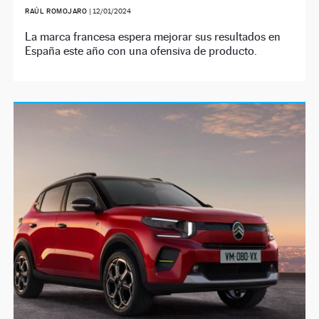
RAÚL ROMOJARO
|
12/01/2024
La marca francesa espera mejorar sus resultados en
España este año con una ofensiva de producto.