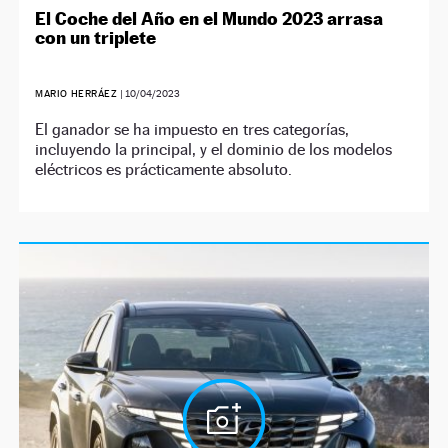
El Coche del Año en el Mundo 2023 arrasa
con un triplete
MARIO HERRÁEZ
|
10/04/2023
El ganador se ha impuesto en tres categorías,
incluyendo la principal, y el dominio de los modelos
eléctricos es prácticamente absoluto.