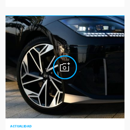
ACTUALIDAD