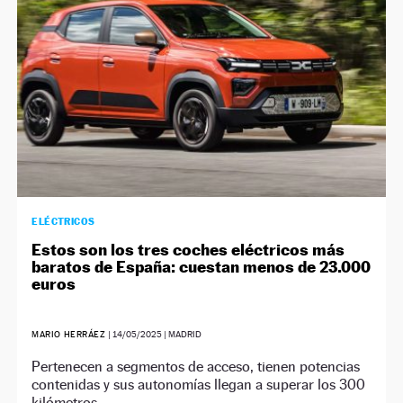
ELÉCTRICOS
Estos son los tres coches eléctricos más
baratos de España: cuestan menos de 23.000
euros
MARIO HERRÁEZ
|
14/05/2025
| MADRID
Pertenecen a segmentos de acceso, tienen potencias
contenidas y sus autonomías llegan a superar los 300
kilómetros.