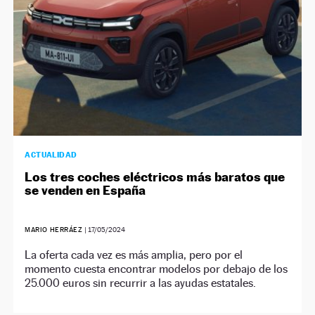
ACTUALIDAD
Los tres coches eléctricos más baratos que
se venden en España
MARIO HERRÁEZ
|
17/05/2024
La oferta cada vez es más amplia, pero por el
momento cuesta encontrar modelos por debajo de los
25.000 euros sin recurrir a las ayudas estatales.