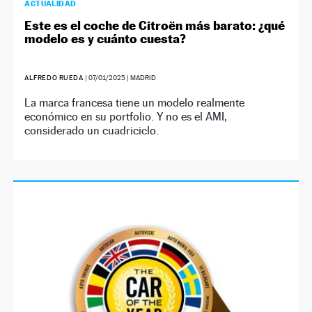
ACTUALIDAD
Este es el coche de Citroën más barato: ¿qué
modelo es y cuánto cuesta?
ALFREDO RUEDA
|
07/01/2025
| MADRID
La marca francesa tiene un modelo realmente
económico en su portfolio. Y no es el AMI,
considerado un cuadriciclo.