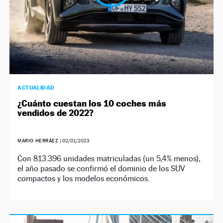
ACTUALIDAD
¿Cuánto cuestan los 10 coches más
vendidos de 2022?
MARIO HERRÁEZ
|
02/01/2023
Con 813.396 unidades matriculadas (un 5,4% menos),
el año pasado se confirmó el dominio de los SUV
compactos y los modelos económicos.