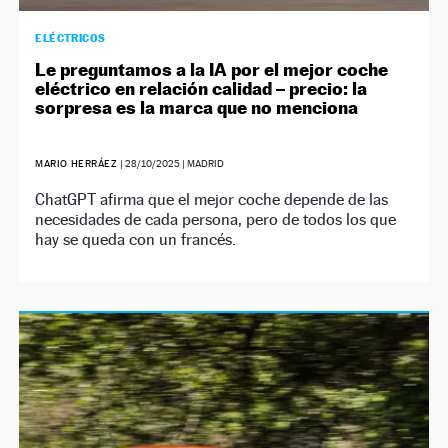
ELÉCTRICOS
Le preguntamos a la IA por el mejor coche
eléctrico en relación calidad – precio: la
sorpresa es la marca que no menciona
MARIO HERRÁEZ
|
28/10/2025
| MADRID
ChatGPT afirma que el mejor coche depende de las
necesidades de cada persona, pero de todos los que
hay se queda con un francés.