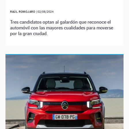
RAÚL ROMOJARO
|
02/08/2024
Tres candidatos optan al galardón que reconoce el
automóvil con las mayores cualidades para moverse
por la gran ciudad.