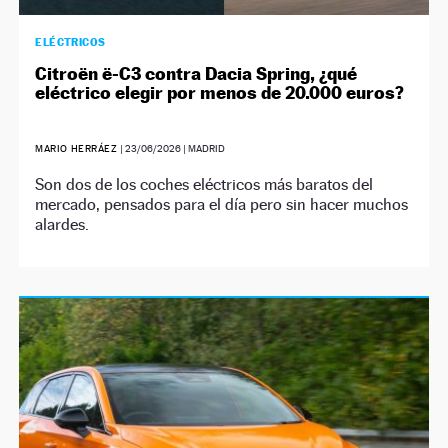
ELÉCTRICOS
Citroën ë-C3 contra Dacia Spring, ¿qué
eléctrico elegir por menos de 20.000 euros?
MARIO HERRÁEZ
|
23/06/2026
| MADRID
Son dos de los coches eléctricos más baratos del
mercado, pensados para el día pero sin hacer muchos
alardes.