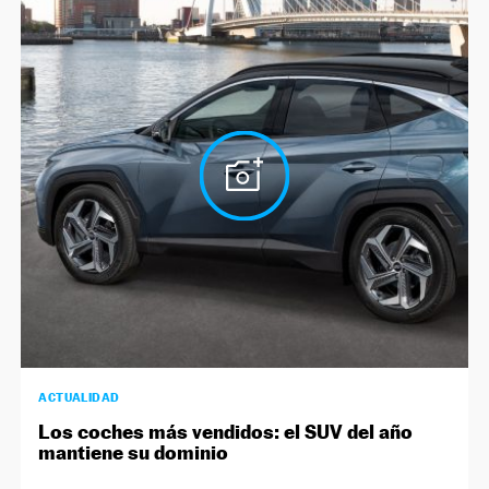
ACTUALIDAD
Los coches más vendidos: el SUV del año
mantiene su dominio