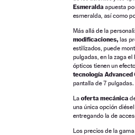
Esmeralda
apuesta por
esmeralda, así como por
Más allá de la personali
modificaciones,
las pr
estilizados, puede mont
pulgadas, en la zaga el
ópticos tienen un efecto
tecnología Advanced
pantalla de 7 pulgadas.
La
oferta mecánica
de
una única opción diésel
entregando la de acceso
Los precios de la gama