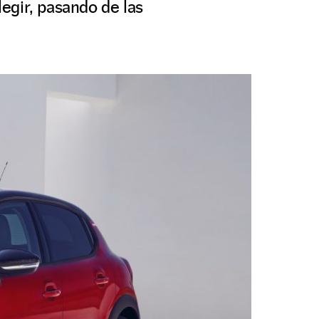
legir, pasando de las