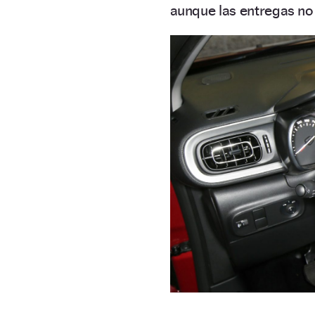
aunque las entregas n