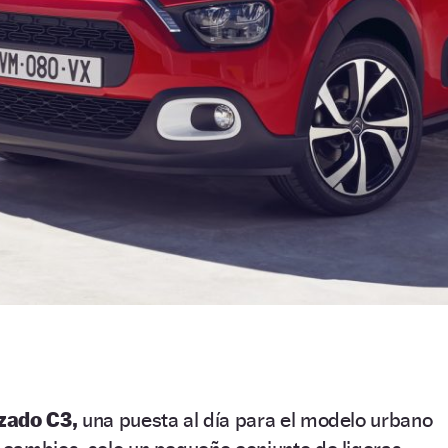
zado C3,
una puesta al día para el modelo urbano