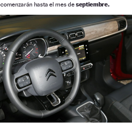
o comenzarán hasta el mes de
septiembre.