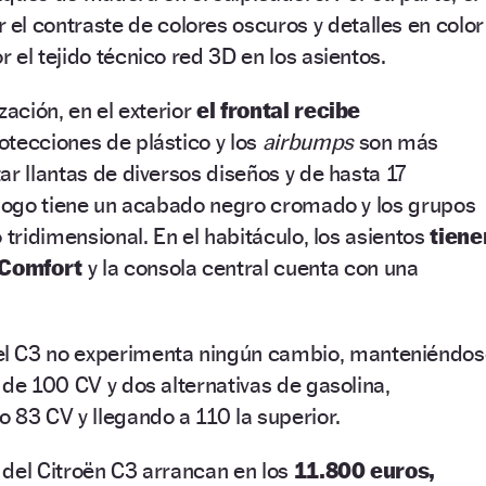
 el contraste de colores oscuros y detalles en color
 el tejido técnico red 3D en los asientos.
zación, en el exterior
el frontal recibe
otecciones de plástico y los
airbumps
son más
ar llantas de diversos diseños y de hasta 17
 logo tiene un acabado negro cromado y los grupos
 tridimensional. En el habitáculo, los asientos
tiene
 Comfort
y la consola central cuenta con una
l C3 no experimenta ningún cambio, manteniéndos
 de 100 CV y dos alternativas de gasolina,
 83 CV y llegando a 110 la superior.
 del Citroën C3 arrancan en los
11.800 euros,