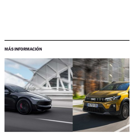
MÁS INFORMACIÓN