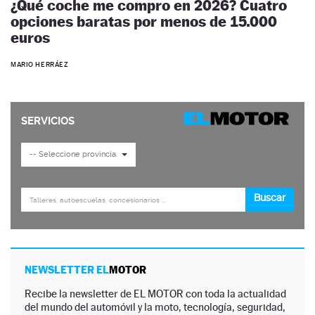
¿Qué coche me compro en 2026? Cuatro
opciones baratas por menos de 15.000
euros
MARIO HERRÁEZ
NEWSLETTER EL
MOTOR
Recibe la newsletter de EL MOTOR con toda la actualidad
del mundo del automóvil y la moto, tecnología, seguridad,