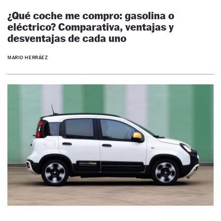
¿Qué coche me compro: gasolina o
eléctrico? Comparativa, ventajas y
desventajas de cada uno
MARIO HERRÁEZ