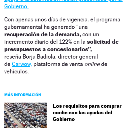
Gobierno.
Con apenas unos días de vigencia, el programa
gubernamental ha generado “una
recuperación de la demanda,
con un
incremento diario del 122% en la
solicitud de
presupuestos a concesionarios”,
reseña Borja Badiola, director general
de
Carwow,
plataforma de venta
online
de
vehículos.
MÁS INFORMACIÓN
Los requisitos para comprar
coche con las ayudas del
Gobierno