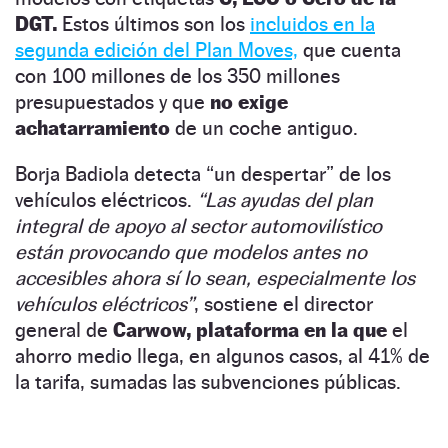
DGT.
Estos últimos son los
incluidos en la
segunda edición del Plan Moves,
que cuenta
con 100 millones de los 350 millones
presupuestados y que
no exige
achatarramiento
de un coche antiguo.
Borja Badiola detecta “un despertar” de los
vehículos eléctricos.
“Las ayudas del plan
integral de apoyo al sector automovilístico
están provocando que modelos antes no
accesibles ahora sí lo sean, especialmente los
vehículos eléctricos”
, sostiene el director
general de
Carwow,
plataforma en la que
el
ahorro medio llega, en algunos casos, al 41% de
la tarifa, sumadas las subvenciones públicas.