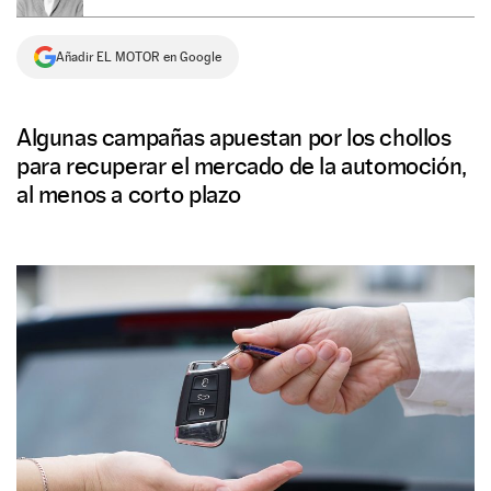
NEWSLETTER
Añadir EL MOTOR en Google
SÍGUENOS
Algunas campañas apuestan por los chollos
para recuperar el mercado de la automoción,
al menos a corto plazo