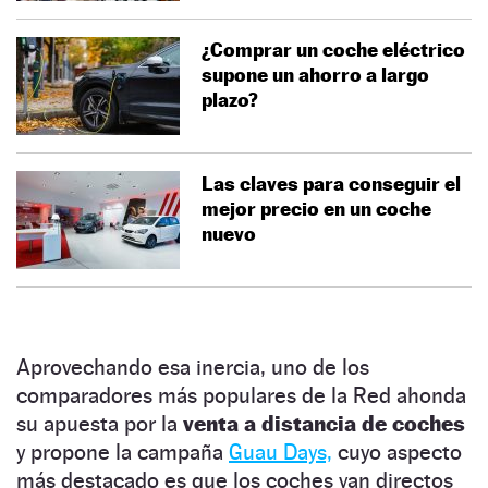
¿Comprar un coche eléctrico
supone un ahorro a largo
plazo?
Las claves para conseguir el
mejor precio en un coche
nuevo
Aprovechando esa inercia, uno de los
comparadores más populares de la Red ahonda
su apuesta por la
venta a distancia de coches
y propone la campaña
Guau Days,
cuyo aspecto
más destacado es que los coches van directos