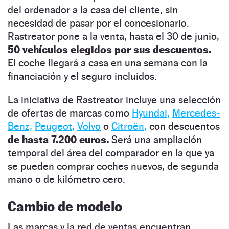
del ordenador a la casa del cliente, sin
necesidad de pasar por el concesionario.
Rastreator pone a la venta, hasta el 30 de junio,
50 vehículos elegidos por sus descuentos.
El coche llegará a casa en una semana con la
financiación y el seguro incluidos.
La iniciativa de Rastreator incluye una selección
de ofertas de marcas como
Hyundai,
Mercedes-
Benz,
Peugeot,
Volvo
o
Citroën,
con descuentos
de hasta 7.200 euros.
Será una ampliación
temporal del área del comparador en la que ya
se pueden comprar coches nuevos, de segunda
mano o de kilómetro cero.
Cambio de modelo
Las marcas y la red de ventas encuentran