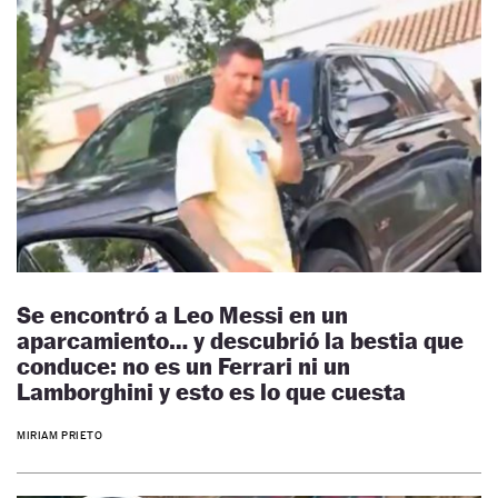
Se encontró a Leo Messi en un
aparcamiento… y descubrió la bestia que
conduce: no es un Ferrari ni un
Lamborghini y esto es lo que cuesta
MIRIAM PRIETO