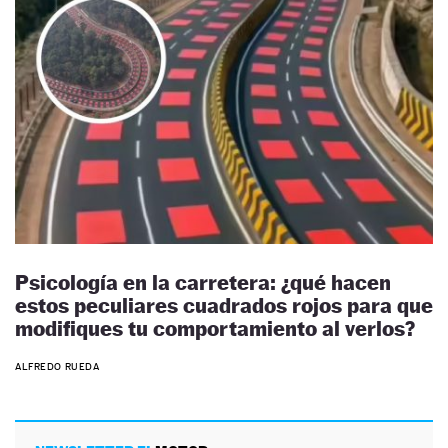
Psicología en la carretera: ¿qué hacen
estos peculiares cuadrados rojos para que
modifiques tu comportamiento al verlos?
ALFREDO RUEDA