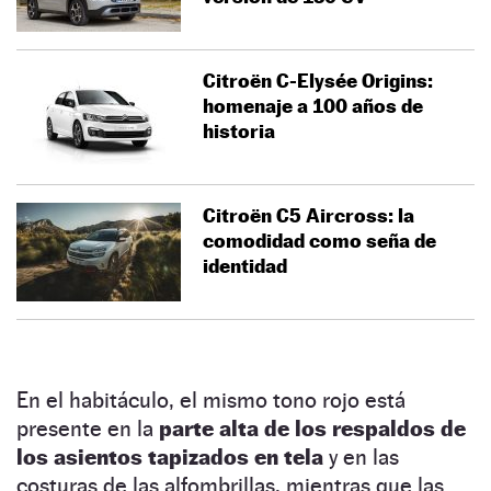
Citroën C-Elysée Origins:
homenaje a 100 años de
historia
Citroën C5 Aircross: la
comodidad como seña de
identidad
En el habitáculo, el mismo tono rojo está
presente en la
parte alta de los respaldos de
los asientos tapizados en tela
y en las
costuras de las alfombrillas, mientras que las