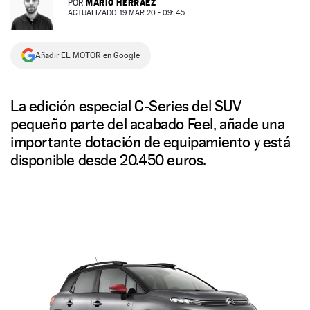
MARIO HERRÁEZ
POR
ACTUALIZADO 19 MAR 20 - 09: 45
NEWSLETTER
Añadir EL MOTOR en Google
SÍGUENOS
La edición especial C-Series del SUV
pequeño parte del acabado Feel, añade una
importante dotación de equipamiento y está
disponible desde 20.450 euros.