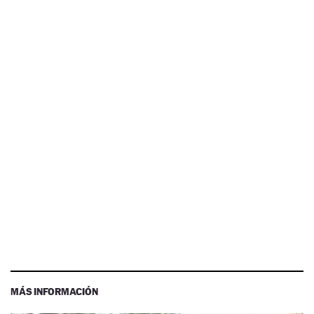
MÁS INFORMACIÓN