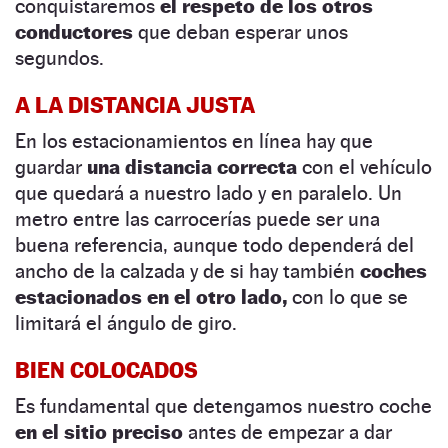
conquistaremos
el respeto de los otros
conductores
que deban esperar unos
segundos.
A LA DISTANCIA JUSTA
En los estacionamientos en línea hay que
guardar
una distancia correcta
con el vehículo
que quedará a nuestro lado y en paralelo. Un
metro entre las carrocerías puede ser una
buena referencia, aunque todo dependerá del
ancho de la calzada y de si hay también
coches
estacionados en el otro lado,
con lo que se
limitará el ángulo de giro.
BIEN COLOCADOS
Es fundamental que detengamos nuestro coche
en el sitio preciso
antes de empezar a dar