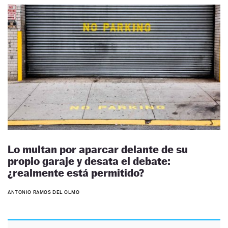
Lo multan por aparcar delante de su
propio garaje y desata el debate:
¿realmente está permitido?
ANTONIO RAMOS DEL OLMO