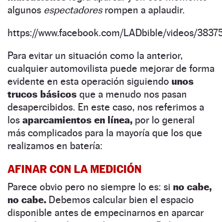
algunos
espectadores
rompen a aplaudir.
https://www.facebook.com/LADbible/videos/383
Para evitar un situación como la anterior,
cualquier automovilista puede mejorar de forma
evidente en esta operación siguiendo
unos
trucos básicos
que a menudo nos pasan
desapercibidos. En este caso, nos referimos a
los
aparcamientos en línea,
por lo general
más complicados para la mayoría que los que
realizamos en batería:
AFINAR CON LA MEDICIÓN
Parece obvio pero no siempre lo es: si
no cabe,
no cabe.
Debemos calcular bien el espacio
disponible antes de empecinarnos en aparcar