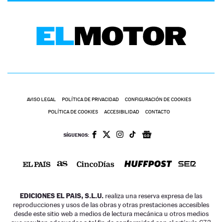
AVISO LEGAL
POLÍTICA DE PRIVACIDAD
CONFIGURACIÓN DE COOKIES
POLÍTICA DE COOKIES
ACCESIBILIDAD
CONTACTO
SÍGUENOS:
EDICIONES EL PAIS, S.L.U.
realiza una reserva expresa de las
reproducciones y usos de las obras y otras prestaciones accesibles
desde este sitio web a medios de lectura mecánica u otros medios