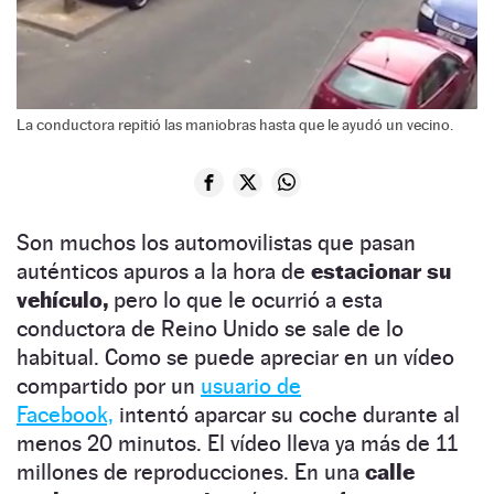
La conductora repitió las maniobras hasta que le ayudó un vecino.
Son muchos los automovilistas que pasan
auténticos apuros a la hora de
estacionar su
vehículo,
pero lo que le ocurrió a esta
conductora de Reino Unido se sale de lo
habitual. Como se puede apreciar en un vídeo
compartido por un
usuario de
Facebook,
intentó aparcar su coche durante al
menos 20 minutos. El vídeo lleva ya más de 11
millones de reproducciones. En una
calle