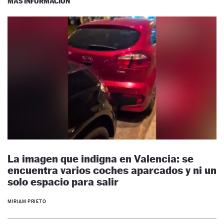
MÁS INFORMACIÓN
La imagen que indigna en Valencia: se
encuentra varios coches aparcados y ni un
solo espacio para salir
MIRIAM PRIETO