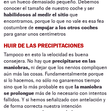
en un hueco demasiado pequeño. Debemos
conocer el tamaño de nuestro coche y ser
habilidosos al medir el sitio
que
encontramos, porque lo que no vale es esa fea
costumbre de
empujar a los otros coches
para ganar unos centímetros
HUIR DE LAS PRECIPITACIONES
Tampoco en esto la velocidad es buena
consejera. No hay que
precipitarse en las
maniobras,
ni dejar que los nervios compliquen
aún más las cosas. Fundamentalmente porque
si lo hacemos, no sólo no ganaremos tiempo
sino que lo más probable es que
la maniobra
se prolongue
más de lo necesario con intentos
fallidos. Y si hemos señalizado con antelación y
de forma correcta nuestra intención