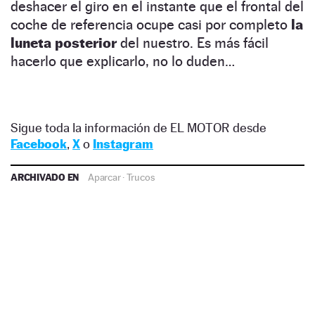
deshacer el giro en el instante que el frontal del
coche de referencia ocupe casi por completo
la
luneta posterior
del nuestro. Es más fácil
hacerlo que explicarlo, no lo duden…
Sigue toda la información de EL MOTOR desde
Facebook
,
X
o
Instagram
ARCHIVADO EN
Aparcar
·
Trucos