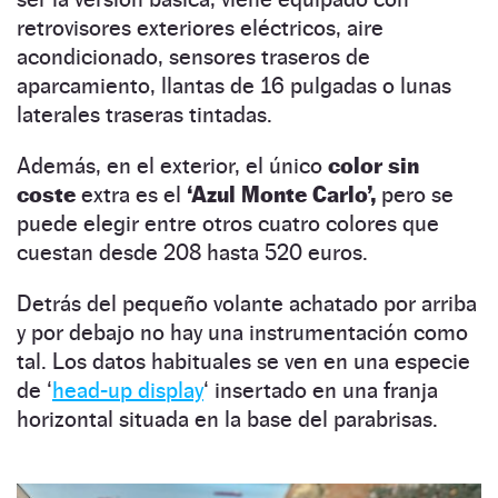
retrovisores exteriores eléctricos, aire
acondicionado, sensores traseros de
aparcamiento, llantas de 16 pulgadas o lunas
laterales traseras tintadas.
Además, en el exterior, el único
color sin
coste
extra es el
‘Azul Monte Carlo’,
pero se
puede elegir entre otros cuatro colores que
cuestan desde 208 hasta 520 euros.
Detrás del pequeño volante achatado por arriba
y por debajo no hay una instrumentación como
tal. Los datos habituales se ven en una especie
de ‘
head-up display
‘ insertado en una franja
horizontal situada en la base del parabrisas.