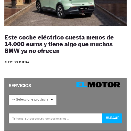
Este coche eléctrico cuesta menos de
14.000 euros y tiene algo que muchos
BMW ya no ofrecen
ALFREDO RUEDA