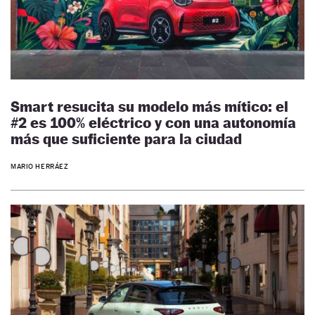
Smart resucita su modelo más mítico: el
#2 es 100% eléctrico y con una autonomía
más que suficiente para la ciudad
MARIO HERRÁEZ