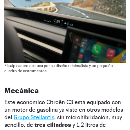
El salpicadero destaca por su diseño minimalista y un pequeño
cuadro de instrumentos.
Mecánica
Este económico Citroën C3 está equipado con
un motor de gasolina ya visto en otros modelos
del
Grupo Stellantis
, sin microhibridación, muy
sencillo, de
tres cilindros
y 1,2 litros de