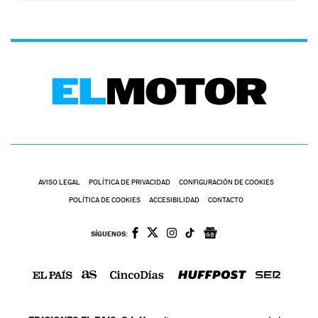
AVISO LEGAL
POLÍTICA DE PRIVACIDAD
CONFIGURACIÓN DE COOKIES
POLÍTICA DE COOKIES
ACCESIBILIDAD
CONTACTO
SÍGUENOS: