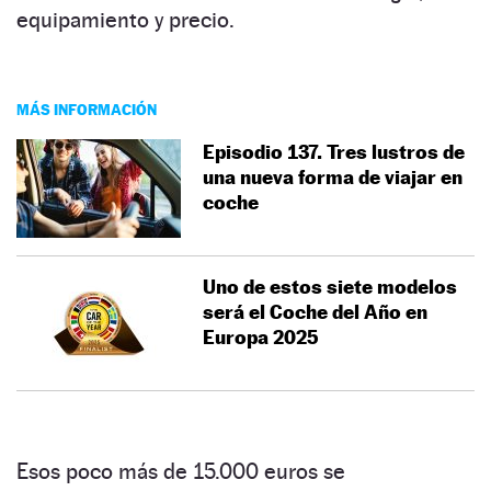
equipamiento y precio.
MÁS INFORMACIÓN
Episodio 137. Tres lustros de
una nueva forma de viajar en
coche
Uno de estos siete modelos
será el Coche del Año en
Europa 2025
Esos poco más de 15.000 euros se