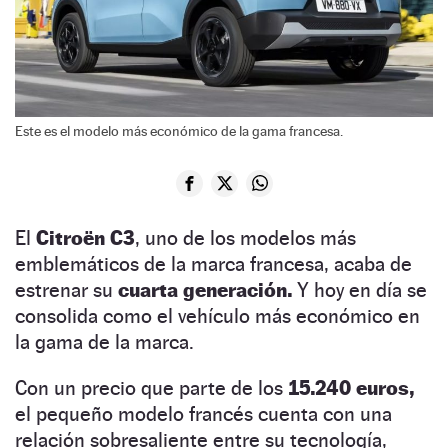
Este es el modelo más económico de la gama francesa.
El
Citroën C3
, uno de los modelos más
emblemáticos de la marca francesa, acaba de
estrenar su
cuarta generación.
Y hoy en día se
consolida como el vehículo más económico en
la gama de la marca.
Con un precio que parte de los
15.240 euros,
el pequeño modelo francés cuenta con una
relación sobresaliente entre su tecnología,