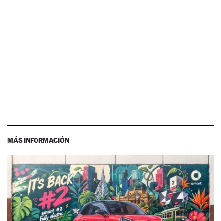
MÁS INFORMACIÓN