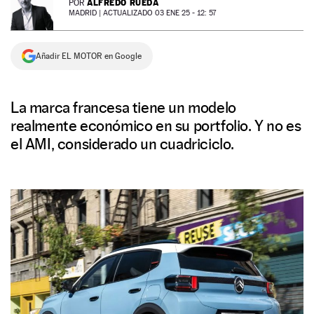
ALFREDO RUEDA
POR
MADRID |
ACTUALIZADO 03 ENE 25 - 12: 57
NEWSLETTER
Añadir EL MOTOR en Google
SÍGUENOS
La marca francesa tiene un modelo
realmente económico en su portfolio. Y no es
el AMI, considerado un cuadriciclo.