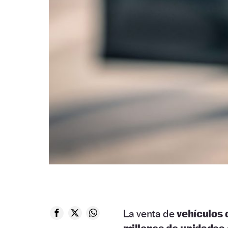
La venta de
vehículos