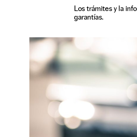
Los trámites y la in
garantías.