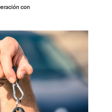
peración con