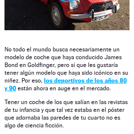
No todo el mundo busca necesariamente un
modelo de coche que haya conducido James
Bond en Goldfinger, pero sí que les gustaría
tener algún modelo que haya sido icónico en su
niñez. Por eso,
los deportivos de los años 80
y 90
están ahora en auge en el mercado.
Tener un coche de los que salían en las revistas
de tu infancia y que tal vez estaba en el póster
que adornaba las paredes de tu cuarto no es
algo de ciencia ficción.