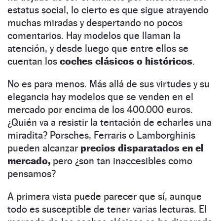
estatus social, lo cierto es que sigue atrayendo
muchas miradas y despertando no pocos
comentarios. Hay modelos que llaman la
atención, y desde luego que entre ellos se
cuentan los
coches clásicos o históricos
.
No es para menos. Más allá de sus virtudes y su
elegancia hay modelos que se venden en el
mercado por encima de los 400.000 euros.
¿Quién va a resistir la tentación de echarles una
miradita? Porsches, Ferraris o Lamborghinis
pueden alcanzar
precios disparatados en el
mercado,
pero ¿son tan inaccesibles como
pensamos?
A primera vista puede parecer que sí, aunque
todo es susceptible de tener varias lecturas. El