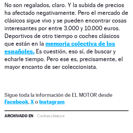
No son regalados, claro. Y la subida de precios
ha afectado negativamente. Pero el mercado de
clásicos sigue vivo y se pueden encontrar cosas
interesantes por entre 3.000 y 10.000 euros.
Deportivos de otro tiempo o coches clásicos
que están en la
memoria colectiva de los
españoles.
Es cuestión, eso sí, de buscar y
echarle tiempo. Pero ese es, precisamente, el
mayor encanto de ser coleccionista.
Sigue toda la información de EL MOTOR desde
Facebook
,
X
o
Instagram
ARCHIVADO EN
Coches clásicos