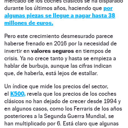
mercado de los coches clásicos se ha disparado
durante los últimos años, haciendo que
por
algunas piezas se llegue a pagar hasta 38
millones de euros.
Pero este crecimiento desmesurado parece
haberse frenado en 2016 por la necesidad de
invertir en
valores seguros
en tiempos de
crisis. Ya no crece tanto y hasta se empieza a
hablar de burbuja, aunque las cifras indican
que, de haberla, está lejos de estallar.
Un índice que mide los precios del sector,
el
K500,
revela que los precios de los coches
clásicos no han dejado de crecer desde 1994 y
en algunos casos, como los Ferraris de los años
posteriores a la Segunda Guerra Mundial, se
han multiplicado por 6. Está claro que algunas