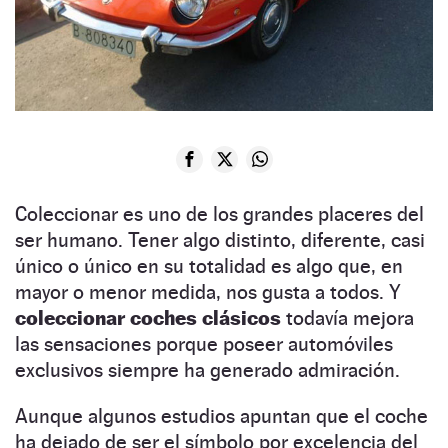
Coleccionar es uno de los grandes placeres del
ser humano. Tener algo distinto, diferente, casi
único o único en su totalidad es algo que, en
mayor o menor medida, nos gusta a todos. Y
coleccionar coches clásicos
todavía mejora
las sensaciones porque poseer automóviles
exclusivos siempre ha generado admiración.
Aunque algunos estudios apuntan que el coche
ha dejado de ser el símbolo por excelencia del