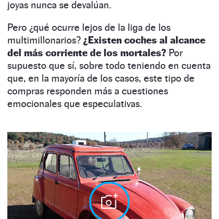
joyas nunca se devalúan.
Pero ¿qué ocurre lejos de la liga de los
multimillonarios?
¿Existen coches al alcance
del más corriente de los mortales?
Por
supuesto que sí, sobre todo teniendo en cuenta
que, en la mayoría de los casos, este tipo de
compras responden más a cuestiones
emocionales que especulativas.