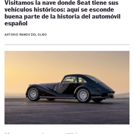
Visitamos la nave donde Seat tiene sus
vehículos históricos: aquí se esconde
buena parte de la historia del automóvil
español
ANTONIO RAMOS DEL OLMO