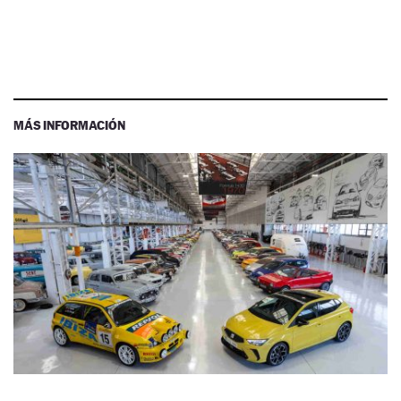
MÁS INFORMACIÓN