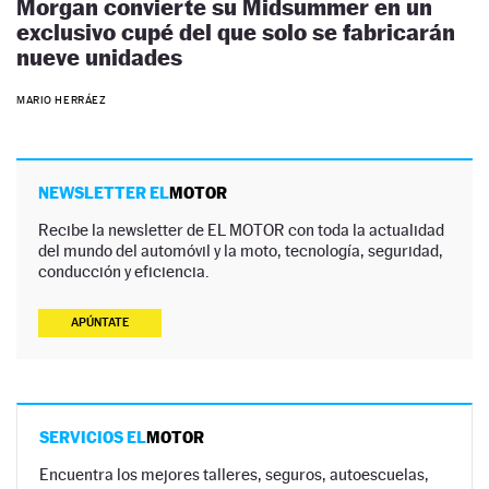
Morgan convierte su Midsummer en un
exclusivo cupé del que solo se fabricarán
nueve unidades
MARIO HERRÁEZ
NEWSLETTER EL
MOTOR
Recibe la newsletter de EL MOTOR con toda la actualidad
del mundo del automóvil y la moto, tecnología, seguridad,
conducción y eficiencia.
APÚNTATE
SERVICIOS EL
MOTOR
Encuentra los mejores talleres, seguros, autoescuelas,