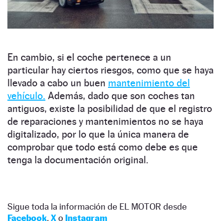
En cambio, si el coche pertenece a un
particular hay ciertos riesgos, como que se haya
llevado a cabo un buen
mantenimiento del
vehículo.
Además, dado que son coches tan
antiguos, existe la posibilidad de que el registro
de reparaciones y mantenimientos no se haya
digitalizado, por lo que la única manera de
comprobar que todo está como debe es que
tenga la documentación original.
Sigue toda la información de EL MOTOR desde
Facebook
,
X
o
Instagram