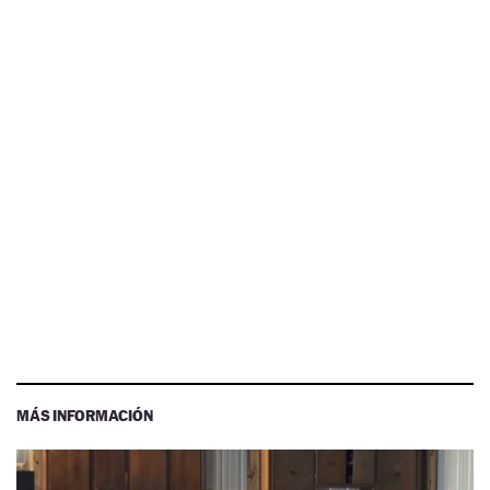
MÁS INFORMACIÓN