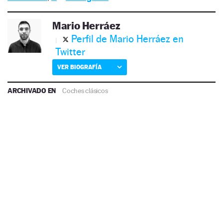
Mario Herráez
Perfil de Mario Herráez en
Twitter
VER BIOGRAFÍA
ARCHIVADO EN
Coches clásicos