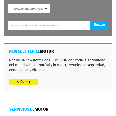
NEWSLETTER EL
MOTOR
Recibe la newsletter de EL MOTOR con toda la actualidad
del mundo del automóvil y la moto, tecnología, seguridad,
conducción y eficiencia.
APÚNTATE
SERVICIOS EL
MOTOR