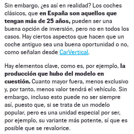
Sin embargo, ¿es así en realidad? Los coches
clásicos, que
en España son aquellos que
tengan más de 25 años,
pueden ser una
buena opción de inversión, pero no en todos los
casos. Hay ciertos aspectos que hacen que un
coche antiguo sea una buena oportunidad o no,
como señalan desde
CarVertical
.
Hay elementos clave, como es, por ejemplo,
la
producción que hubo del modelo en
cuestión.
Cuanto mayor fuera, menos exclusivo
y, por tanto, menos valor tendrá el vehículo. Sin
embargo, incluso esto puede no ser siempre
así, puesto que, si se trata de un modelo
popular, pero es una unidad especial por ser,
por ejemplo, su variante más potente, sí que es
posible que se revalorice.