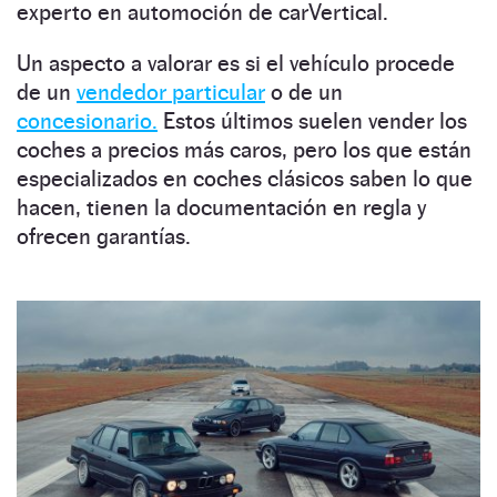
experto en automoción de carVertical.
Un aspecto a valorar es si el vehículo procede
de un
vendedor particular
o de un
concesionario.
Estos últimos suelen vender los
coches a precios más caros, pero los que están
especializados en coches clásicos saben lo que
hacen, tienen la documentación en regla y
ofrecen garantías.