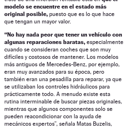
modelo se encuentre en el estado más
original posible,
puesto que es lo que hace
que tengan un mayor valor.
“No hay nada peor que tener un vehículo con
algunas reparaciones baratas,
especialmente
cuando se consideran coches que son muy
difíciles y costosos de mantener. Los modelos
más antiguos de Mercedes-Benz, por ejemplo,
eran muy avanzados para su época, pero
también eran una pesadilla para reparar, ya que
se utilizaban los controles hidráulicos para
prácticamente todo. A menudo existe esta
rutina interminable de buscar piezas originales,
mientras que algunos componentes solo se
pueden reacondicionar con la ayuda de
mecánicos expertos”, señala Matas Buzelis,