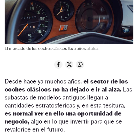
El mercado de los coches clásicos lleva años al alza.
Desde hace ya muchos años,
el sector de los
coches clásicos no ha dejado e ir al alza.
Las
subastas de modelos antiguos llegan a
cantidades estratosféricas y, en esta tesitura,
es normal ver en ello una oportunidad de
negocio,
algo en lo que invertir para que se
revalorice en el futuro.