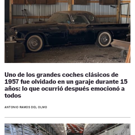
Uno de los grandes coches clásicos de
1957 fue olvidado en un garaje durante 15
años: lo que ocurrió después emocionó a
todos
ANTONIO RAMOS DEL OLMO