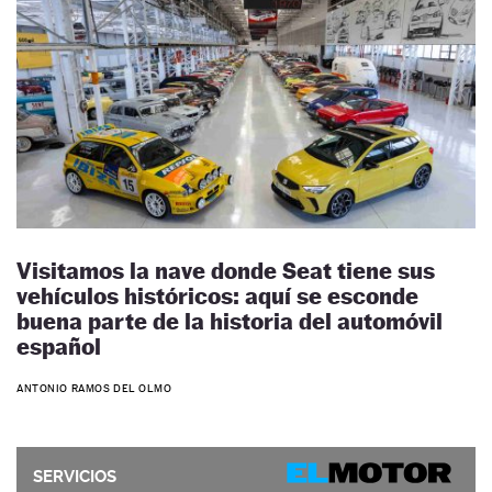
Visitamos la nave donde Seat tiene sus
vehículos históricos: aquí se esconde
buena parte de la historia del automóvil
español
ANTONIO RAMOS DEL OLMO