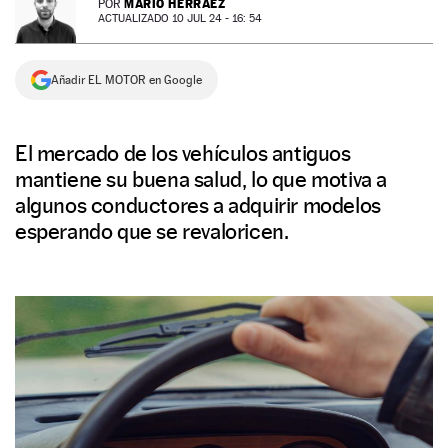
MARIO HERRÁEZ
POR
ACTUALIZADO 10 JUL 24 - 16: 54
NEWSLETTER
Añadir EL MOTOR en Google
SÍGUENOS
El mercado de los vehículos antiguos
mantiene su buena salud, lo que motiva a
algunos conductores a adquirir modelos
esperando que se revaloricen.