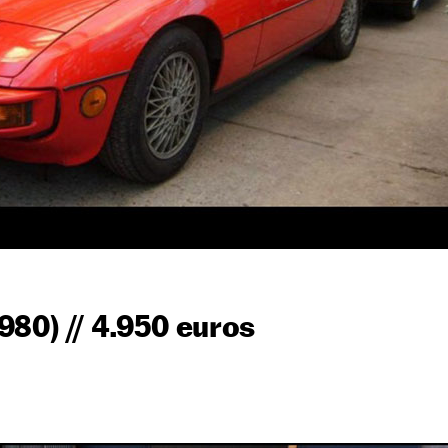
980) // 4.950 euros