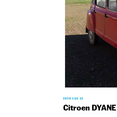
FOTO 1 DE 12
Citroen DYANE 