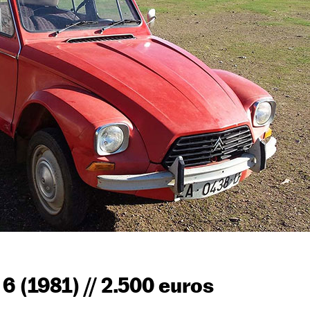
6 (1981) // 2.500 euros