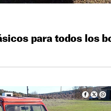
sicos para todos los bo