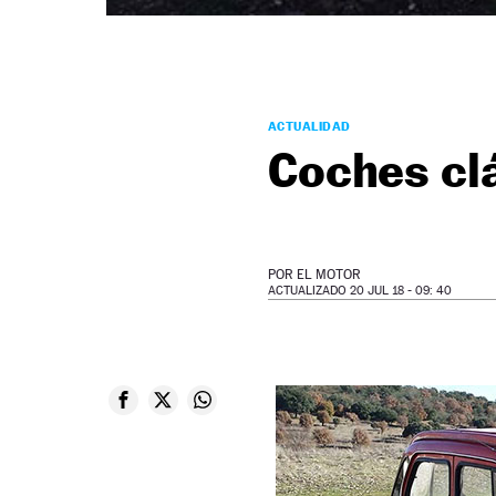
ACTUALIDAD
Coches clá
POR
EL MOTOR
ACTUALIZADO 20 JUL 18 - 09: 40