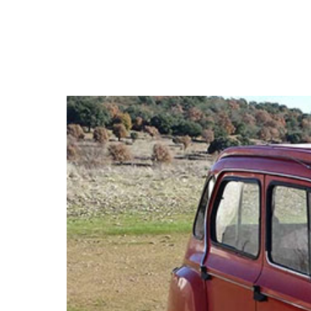
NEWSLETTER
SÍGUENOS