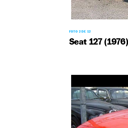
FOTO 2 DE 12
Seat 127 (1976)