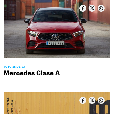
FOTO 18 DE 33
Mercedes Clase A