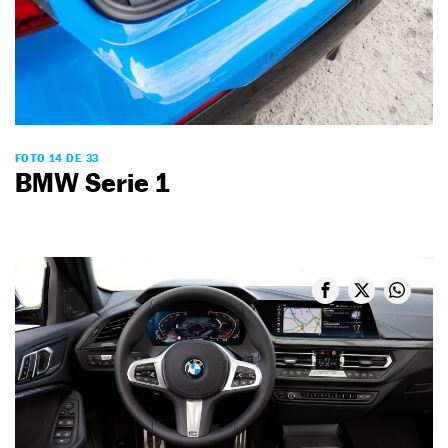
FOTO 14 DE 33
BMW Serie 1