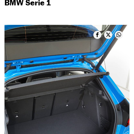
BMW Serie 1