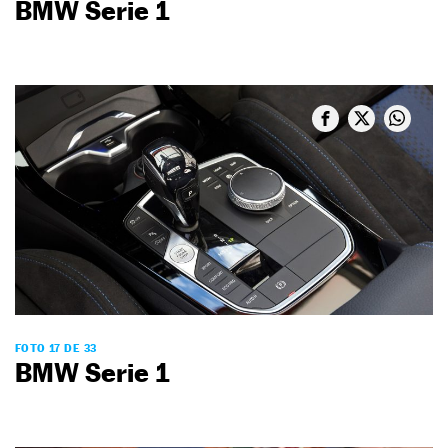
BMW Serie 1
FOTO 17 DE 33
BMW Serie 1