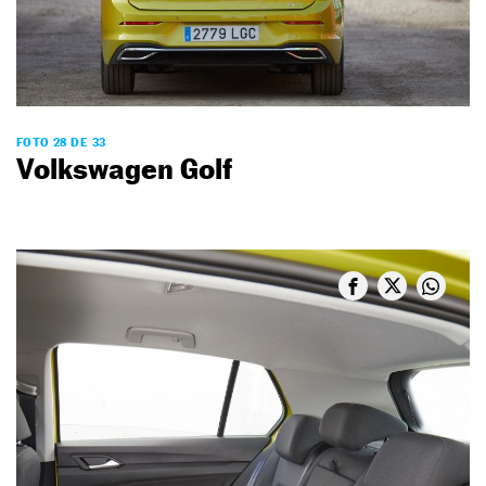
FOTO 28 DE 33
Volkswagen Golf