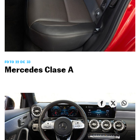
FOTO 22 DE 33
Mercedes Clase A