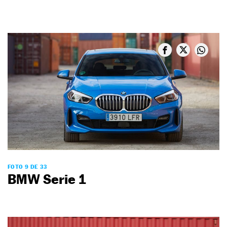
FOTO 9 DE 33
BMW Serie 1