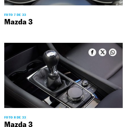
FOTO 7 DE 33
Mazda 3
FOTO 8 DE 33
Mazda 3