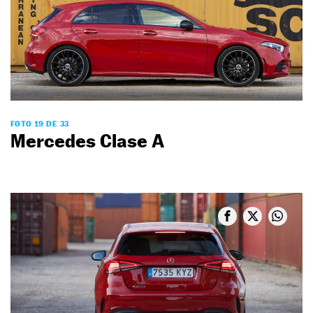
FOTO 19 DE 33
Mercedes Clase A