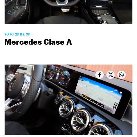
FOTO 23 DE 33
Mercedes Clase A