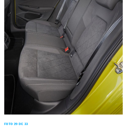
FOTO 29 DE 33