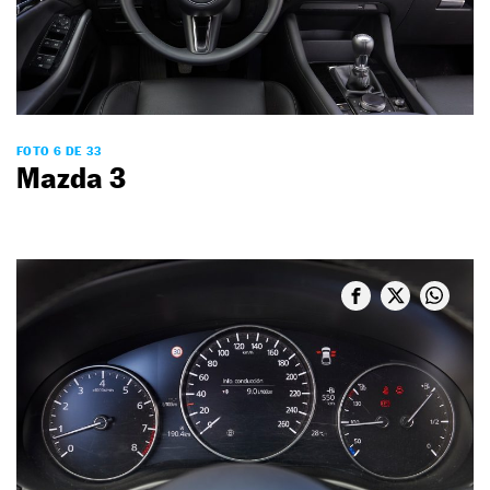
FOTO 6 DE 33
Mazda 3