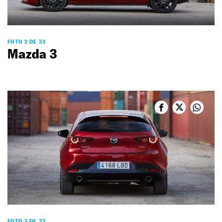
FOTO 2 DE 33
Mazda 3
FOTO 3 DE 33