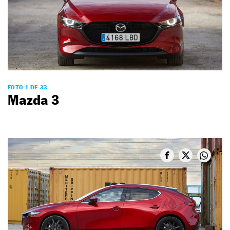
FOTO 1 DE 33
Mazda 3