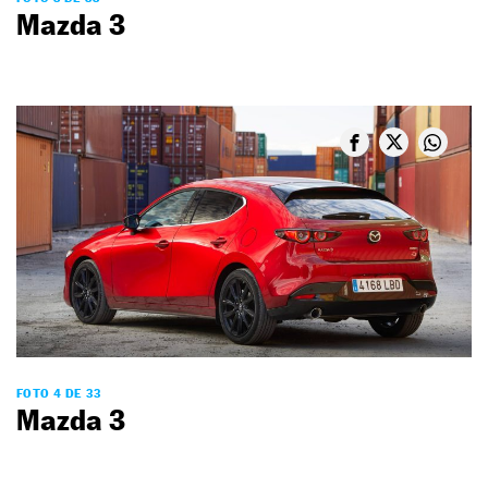
Mazda 3
FOTO 4 DE 33
Mazda 3