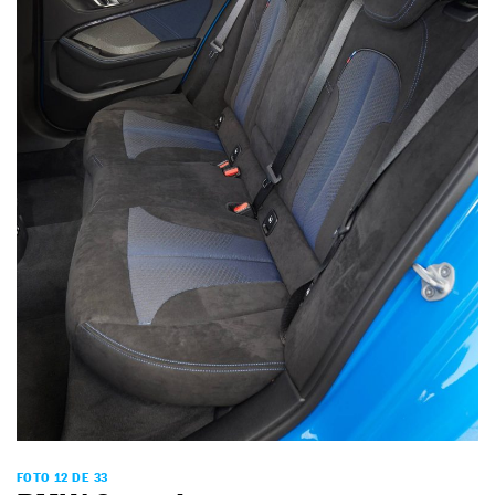
FOTO 12 DE 33