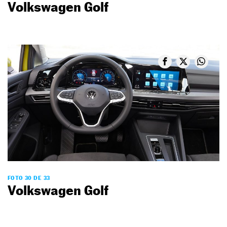
Volkswagen Golf
FOTO 30 DE 33
Volkswagen Golf