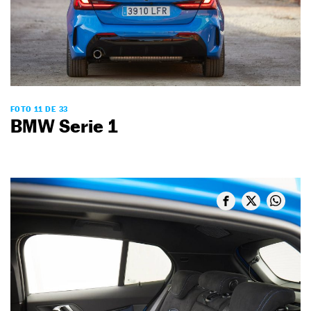
FOTO 11 DE 33
BMW Serie 1