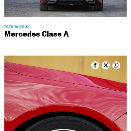
FOTO 20 DE 33
Mercedes Clase A