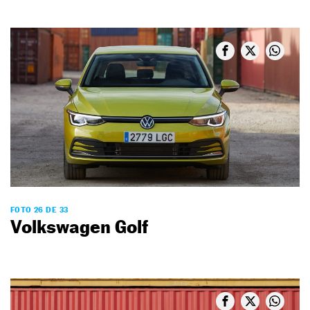
FOTO 26 DE 33
Volkswagen Golf