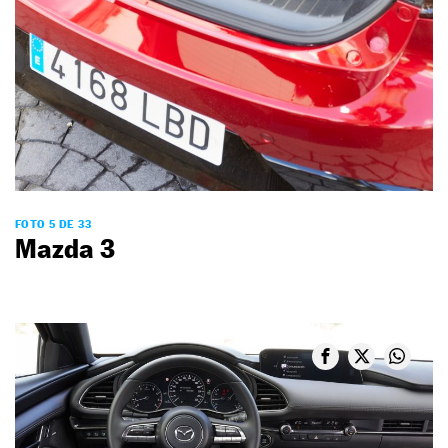
FOTO 5 DE 33
Mazda 3