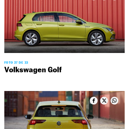
FOTO 27 DE 33
Volkswagen Golf