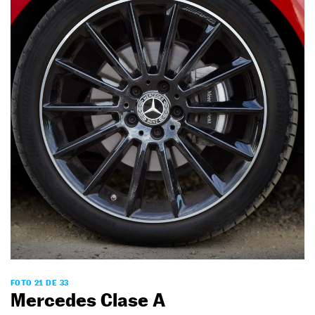
FOTO 21 DE 33
Mercedes Clase A