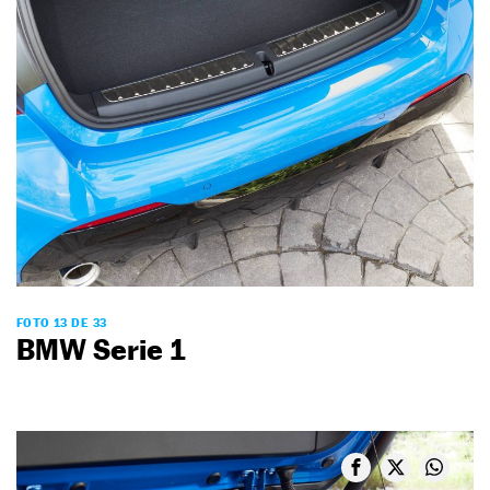
FOTO 13 DE 33
BMW Serie 1