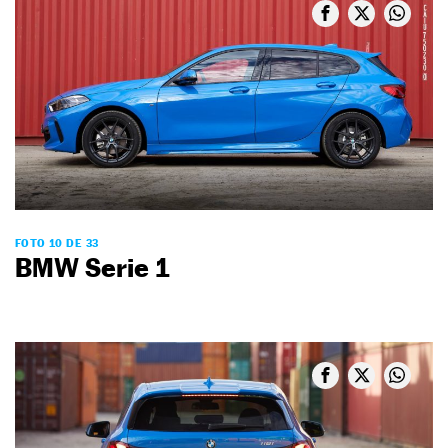
FOTO 10 DE 33
BMW Serie 1