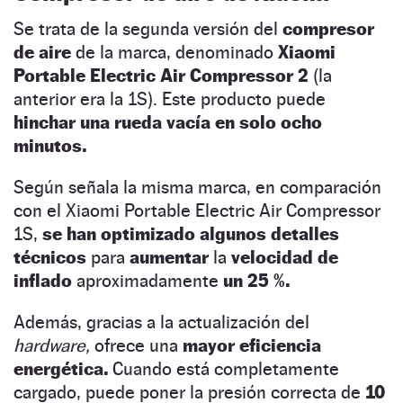
Se trata de la segunda versión del
compresor
de aire
de la marca, denominado
Xiaomi
Portable Electric Air Compressor 2
(la
anterior era la 1S). Este producto puede
hinchar una rueda vacía en solo ocho
minutos.
Según señala la misma marca, en comparación
con el Xiaomi Portable Electric Air Compressor
1S,
se han optimizado algunos detalles
técnicos
para
aumentar
la
velocidad de
inflado
aproximadamente
un 25 %.
Además, gracias a la actualización del
hardware,
ofrece una
mayor eficiencia
energética.
Cuando está completamente
cargado, puede poner la presión correcta de
10