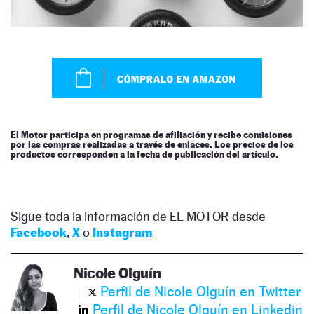
El Motor participa en programas de afiliación y recibe comisiones
por las compras realizadas a través de enlaces. Los precios de los
productos corresponden a la fecha de publicación del artículo.
Sigue toda la información de EL MOTOR desde
Facebook
,
X
o
Instagram
Nicole Olguín
Perfil de Nicole Olguín en Twitter
Perfil de Nicole Olguín en Linkedin