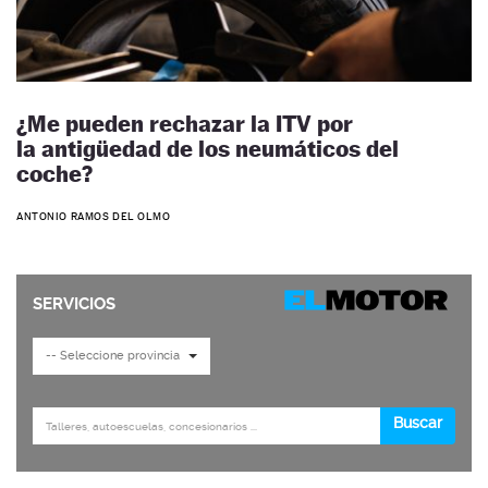
¿Me pueden rechazar la ITV por
la antigüedad de los neumáticos del
coche?
ANTONIO RAMOS DEL OLMO