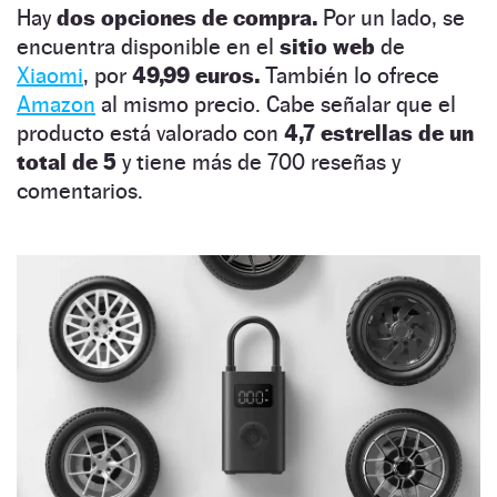
Hay
dos opciones de compra.
Por un lado, se
encuentra disponible en el
sitio web
de
Xiaomi
, por
49,99 euros.
También lo ofrece
Amazon
al mismo precio. Cabe señalar que el
producto está valorado con
4,7 estrellas de un
total de 5
y tiene más de 700 reseñas y
comentarios.