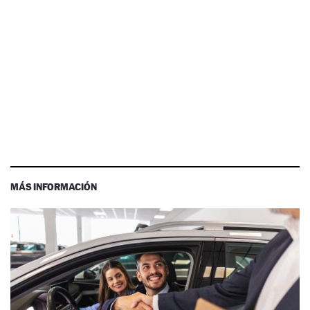
MÁS INFORMACIÓN