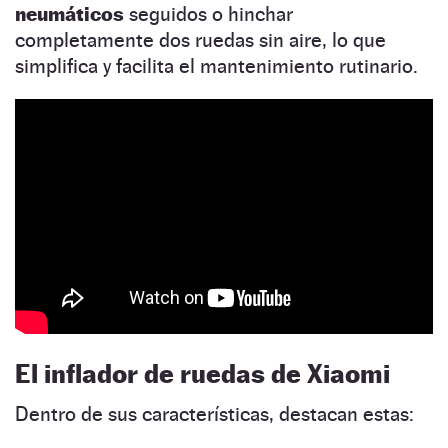
neumáticos
seguidos o hinchar
completamente dos ruedas sin aire, lo que
simplifica y facilita el mantenimiento rutinario.
El inflador de ruedas de Xiaomi
Dentro de sus características, destacan estas: