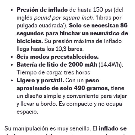
Presión de inflado
de hasta 150 psi (del
inglés
pound per square inch
, ‘libras por
pulgada cuadrada’).
Solo se necesitan 86
segundos para hinchar un neumático de
bicicleta.
Su presión máxima de inflado
llega hasta los 10,3 bares.
Seis modos preestablecidos.
Batería de litio de 2000 mAh
(14.4Wh).
Tiempo de carga: tres horas
Ligero y portátil.
Con un
peso
aproximado de solo 490 gramos,
tiene
un diseño simple y conveniente para viajar
y llevar a bordo. Es compacto y no ocupa
espacio.
Su manipulación es muy sencilla. El
inflado se