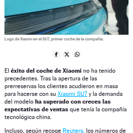
Logo de Xiaomi en el SU7, primer coche de la compañía.
El
éxito del coche de Xiaomi
no ha tenido
precedentes. Tras la apertura de las
prerreservas los clientes acudieron en masa
para hacerse con su
Xiaomi SU7
y la demanda
del modelo
ha superado con creces las
expectativas de ventas
que tenía la compañía
tecnológica china.
Incluso, según recoge
Reuters,
los números de