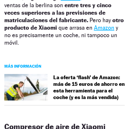
ventas de la berlina son
entre tres y cinco
veces superiores a las previsiones de
matriculaciones del fabricante.
Pero hay
otro
producto de Xiaomi
que arrasa en
Amazon
y
no es precisamente un coche, ni tampoco un
móvil.
MÁS INFORMACIÓN
La oferta ‘flash’ de Amazon:
más de 15 euros de ahorro en
esta herramienta para el
coche (y es la más vendida)
Compresor de aire de Xiaomi