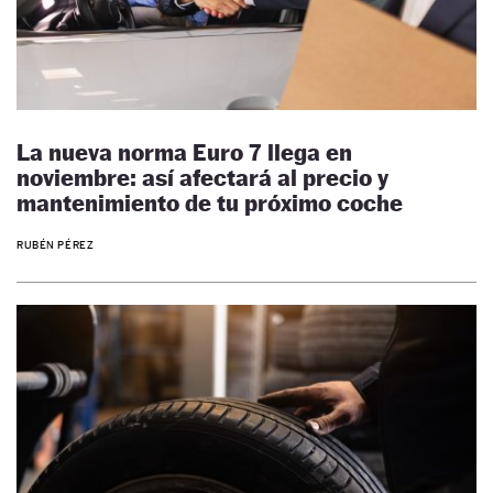
La nueva norma Euro 7 llega en
noviembre: así afectará al precio y
mantenimiento de tu próximo coche
RUBÉN PÉREZ