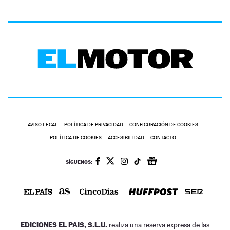
AVISO LEGAL
POLÍTICA DE PRIVACIDAD
CONFIGURACIÓN DE COOKIES
POLÍTICA DE COOKIES
ACCESIBILIDAD
CONTACTO
SÍGUENOS:
EDICIONES EL PAIS, S.L.U.
realiza una reserva expresa de las