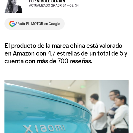
NICOLE OLGUÍN
POR
ACTUALIZADO 29 ABR 24 - 08: 54
NEWSLETTER
Añadir EL MOTOR en Google
SÍGUENOS
El producto de la marca china está valorado
en Amazon con 4,7 estrellas de un total de 5 y
cuenta con más de 700 reseñas.