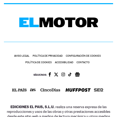
AVISO LEGAL
POLÍTICA DE PRIVACIDAD
CONFIGURACIÓN DE COOKIES
POLÍTICA DE COOKIES
ACCESIBILIDAD
CONTACTO
SÍGUENOS:
EDICIONES EL PAIS, S.L.U.
realiza una reserva expresa de las
reproducciones y usos de las obras y otras prestaciones accesibles
desde este sitio web a medios de lectura mecánica u otros medios