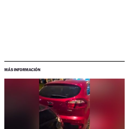
MÁS INFORMACIÓN