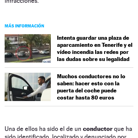
infracciones.
MÁS INFORMACIÓN
Intenta guardar una plaza de
aparcamiento en Tenerife y el
vídeo incendia las redes por
las dudas sobre su legalidad
Muchos conductores no lo
saben: hacer esto con la
puerta del coche puede
costar hasta 80 euros
Una de ellos ha sido el de un
conductor
que ha
sido identificado, localizado y denunciado por