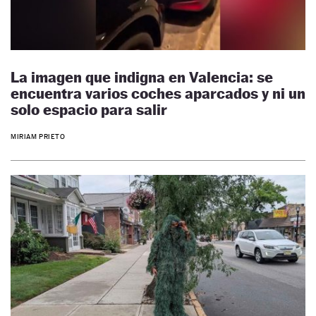
La imagen que indigna en Valencia: se
encuentra varios coches aparcados y ni un
solo espacio para salir
MIRIAM PRIETO