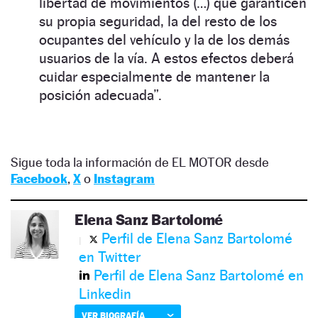
libertad de movimientos (…) que garanticen
su propia seguridad, la del resto de los
ocupantes del vehículo y la de los demás
usuarios de la vía. A estos efectos deberá
cuidar especialmente de mantener la
posición adecuada”.
Sigue toda la información de EL MOTOR desde
Facebook
,
X
o
Instagram
Elena Sanz Bartolomé
Perfil de Elena Sanz Bartolomé
en Twitter
Perfil de Elena Sanz Bartolomé en
Linkedin
VER BIOGRAFÍA