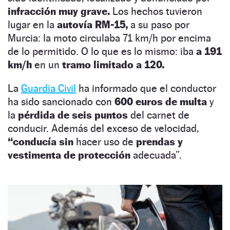
infracción muy grave.
Los hechos tuvieron
lugar en la
autovía RM-15,
a su paso por
Murcia: la moto circulaba 71 km/h por encima
de lo permitido. O lo que es lo mismo: iba
a 191
km/h
en un
tramo limitado a 120.
La
Guardia Civil
ha informado que el conductor
ha sido sancionado con
600 euros de multa
y
la
pérdida de seis puntos
del carnet de
conducir. Además del exceso de velocidad,
“conducía sin
hacer uso de
prendas y
vestimenta de protección
adecuada”.