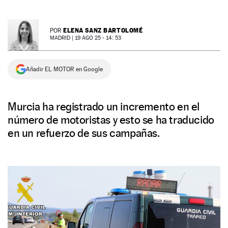
NEWSLETTER
ELENA SANZ BARTOLOMÉ
POR
MADRID |
19 AGO 25 - 14: 53
SÍGUENOS
Añadir EL MOTOR en Google
Murcia ha registrado un incremento en el
número de motoristas y esto se ha traducido
en un refuerzo de sus campañas.