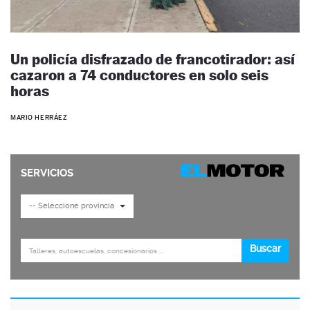
Un policía disfrazado de francotirador: así
cazaron a 74 conductores en solo seis
horas
MARIO HERRÁEZ