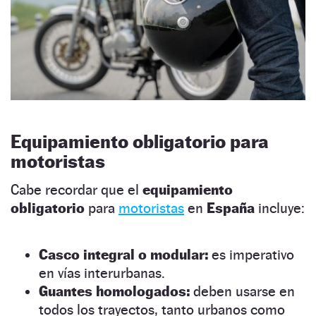
Equipamiento obligatorio para
motoristas
Cabe recordar que el
equipamiento
obligatorio
para
motoristas
en
España
incluye:
Casco integral o modular:
es imperativo
en vías interurbanas.
Guantes homologados:
deben usarse en
todos los trayectos, tanto urbanos como