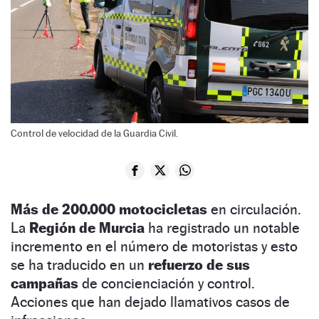
Control de velocidad de la Guardia Civil.
Más de 200.000 motocicletas
en circulación.
La
Región de Murcia
ha registrado un notable
incremento en el número de motoristas y esto
se ha traducido en un
refuerzo de sus
campañas
de concienciación y control.
Acciones que han dejado llamativos casos de