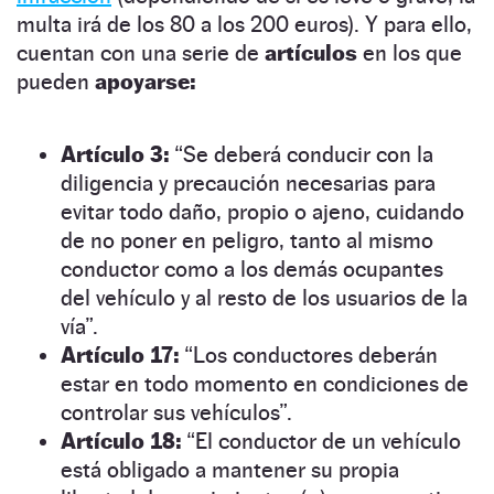
multa irá de los 80 a los 200 euros). Y para ello,
cuentan con una serie de
artículos
en los que
pueden
apoyarse:
Artículo 3:
“Se deberá conducir con la
diligencia y precaución necesarias para
evitar todo daño, propio o ajeno, cuidando
de no poner en peligro, tanto al mismo
conductor como a los demás ocupantes
del vehículo y al resto de los usuarios de la
vía”.
Artículo 17:
“Los conductores deberán
estar en todo momento en condiciones de
controlar sus vehículos”.
Artículo 18:
“El conductor de un vehículo
está obligado a mantener su propia