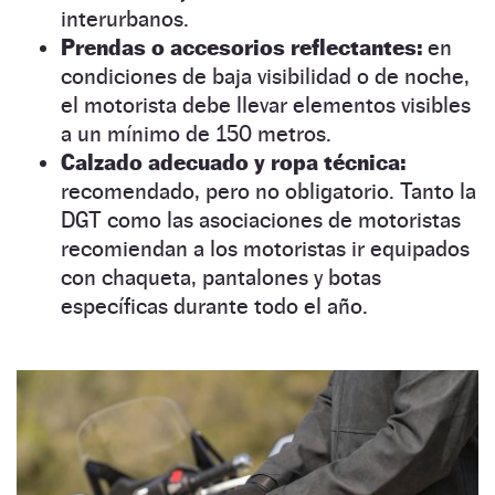
interurbanos.
Prendas o accesorios reflectantes:
en
condiciones de baja visibilidad o de noche,
el motorista debe llevar elementos visibles
a un mínimo de 150 metros.
Calzado adecuado y ropa técnica:
recomendado, pero no obligatorio. Tanto la
DGT como las asociaciones de motoristas
recomiendan a los motoristas ir equipados
con chaqueta, pantalones y botas
específicas durante todo el año.