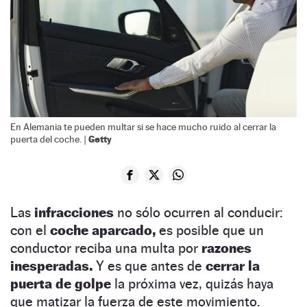
En Alemania te pueden multar si se hace mucho ruido al cerrar la
Getty
puerta del coche. |
Las
infracciones
no sólo ocurren al conducir:
con el
coche aparcado,
es posible que un
conductor reciba una multa por
razones
inesperadas.
Y es que antes de
cerrar la
puerta de golpe
la próxima vez, quizás haya
que matizar la fuerza de este movimiento.