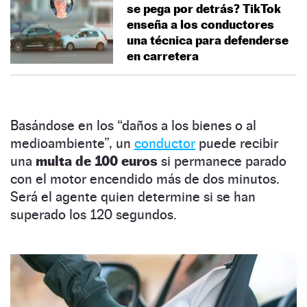
se pega por detrás? TikTok
enseña a los conductores
una técnica para defenderse
en carretera
Basándose en los “daños a los bienes o al
medioambiente”, un
conductor
puede recibir
una
multa de 100 euros
si permanece parado
con el motor encendido más de dos minutos.
Será el agente quien determine si se han
superado los 120 segundos.