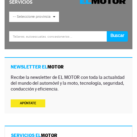
NEWSLETTER EL
MOTOR
Recibe la newsletter de EL MOTOR con toda la actualidad
del mundo del automóvil y la moto, tecnología, seguridad,
conducción y eficiencia.
APÚNTATE
SERVICIOS EL
MOTOR