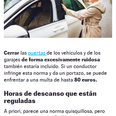
Cerrar
las
puertas
de los vehículos y de los
garajes
de forma excesivamente ruidosa
también estaría incluido. Si un conductor
infringe esta norma y da un portazo, se puede
enfrentar a una multa de hasta
80 euros.
Horas de descanso que están
reguladas
A priori, parece una norma quisquillosa, pero