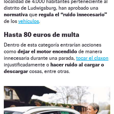
localidad de 4.000 habitantes perteneciente al
distrito de Ludwigsburg, han aprobado una
normativa
que
regula el “ruido innecesario”
de los
vehículos
.
Hasta 80 euros de multa
Dentro de esta categoría entrarían acciones
como
dejar el motor encendido
de manera
innecesaria durante una parada,
tocar el claxon
injustificadamente o
hacer ruido al cargar o
descargar
cosas, entre otras.