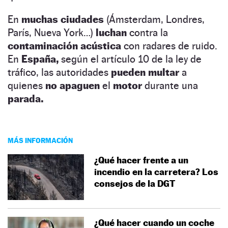
En
muchas ciudades
(Ámsterdam, Londres,
París, Nueva York…)
luchan
contra la
contaminación acústica
con radares de ruido.
En
España,
según el artículo 10 de la ley de
tráfico, las autoridades
pueden multar
a
quienes
no apaguen
el
motor
durante una
parada.
MÁS INFORMACIÓN
¿Qué hacer frente a un
incendio en la carretera? Los
consejos de la DGT
¿Qué hacer cuando un coche