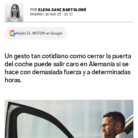
NEWSLETTER
ELENA SANZ BARTOLOMÉ
POR
MADRID |
18 AGO 25 - 15: 27
SÍGUENOS
Añadir EL MOTOR en Google
Un gesto tan cotidiano como cerrar la puerta
del coche puede salir caro en Alemania si se
hace con demasiada fuerza y a determinadas
horas.