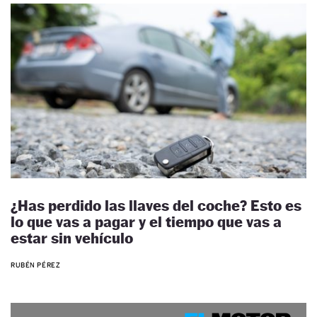
¿Has perdido las llaves del coche? Esto es
lo que vas a pagar y el tiempo que vas a
estar sin vehículo
RUBÉN PÉREZ