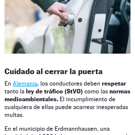
Cuidado al cerrar la puerta
En
Alemania
, los conductores deben
respetar
tanto la
ley de tráfico (StVO)
como las
normas
medioambientales.
El incumplimiento de
cualquiera de ellas puede acarrear inesperadas
multas.
En el municipio de Erdmannhausen, una