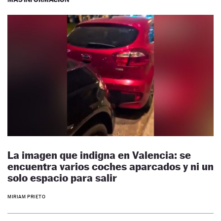
La imagen que indigna en Valencia: se
encuentra varios coches aparcados y ni un
solo espacio para salir
MIRIAM PRIETO