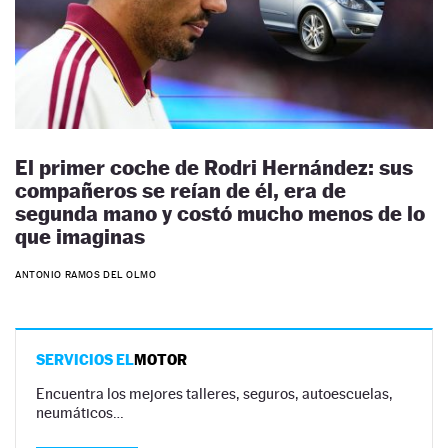
El primer coche de Rodri Hernández: sus
compañeros se reían de él, era de
segunda mano y costó mucho menos de lo
que imaginas
ANTONIO RAMOS DEL OLMO
SERVICIOS EL
MOTOR
Encuentra los mejores talleres, seguros, autoescuelas,
neumáticos…