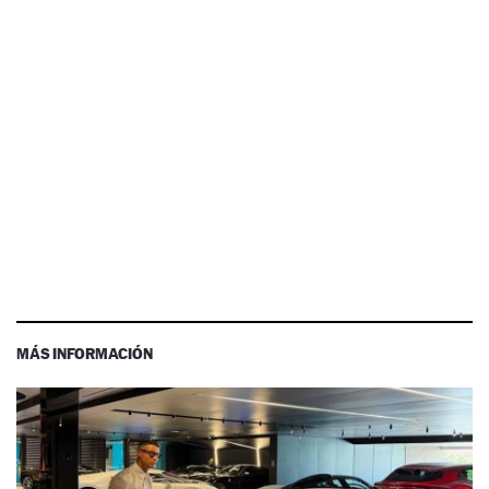
MÁS INFORMACIÓN