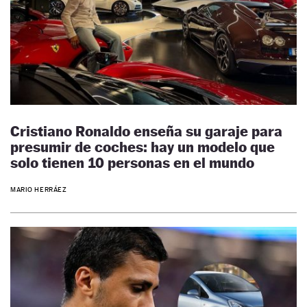
Cristiano Ronaldo enseña su garaje para
presumir de coches: hay un modelo que
solo tienen 10 personas en el mundo
MARIO HERRÁEZ