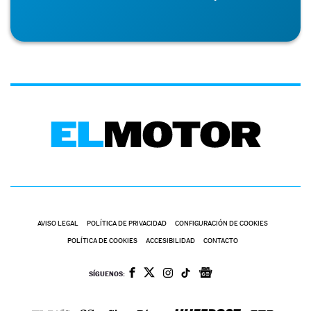
AVISO LEGAL
POLÍTICA DE PRIVACIDAD
CONFIGURACIÓN DE COOKIES
POLÍTICA DE COOKIES
ACCESIBILIDAD
CONTACTO
SÍGUENOS: