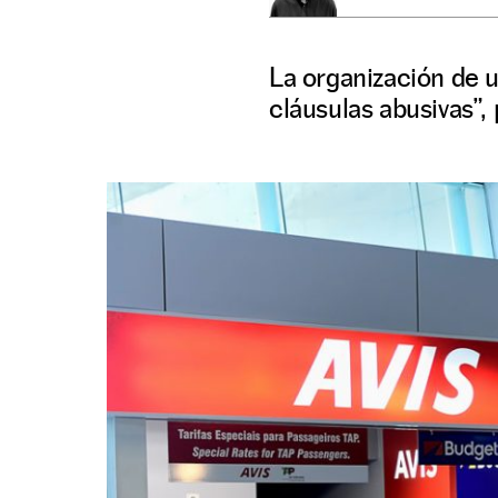
La organización de u
cláusulas abusivas”,