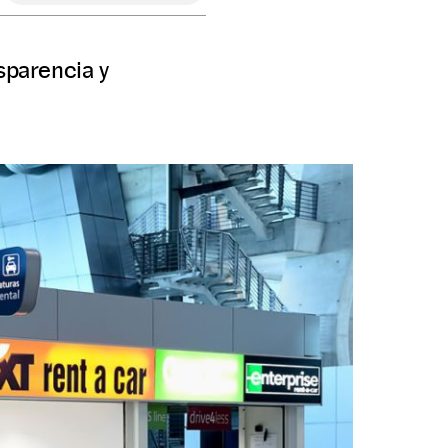
sparencia y