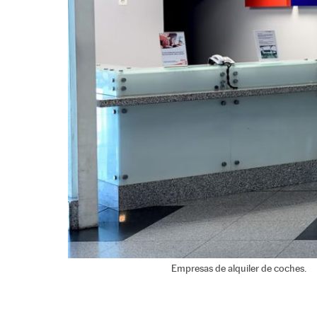
Empresas de alquiler de coches.