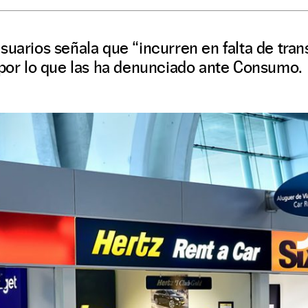
suarios señala que “incurren en falta de tran
 por lo que las ha denunciado ante Consumo.