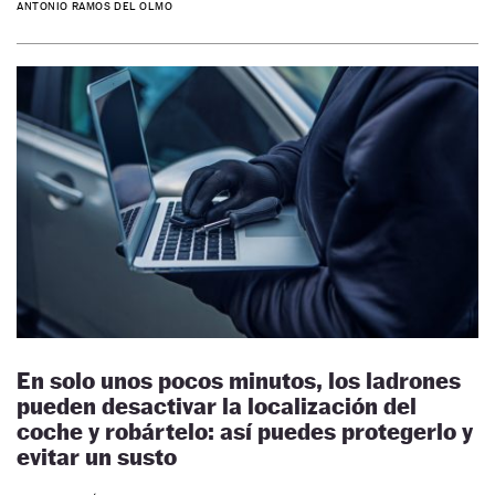
ANTONIO RAMOS DEL OLMO
En solo unos pocos minutos, los ladrones
pueden desactivar la localización del
coche y robártelo: así puedes protegerlo y
evitar un susto