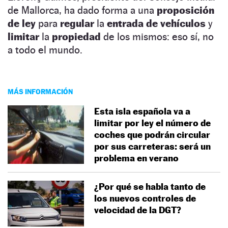
de Mallorca, ha dado forma a una
proposición
de ley
para
regular
la
entrada de vehículos
y
limitar
la
propiedad
de los mismos: eso sí, no
a todo el mundo.
MÁS INFORMACIÓN
Esta isla española va a
limitar por ley el número de
coches que podrán circular
por sus carreteras: será un
problema en verano
¿Por qué se habla tanto de
los nuevos controles de
velocidad de la DGT?