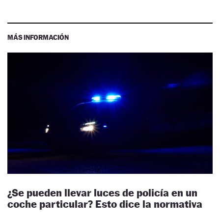
MÁS INFORMACIÓN
¿Se pueden llevar luces de policía en un
coche particular? Esto dice la normativa