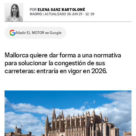
NEWSLETTER
ELENA SANZ BARTOLOMÉ
POR
MADRID |
ACTUALIZADO 26 JUN 25 - 12: 29
SÍGUENOS
Añadir EL MOTOR en Google
Mallorca quiere dar forma a una normativa
para solucionar la congestión de sus
carreteras: entraría en vigor en 2026.