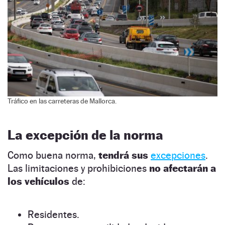
Tráfico en las carreteras de Mallorca.
La excepción de la norma
Como buena norma,
tendrá sus
excepciones
.
Las limitaciones y prohibiciones
no afectarán a
los vehículos
de:
Residentes.