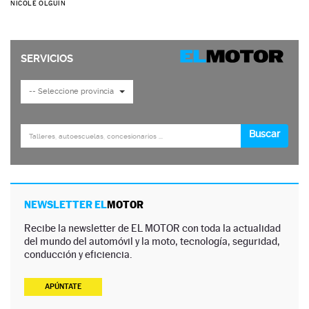
NICOLE OLGUÍN
NEWSLETTER EL
MOTOR
Recibe la newsletter de EL MOTOR con toda la actualidad
del mundo del automóvil y la moto, tecnología, seguridad,
conducción y eficiencia.
APÚNTATE