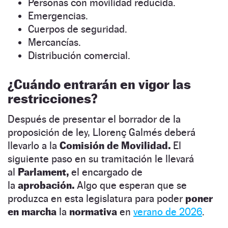
Personas con movilidad reducida.
Emergencias.
Cuerpos de seguridad.
Mercancías.
Distribución comercial.
¿Cuándo entrarán en vigor las
restricciones?
Después de presentar el borrador de la
proposición de ley, Llorenç Galmés deberá
llevarlo a la
Comisión de Movilidad.
El
siguiente paso en su tramitación le llevará
al
Parlament,
el encargado de
la
aprobación.
Algo que esperan que se
produzca en esta legislatura para poder
poner
en marcha
la
normativa
en
verano de 2026
.