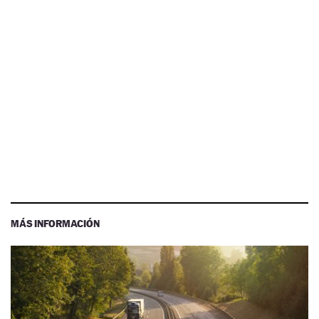
MÁS INFORMACIÓN