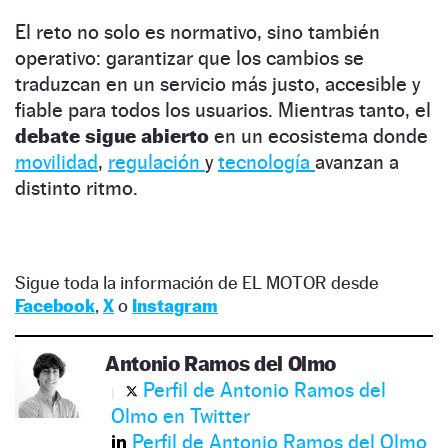
El reto no solo es normativo, sino también
operativo: garantizar que los cambios se
traduzcan en un servicio más justo, accesible y
fiable para todos los usuarios. Mientras tanto, el
debate sigue abierto
en un ecosistema donde
movilidad
,
regulación
y
tecnología
avanzan a
distinto ritmo.
Sigue toda la información de EL MOTOR desde
Facebook
,
X
o
Instagram
Antonio Ramos del Olmo
Perfil de Antonio Ramos del
Olmo en Twitter
Perfil de Antonio Ramos del Olmo