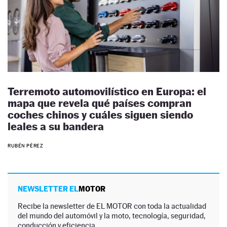
Terremoto automovilístico en Europa: el
mapa que revela qué países compran
coches chinos y cuáles siguen siendo
leales a su bandera
RUBÉN PÉREZ
NEWSLETTER EL
MOTOR
Recibe la newsletter de EL MOTOR con toda la actualidad
del mundo del automóvil y la moto, tecnología, seguridad,
conducción y eficiencia.