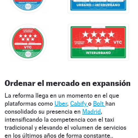
Ordenar el mercado en expansión
La reforma llega en un momento en el que
plataformas como
Uber
,
Cabify
o
Bolt
han
consolidado su presencia en
Madrid
,
intensificando la competencia con el taxi
tradicional y elevando el volumen de servicios
en los últimos años de forma constante..