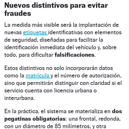
Nuevos distintivos para evitar
fraudes
La medida más visible será la implantación de
nuevas
etiquetas
identificativas con elementos
de seguridad, diseñadas para facilitar la
identificación inmediata del vehículo y, sobre
todo, para dificultar
falsificaciones
.
Estos distintivos no solo incorporarán datos
como la
matrícula
y el número de autorización,
sino que permitirán distinguir con claridad si el
servicio cuenta con licencia urbana o
interurbana.
En la práctica, el sistema se materializa en
dos
pegatinas obligatorias
: una frontal, redonda,
con un diámetro de 85 milímetros, y otra