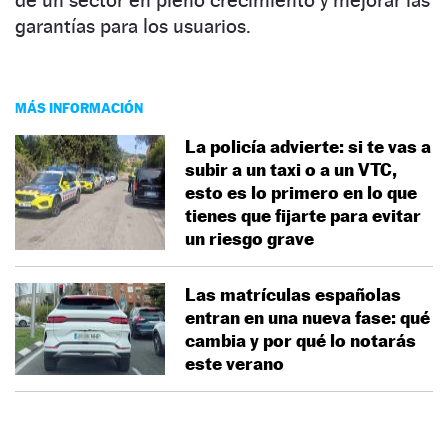
garantías para los usuarios.
MÁS INFORMACIÓN
La policía advierte: si te vas a
subir a un taxi o a un VTC,
esto es lo primero en lo que
tienes que fijarte para evitar
un riesgo grave
Las matrículas españolas
entran en una nueva fase: qué
cambia y por qué lo notarás
este verano