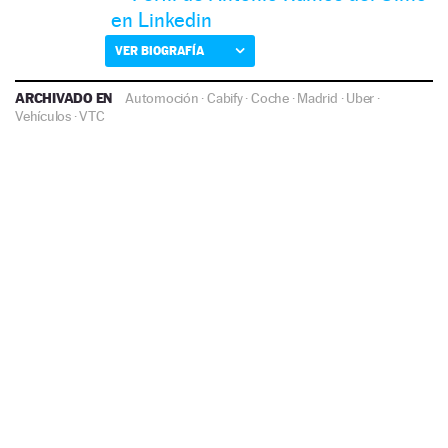
en Linkedin
VER BIOGRAFÍA
ARCHIVADO EN
Automoción
·
Cabify
·
Coche
·
Madrid
·
Uber
·
Vehículos
·
VTC