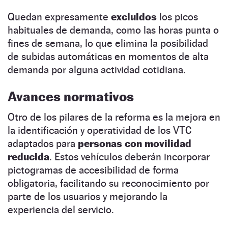
Quedan expresamente
excluidos
los picos
habituales de demanda, como las horas punta o
fines de semana, lo que elimina la posibilidad
de subidas automáticas en momentos de alta
demanda por alguna actividad cotidiana.
Avances normativos
Otro de los pilares de la reforma es la mejora en
la identificación y operatividad de los VTC
adaptados para
personas con movilidad
reducida
. Estos vehículos deberán incorporar
pictogramas de accesibilidad de forma
obligatoria, facilitando su reconocimiento por
parte de los usuarios y mejorando la
experiencia del servicio.