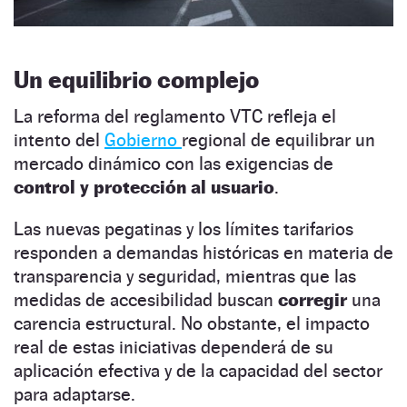
Un equilibrio complejo
La reforma del reglamento VTC refleja el
intento del
Gobierno
regional de equilibrar un
mercado dinámico con las exigencias de
control y protección al usuario
.
Las nuevas pegatinas y los límites tarifarios
responden a demandas históricas en materia de
transparencia y seguridad, mientras que las
medidas de accesibilidad buscan
corregir
una
carencia estructural. No obstante, el impacto
real de estas iniciativas dependerá de su
aplicación efectiva y de la capacidad del sector
para adaptarse.