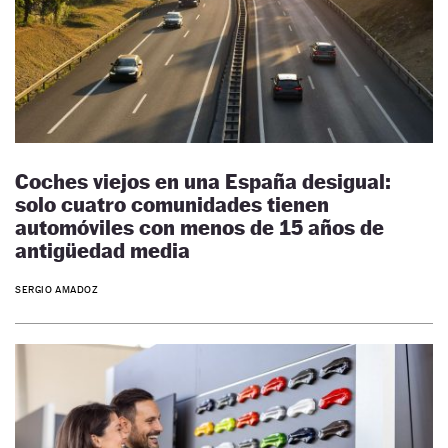
Coches viejos en una España desigual:
solo cuatro comunidades tienen
automóviles con menos de 15 años de
antigüedad media
SERGIO AMADOZ