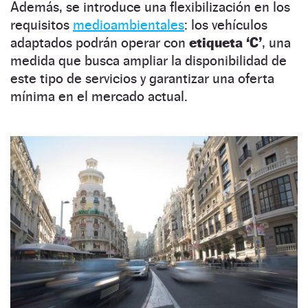
Además, se introduce una flexibilización en los
requisitos
medioambientales
: los vehículos
adaptados podrán operar con
etiqueta ‘C’
, una
medida que busca ampliar la disponibilidad de
este tipo de servicios y garantizar una oferta
mínima en el mercado actual.