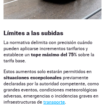
Límites a las subidas
La normativa delimita con precisión cuándo
pueden aplicarse incrementos tarifarios y
establece un
tope máximo del 75%
sobre la
tarifa base.
Estos aumentos solo estarán permitidos en
situaciones excepcionales
previamente
declaradas por la autoridad competente, como
grandes eventos, condiciones meteorológicas
adversas, emergencias o incidencias graves en
infraestructuras de
transporte
.