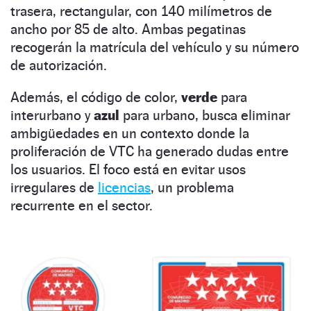
trasera, rectangular, con 140 milímetros de
ancho por 85 de alto. Ambas pegatinas
recogerán la matrícula del vehículo y su número
de autorización.
Además, el código de color,
verde
para
interurbano y
azul
para urbano, busca eliminar
ambigüedades en un contexto donde la
proliferación de VTC ha generado dudas entre
los usuarios. El foco está en evitar usos
irregulares de
licencias
, un problema
recurrente en el sector.