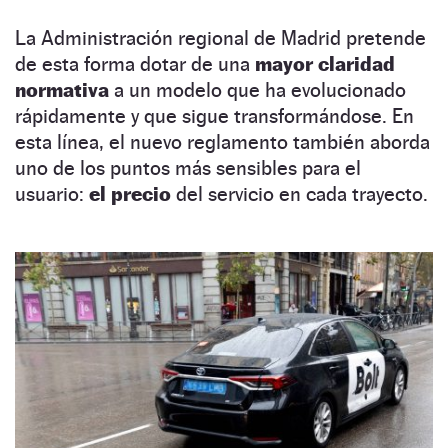
La Administración regional de Madrid pretende
de esta forma dotar de una
mayor claridad
normativa
a un modelo que ha evolucionado
rápidamente y que sigue transformándose. En
esta línea, el nuevo reglamento también aborda
uno de los puntos más sensibles para el
usuario:
el precio
del servicio en cada trayecto.