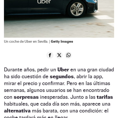
Getty Images
Un coche de Uber en Sevilla. |
Durante años, pedir un
Uber
en una gran ciudad
ha sido cuestión de
segundos
, abrir la app,
mirar el precio y confirmar. Pero en las últimas
semanas, algunos usuarios se han encontrado
con
sorpresas
inesperadas. Junto a las
tarifas
habituales, que cada día son más, aparece una
alternativa
más barata, con una condición: el
coche tardará más en llegar.