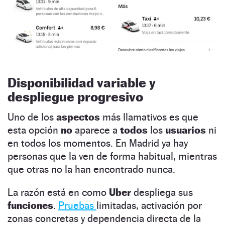
Disponibilidad variable y
despliegue progresivo
Uno de los
aspectos
más llamativos es que
esta opción
no
aparece a
todos
los
usuarios
ni
en todos los momentos. En Madrid ya hay
personas que la ven de forma habitual, mientras
que otras no la han encontrado nunca.
La razón está en como
Uber
despliega sus
funciones
.
Pruebas
limitadas, activación por
zonas concretas y dependencia directa de la