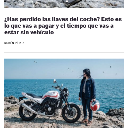
¿Has perdido las llaves del coche? Esto es
lo que vas a pagar y el tiempo que vas a
estar sin vehículo
RUBÉN PÉREZ