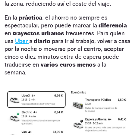
la zona, reduciendo así el coste del viaje.
En la
práctica
, el ahorro no siempre es
espectacular, pero puede marcar la
diferencia
en
trayectos urbanos
frecuentes. Para quien
usa
Uber
a
diario
para ir al trabajo, volver a casa
por la noche o moverse por el centro, aceptar
cinco o diez minutos extra de espera puede
traducirse en
varios euros menos
a la
semana.