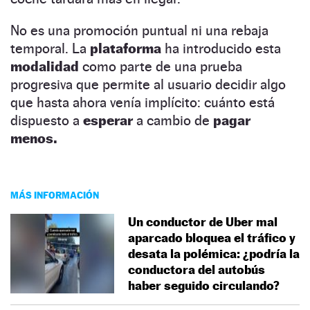
No es una promoción puntual ni una rebaja
temporal. La
plataforma
ha introducido esta
modalidad
como parte de una prueba
progresiva que permite al usuario decidir algo
que hasta ahora venía implícito: cuánto está
dispuesto a
esperar
a cambio de
pagar
menos.
MÁS INFORMACIÓN
Un conductor de Uber mal
aparcado bloquea el tráfico y
desata la polémica: ¿podría la
conductora del autobús
haber seguido circulando?