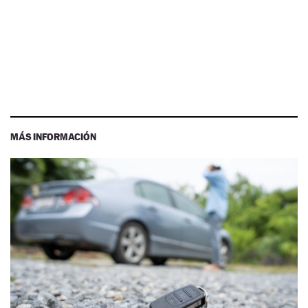
MÁS INFORMACIÓN