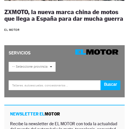
ZXMOTO, la nueva marca china de motos
que llega a España para dar mucha guerra
EL MOTOR
NEWSLETTER EL
MOTOR
Recibe la newsletter de EL MOTOR con toda la actualidad