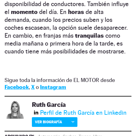
disponibilidad de conductores. También influye
el
momento
del día. En
horas
de alta
demanda, cuando los precios suben y los
coches escasean, la opción suele desaparecer.
En cambio, en franjas más
tranquilas
como
media mañana o primera hora de la tarde, es
cuando tiene más posibilidades de mostrarse.
Sigue toda la información de EL MOTOR desde
Facebook
,
X
o
Instagram
Ruth García
Perfil de Ruth García en Linkedin
VER BIOGRAFÍA