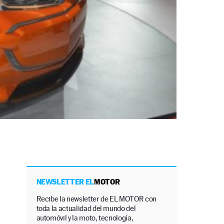
NEWSLETTER EL
MOTOR
Recibe la newsletter de EL MOTOR con
toda la actualidad del mundo del
automóvil y la moto, tecnología,