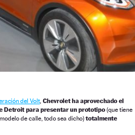
ración del Volt
,
Chevrolet ha aprovechado el
e Detroit para presentar un prototipo
(que tiene
modelo de calle, todo sea dicho)
totalmente