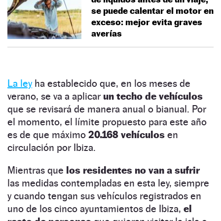
se puede calentar el motor en
exceso: mejor evita graves
averías
La ley
ha establecido que, en los meses de
verano, se va a aplicar
un techo de vehículos
que se revisará de manera anual o bianual. Por
el momento, el límite propuesto para este año
es de que máximo
20.168 vehículos
en
circulación por Ibiza.
Mientras que
los residentes no van a sufrir
las medidas contempladas en esta ley, siempre
y cuando tengan sus vehículos registrados en
uno de los cinco ayuntamientos de Ibiza,
el