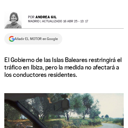
NEWSLETTER
ANDREA GIL
POR
MADRID |
ACTUALIZADO 16 ABR 25 - 13: 17
SÍGUENOS
Añadir EL MOTOR en Google
El Gobierno de las Islas Baleares restringirá el
tráfico en Ibiza, pero la medida no afectará a
los conductores residentes.