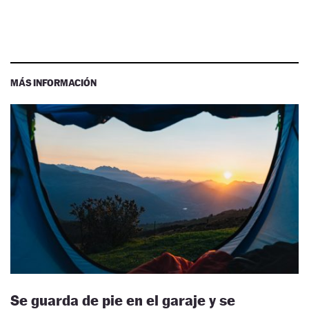
MÁS INFORMACIÓN
Se guarda de pie en el garaje y se