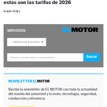
estas son las tarifas de 2026
RUBÉN PÉREZ
NEWSLETTER EL
MOTOR
Recibe la newsletter de EL MOTOR con toda la actualidad
del mundo del automóvil y la moto, tecnología, seguridad,
conducción y eficiencia.