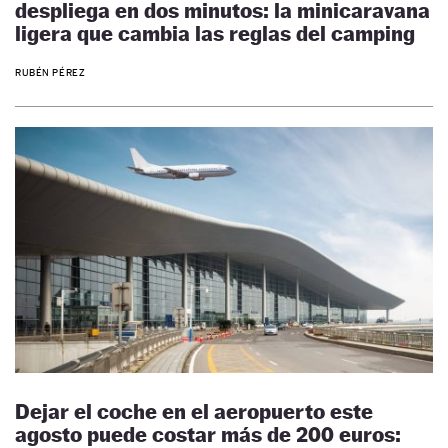
despliega en dos minutos: la minicaravana
ligera que cambia las reglas del camping
RUBÉN PÉREZ
Dejar el coche en el aeropuerto este
agosto puede costar más de 200 euros: