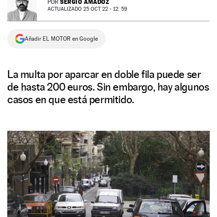
SERGIO AMADOZ
POR
ACTUALIZADO 25 OCT 22 - 12: 59
NEWSLETTER
Añadir EL MOTOR en Google
SÍGUENOS
La multa por aparcar en doble fila puede ser
de hasta 200 euros. Sin embargo, hay algunos
casos en que está permitido.