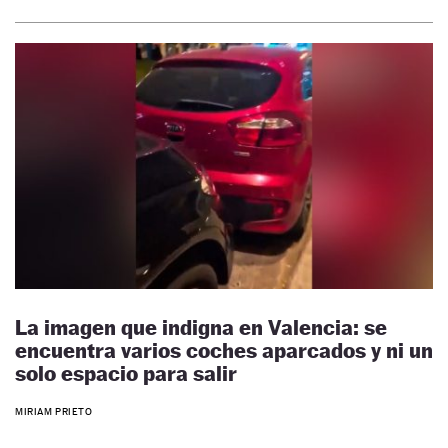
La imagen que indigna en Valencia: se
encuentra varios coches aparcados y ni un
solo espacio para salir
MIRIAM PRIETO