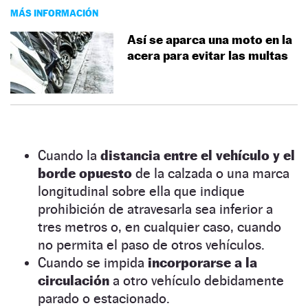
MÁS INFORMACIÓN
Así se aparca una moto en la
acera para evitar las multas
Cuando la
distancia entre el vehículo y el
borde opuesto
de la calzada o una marca
longitudinal sobre ella que indique
prohibición de atravesarla sea inferior a
tres metros o, en cualquier caso, cuando
no permita el paso de otros vehículos.
Cuando se impida
incorporarse a la
circulación
a otro vehículo debidamente
parado o estacionado.