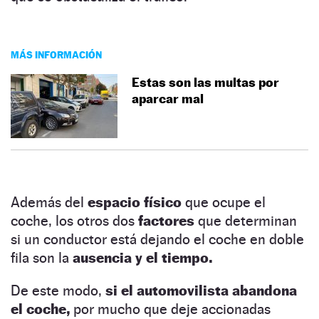
MÁS INFORMACIÓN
Estas son las multas por
aparcar mal
Además del
espacio físico
que ocupe el
coche, los otros dos
factores
que determinan
si un conductor está dejando el coche en doble
fila son la
ausencia y el tiempo.
De este modo,
si el automovilista abandona
el coche,
por mucho que deje accionadas