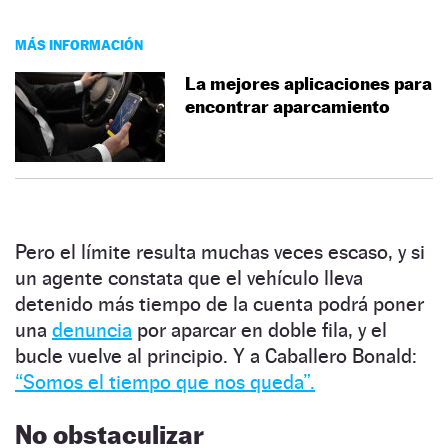
MÁS INFORMACIÓN
La mejores aplicaciones para
encontrar aparcamiento
Pero el límite resulta muchas veces escaso, y si
un agente constata que el vehículo lleva
detenido más tiempo de la cuenta podrá poner
una
denuncia
por aparcar en doble fila, y el
bucle vuelve al principio. Y a Caballero Bonald:
“Somos el tiempo que nos queda”.
No obstaculizar