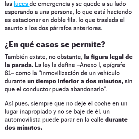
las
luces
de emergencia y se quede a su lado
esperando a una persona, lo que está haciendo
es estacionar en doble fila, lo que traslada el
asunto a los dos párrafos anteriores.
¿En qué casos se permite?
También existe, no obstante,
la figura legal de
la parada.
La ley la define –Anexo I, epígrafe
81– como la “inmovilización de un vehículo
durante
un tiempo inferior a dos minutos,
sin
que el conductor pueda abandonarlo”.
Así pues, siempre que no deje el coche en un
lugar inapropiado y no se baje de él, un
automovilista puede parar en la calle
durante
dos minutos.