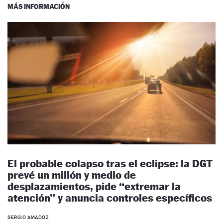
MÁS INFORMACIÓN
El probable colapso tras el eclipse: la DGT
prevé un millón y medio de
desplazamientos, pide “extremar la
atención” y anuncia controles específicos
SERGIO AMADOZ