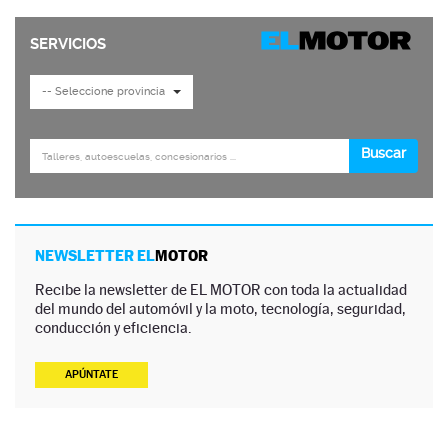
NEWSLETTER EL
MOTOR
Recibe la newsletter de EL MOTOR con toda la actualidad
del mundo del automóvil y la moto, tecnología, seguridad,
conducción y eficiencia.
APÚNTATE