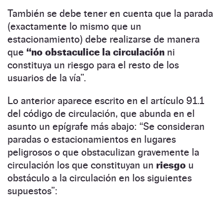
También se debe tener en cuenta que la parada
(exactamente lo mismo que un
estacionamiento) debe realizarse de manera
que
“no obstaculice la circulación
ni
constituya un riesgo para el resto de los
usuarios de la vía”.
Lo anterior aparece escrito en el artículo 91.1
del código de circulación, que abunda en el
asunto un epígrafe más abajo: “Se consideran
paradas o estacionamientos en lugares
peligrosos o que obstaculizan gravemente la
circulación los que constituyan un
riesgo
u
obstáculo a la circulación en los siguientes
supuestos”: