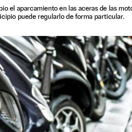
io el aparcamiento en las aceras de las mot
cipio puede regularlo de forma particular.