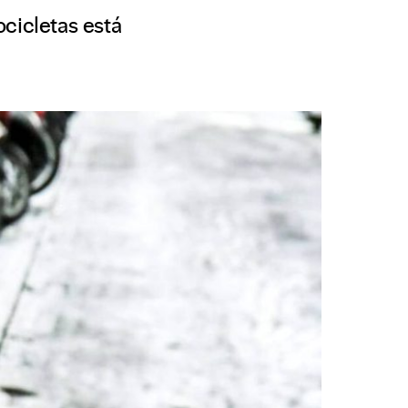
ocicletas está