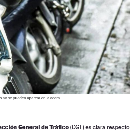
s no se pueden aparcar en la acera
ección General de Tráfico
(DGT) es clara respecto