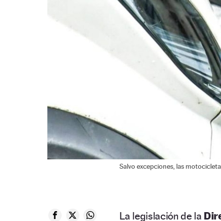
Salvo excepciones, las motocicleta
La legislación de la
Dir