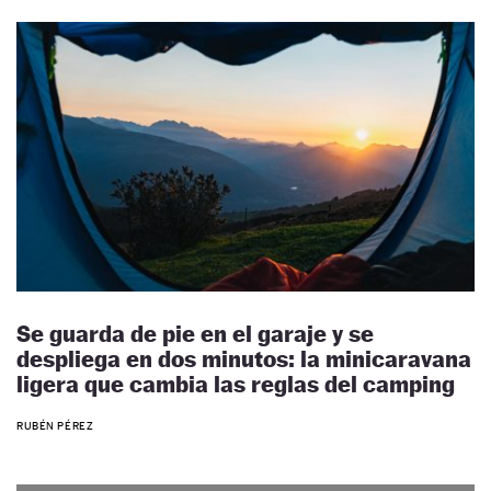
Se guarda de pie en el garaje y se
despliega en dos minutos: la minicaravana
ligera que cambia las reglas del camping
RUBÉN PÉREZ