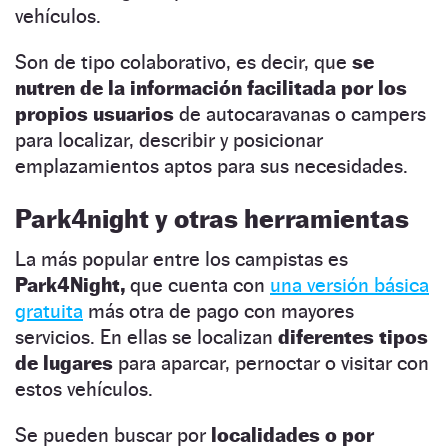
vehículos.
Son de tipo colaborativo, es decir, que
se
nutren de la información facilitada por los
propios usuarios
de autocaravanas o campers
para localizar, describir y posicionar
emplazamientos aptos para sus necesidades.
Park4night y otras herramientas
La más popular entre los campistas es
Park4Night,
que cuenta con
una versión básica
gratuita
más otra de pago con mayores
servicios. En ellas se localizan
diferentes tipos
de lugares
para aparcar, pernoctar o visitar con
estos vehículos.
Se pueden buscar por
localidades o por