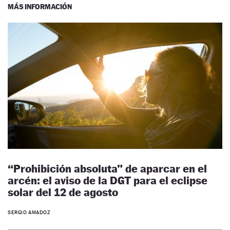
MÁS INFORMACIÓN
“Prohibición absoluta” de aparcar en el
arcén: el aviso de la DGT para el eclipse
solar del 12 de agosto
SERGIO AMADOZ