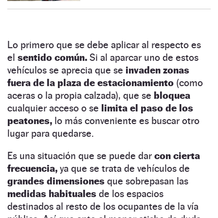
Lo primero que se debe aplicar al respecto es
el
sentido común.
Si al aparcar uno de estos
vehículos se aprecia que se
invaden zonas
fuera de la plaza
de estacionamiento
(como
aceras o la propia calzada), que se
bloquea
cualquier acceso o se
limita el paso de los
peatones,
lo más conveniente es buscar otro
lugar para quedarse.
Es una situación que se puede dar
con cierta
frecuencia,
ya que se trata de vehículos de
grandes dimensiones
que sobrepasan las
medidas habituales
de los espacios
destinados al resto de los ocupantes de la vía