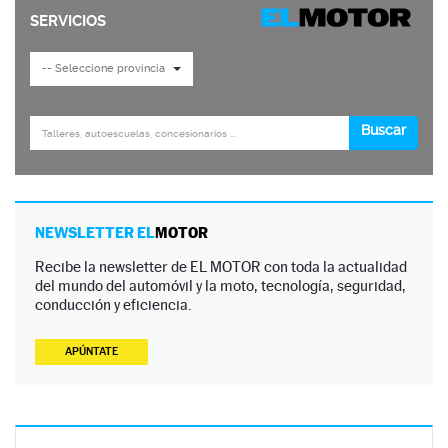
NEWSLETTER EL
MOTOR
Recibe la newsletter de EL MOTOR con toda la actualidad
del mundo del automóvil y la moto, tecnología, seguridad,
conducción y eficiencia.
APÚNTATE