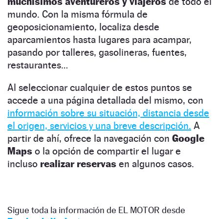
muchísimos aventureros y viajeros
de todo el
mundo. Con la misma fórmula de
geoposicionamiento, localiza desde
aparcamientos hasta lugares para acampar,
pasando por talleres, gasolineras, fuentes,
restaurantes…
Al seleccionar cualquier de estos puntos se
accede a una página detallada del mismo, con
información sobre su situación, distancia desde
el origen, servicios y una breve descripción.
A
partir de ahí, ofrece la navegación con
Google
Maps
o la opción de compartir el lugar e
incluso
realizar reservas
en algunos casos.
Sigue toda la información de EL MOTOR desde