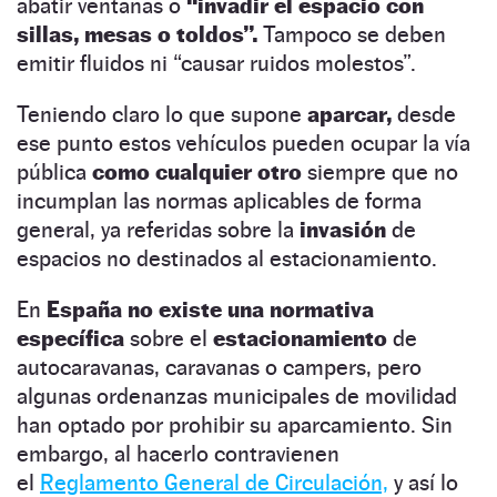
abatir ventanas o
“invadir el espacio con
sillas, mesas o toldos”.
Tampoco se deben
emitir fluidos ni “causar ruidos molestos”.
Teniendo claro lo que supone
aparcar,
desde
ese punto estos vehículos pueden ocupar la vía
pública
como cualquier otro
siempre que no
incumplan las normas aplicables de forma
general, ya referidas sobre la
invasión
de
espacios no destinados al estacionamiento.
En
España
no existe una normativa
específica
sobre el
estacionamiento
de
autocaravanas, caravanas o campers, pero
algunas ordenanzas municipales de movilidad
han optado por prohibir su aparcamiento. Sin
embargo, al hacerlo contravienen
el
Reglamento General de Circulación,
y así lo