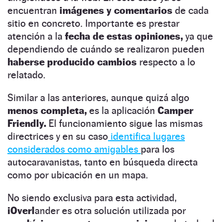
encuentran
imágenes y comentarios
de cada
sitio en concreto. Importante es prestar
atención a la
fecha de estas opiniones,
ya que
dependiendo de cuándo se realizaron pueden
haberse producido cambios
respecto a lo
relatado.
Similar a las anteriores, aunque quizá algo
menos completa,
es la aplicación
Camper
Friendly.
El funcionamiento sigue las mismas
directrices y en su caso
identifica lugares
considerados como amigables
para los
autocaravanistas, tanto en búsqueda directa
como por ubicación en un mapa.
No siendo exclusiva para esta actividad,
iOverl
ander es otra solución utilizada por