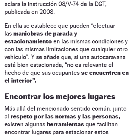
aclara la instrucción 08/V-74 de la DGT,
publicada en 2008.
En ella se establece que pueden “efectuar
las
maniobras de parada y
estacionamiento
en las mismas condiciones y
con las mismas limitaciones que cualquier otro
vehículo”. Y se añade que, si una autocaravana
está bien estacionada, “no es relevante el
hecho de que sus ocupantes
se encuentren en
el interior”.
Encontrar los mejores lugares
Más allá del mencionado sentido común, junto
al
respeto por las normas y las personas,
existen algunas
herramientas
que facilitan
encontrar lugares para estacionar estos