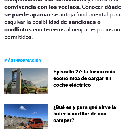
convivencia con los vecinos.
Conocer
dónde
se puede aparcar
se antoja fundamental para
esquivar la posibilidad de
sanciones o
conflictos
con terceros al ocupar espacios no
permitidos.
MÁS INFORMACIÓN
Episodio 27: la forma más
económica de cargar un
coche eléctrico
¿Qué es y para qué sirve la
batería auxiliar de una
camper?