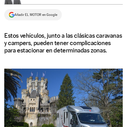
NEWSLETTER
Añadir EL MOTOR en Google
SÍGUENOS
Estos vehículos, junto a las clásicas caravanas
y campers, pueden tener complicaciones
para estacionar en determinadas zonas.