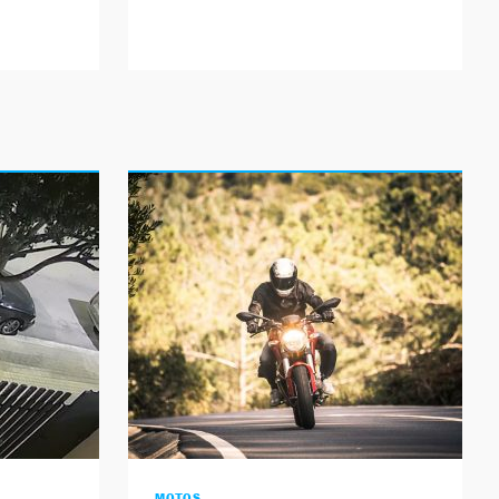
MOTOS