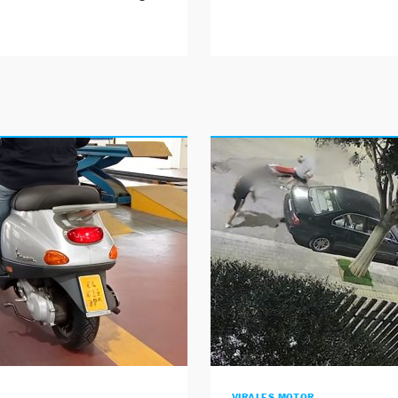
VIRALES MOTOR