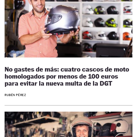
No gastes de más: cuatro cascos de moto
homologados por menos de 100 euros
para evitar la nueva multa de la DGT
RUBÉN PÉREZ