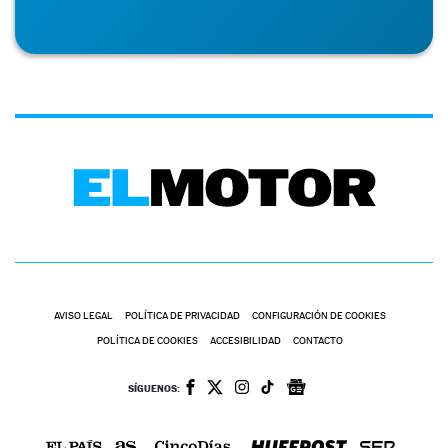
AVISO LEGAL
POLÍTICA DE PRIVACIDAD
CONFIGURACIÓN DE COOKIES
POLÍTICA DE COOKIES
ACCESIBILIDAD
CONTACTO
SÍGUENOS: