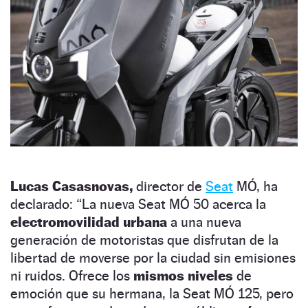
Lucas Casasnovas,
director de
Seat
MÓ, ha
declarado: “La nueva Seat MÓ 50 acerca la
electromovilidad urbana
a una nueva
generación de motoristas que disfrutan de la
libertad de moverse por la ciudad sin emisiones
ni ruidos. Ofrece los
mismos niveles
de
emoción que su hermana, la Seat MÓ 125, pero