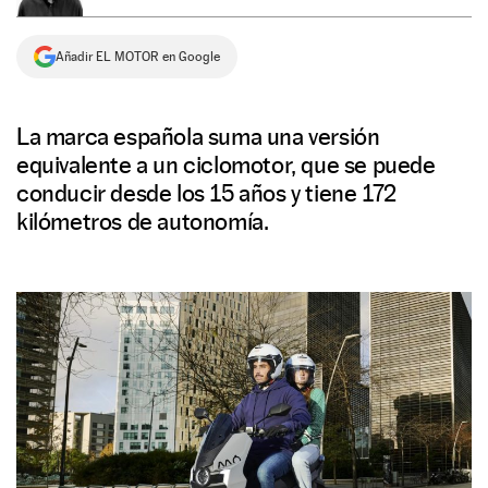
NEWSLETTER
Añadir EL MOTOR en Google
SÍGUENOS
La marca española suma una versión
equivalente a un ciclomotor, que se puede
conducir desde los 15 años y tiene 172
kilómetros de autonomía.