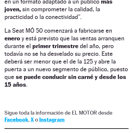
en un formato adaptado a un público
más
joven,
sin comprometer la calidad, la
practicidad o la conectividad”.
La Seat MÓ 50 comenzará a fabricarse en
enero
y está previsto que las ventas arranquen
durante el
primer trimestre
del año, pero
todavía no se ha desvelado su precio. Este
deberá ser menor que el de la 125 y abre la
puerta a un nuevo segmento de público, puesto
que
se puede conducir sin carné y desde los
15 años
.
Sigue toda la información de EL MOTOR desde
Facebook
,
X
o
Instagram