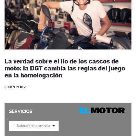
La verdad sobre el lío de los cascos de
moto: la DGT cambia las reglas del juego
en la homologación
RUBÉN PÉREZ