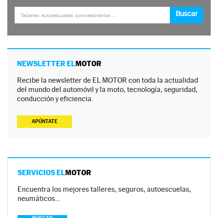
NEWSLETTER EL
MOTOR
Recibe la newsletter de EL MOTOR con toda la actualidad
del mundo del automóvil y la moto, tecnología, seguridad,
conducción y eficiencia.
APÚNTATE
SERVICIOS EL
MOTOR
Encuentra los mejores talleres, seguros, autoescuelas,
neumáticos…