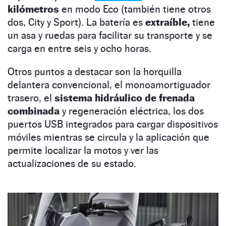
kilómetros
en modo Eco (también tiene otros
dos, City y Sport). La batería es
extraíble,
tiene
un asa y ruedas para facilitar su transporte y se
carga en entre seis y ocho horas.
Otros puntos a destacar son la horquilla
delantera convencional, el monoamortiguador
trasero, el
sistema hidráulico de frenada
combinada
y regeneración eléctrica, los dos
puertos USB integrados para cargar dispositivos
móviles mientras se circula y la aplicación que
permite localizar la motos y ver las
actualizaciones de su estado.