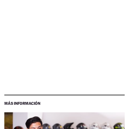
MÁS INFORMACIÓN