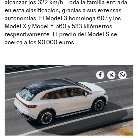
alcanzar los 322 km/h. Toda la familia entraría
en esta clasificación, gracias a sus extensas
autonomías. El Model 3 homologa 607 y los
Model X y Model Y 560 y 533 kilómetros
respectivamente. El precio del Model S se
acerca a los 90.000 euros.