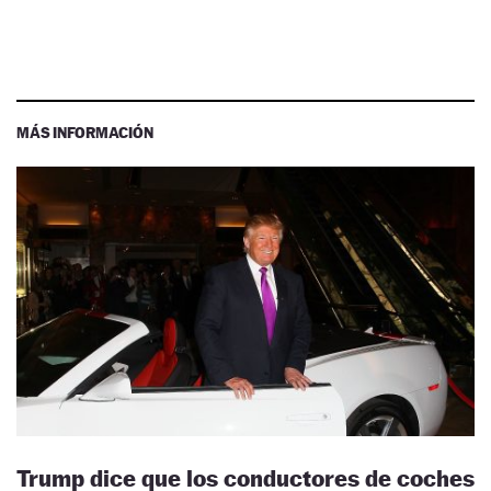
MÁS INFORMACIÓN
Trump dice que los conductores de coches