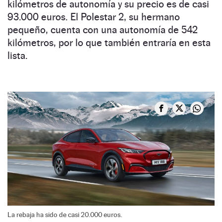
kilómetros de autonomía y su precio es de casi
93.000 euros. El Polestar 2, su hermano
pequeño, cuenta con una autonomía de 542
kilómetros, por lo que también entraría en esta
lista.
La rebaja ha sido de casi 20.000 euros.