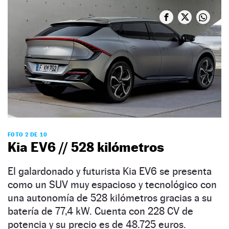
FOTO 2 DE 10
Kia EV6 // 528 kilómetros
El galardonado y futurista Kia EV6 se presenta
como un SUV muy espacioso y tecnológico con
una autonomía de 528 kilómetros gracias a su
batería de 77,4 kW. Cuenta con 228 CV de
potencia y su precio es de 48.725 euros.