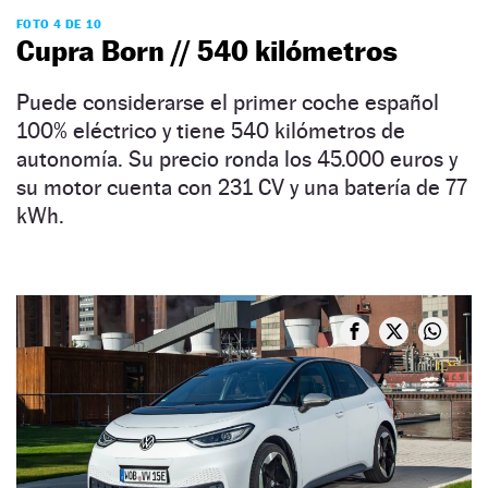
FOTO 4 DE 10
Cupra Born // 540 kilómetros
Puede considerarse el primer coche español
100% eléctrico y tiene 540 kilómetros de
autonomía. Su precio ronda los 45.000 euros y
su motor cuenta con 231 CV y una batería de 77
kWh.