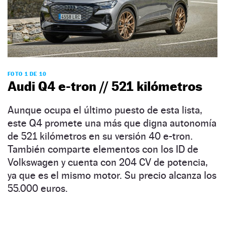
FOTO 1 DE 10
Audi Q4 e-tron // 521 kilómetros
Aunque ocupa el último puesto de esta lista,
este Q4 promete una más que digna autonomía
de 521 kilómetros en su versión 40 e-tron.
También comparte elementos con los ID de
Volkswagen y cuenta con 204 CV de potencia,
ya que es el mismo motor. Su precio alcanza los
55.000 euros.