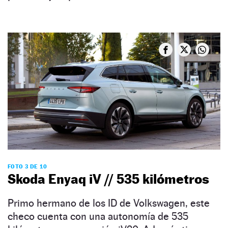
FOTO 3 DE 10
Skoda Enyaq iV // 535 kilómetros
Primo hermano de los ID de Volkswagen, este
checo cuenta con una autonomía de 535