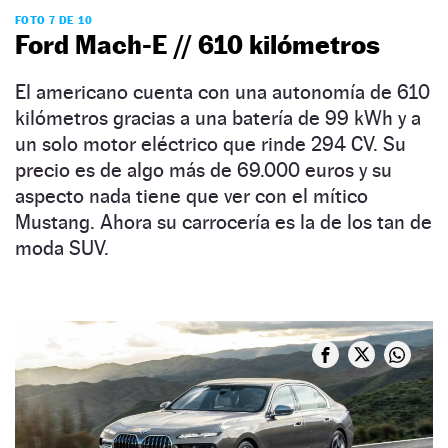
FOTO 7 DE 10
Ford Mach-E // 610 kilómetros
El americano cuenta con una autonomía de 610
kilómetros gracias a una batería de 99 kWh y a
un solo motor eléctrico que rinde 294 CV. Su
precio es de algo más de 69.000 euros y su
aspecto nada tiene que ver con el mítico
Mustang. Ahora su carrocería es la de los tan de
moda SUV.