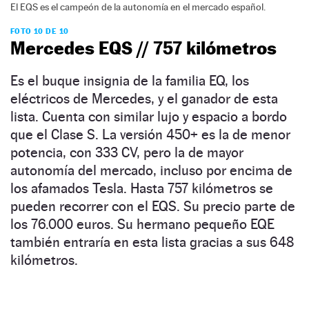
El EQS es el campeón de la autonomía en el mercado español.
FOTO 10 DE 10
Mercedes EQS // 757 kilómetros
Es el buque insignia de la familia EQ, los
eléctricos de Mercedes, y el ganador de esta
lista. Cuenta con similar lujo y espacio a bordo
que el Clase S. La versión 450+ es la de menor
potencia, con 333 CV, pero la de mayor
autonomía del mercado, incluso por encima de
los afamados Tesla. Hasta 757 kilómetros se
pueden recorrer con el EQS. Su precio parte de
los 76.000 euros. Su hermano pequeño EQE
también entraría en esta lista gracias a sus 648
kilómetros.