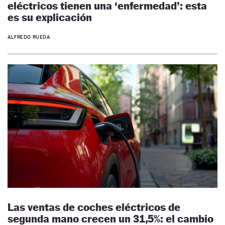
eléctricos tienen una ‘enfermedad’: esta
es su explicación
ALFREDO RUEDA
Las ventas de coches eléctricos de
segunda mano crecen un 31,5%: el cambio