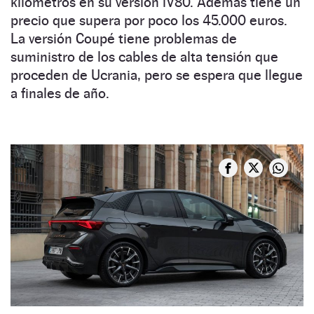
kilómetros en su versión iV80. Además tiene un
precio que supera por poco los 45.000 euros.
La versión Coupé tiene problemas de
suministro de los cables de alta tensión que
proceden de Ucrania, pero se espera que llegue
a finales de año.