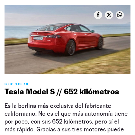
FOTO 9 DE 10
Tesla Model S // 652 kilómetros
Es la berlina más exclusiva del fabricante
californiano. No es el que más autonomía tiene
por poco, con sus 652 kilómetros, pero sí el
más rápido. Gracias a sus tres motores puede