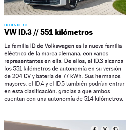
FOTO 5 DE 10
VW ID.3 // 551 kilómetros
La familia ID de Volkswagen es la nueva familia
eléctrica de la marca alemana, con varios
representantes en ella. De ellos, el ID.3 alcanza
los 551 kilómetros de autonomía en su versión
de 204 CV y batería de 77 kWh. Sus hermanos
mayores, el ID.4 y el ID.5 también podrían entrar
en esta clasificación, gracias a que ambos
cuentan con una autonomía de 514 kilómetros.