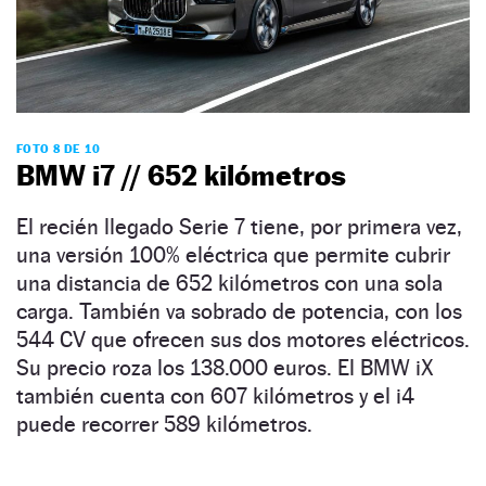
FOTO 8 DE 10
BMW i7 // 652 kilómetros
El recién llegado Serie 7 tiene, por primera vez,
una versión 100% eléctrica que permite cubrir
una distancia de 652 kilómetros con una sola
carga. También va sobrado de potencia, con los
544 CV que ofrecen sus dos motores eléctricos.
Su precio roza los 138.000 euros. El BMW iX
también cuenta con 607 kilómetros y el i4
puede recorrer 589 kilómetros.