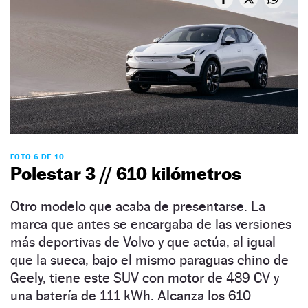
FOTO 6 DE 10
Polestar 3 // 610 kilómetros
Otro modelo que acaba de presentarse. La
marca que antes se encargaba de las versiones
más deportivas de Volvo y que actúa, al igual
que la sueca, bajo el mismo paraguas chino de
Geely, tiene este SUV con motor de 489 CV y
una batería de 111 kWh. Alcanza los 610