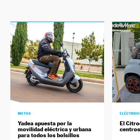
MOTOS
ELÉCTRICO
Yadea apuesta por la
El Citro
movilidad eléctrica y urbana
centros
para todos los bolsillos