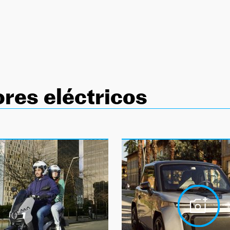
res eléctricos