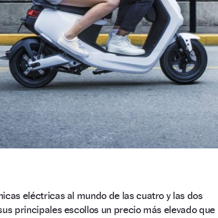
icas eléctricas al mundo de las cuatro y las dos
sus principales escollos un precio más elevado que