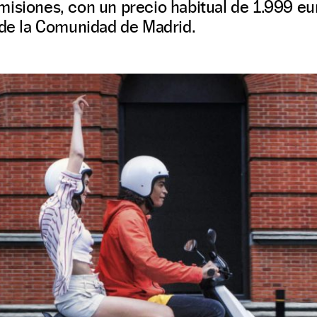
isiones, con un precio habitual de 1.999 eur
 de la Comunidad de Madrid.