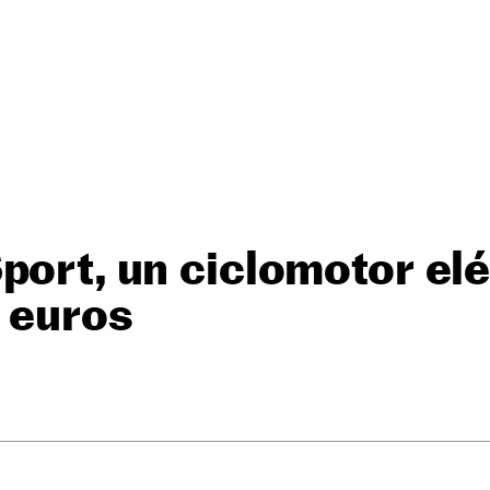
port, un ciclomotor elé
 euros