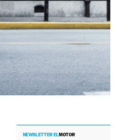
NEWSLETTER EL
MOTOR