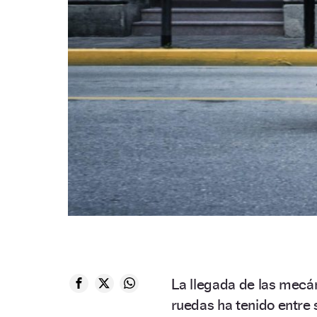
La llegada de las mecán
ruedas ha tenido entre 