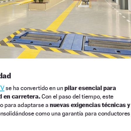
idad
TV
se ha convertido en un
pilar esencial para
 en carretera.
Con el paso del tiempo, este
do para adaptarse a
nuevas exigencias técnicas y
nsolidándose como una garantía para conductores