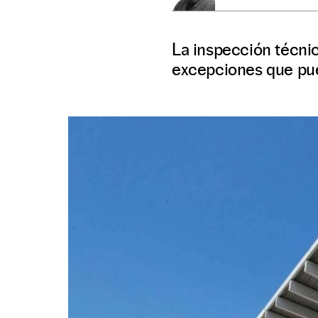
La inspección técnic
excepciones que pu