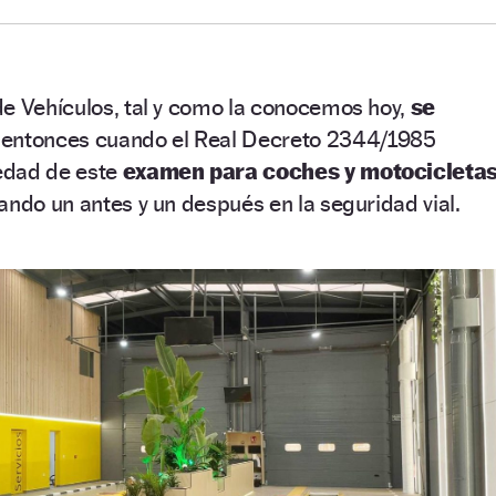
de Vehículos, tal y como la conocemos hoy,
se
entonces cuando el Real Decreto 2344/1985
iedad de este
examen para coches y motocicleta
ando un antes y un después en la seguridad vial.