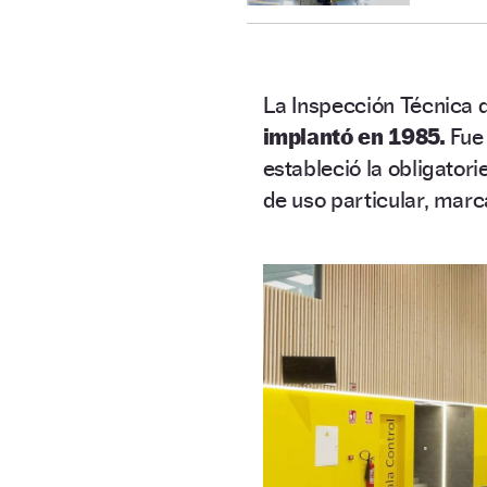
La Inspección Técnica 
implantó en 1985.
Fue 
estableció la obligator
de uso particular, marc