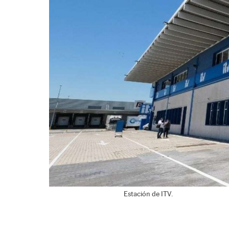
Estación de ITV.