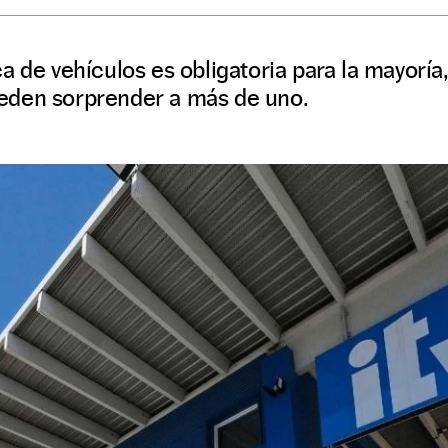
a de vehículos es obligatoria para la mayoría
eden sorprender a más de uno.