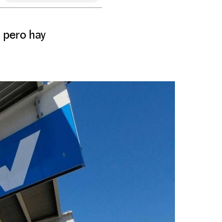
, pero hay