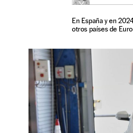
En España y en 2024,
otros países de Euro