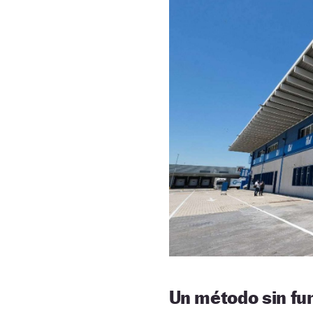
Un método sin f