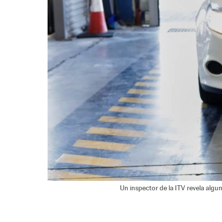
Un inspector de la ITV revela algu