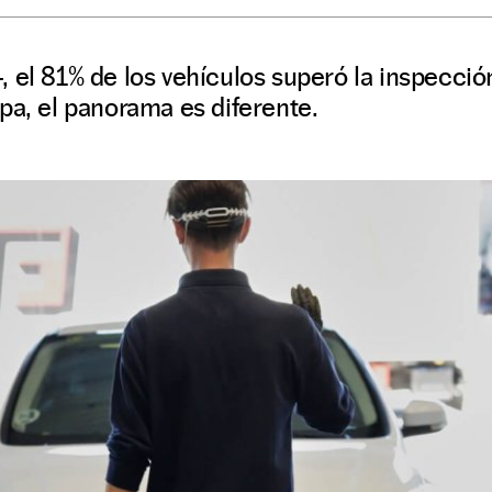
 el 81% de los vehículos superó la inspección
pa, el panorama es diferente.