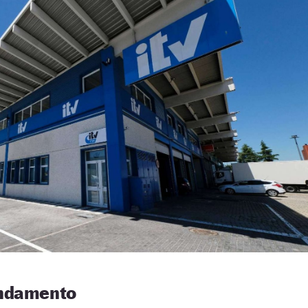
undamento