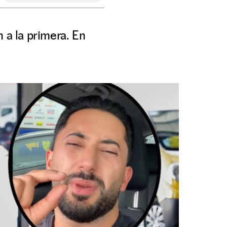
 a la primera. En