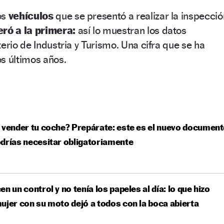
os
vehículos
que se presentó a realizar la inspecció
ró a la primera:
así lo muestran los datos
erio de Industria y Turismo. Una cifra que se ha
s últimos años.
 vender tu coche? Prepárate: este es el nuevo documen
drías necesitar obligatoriamente
en un control y no tenía los papeles al día: lo que hizo
ujer con su moto dejó a todos con la boca abierta