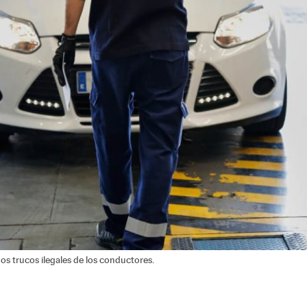
nos trucos ilegales de los conductores.