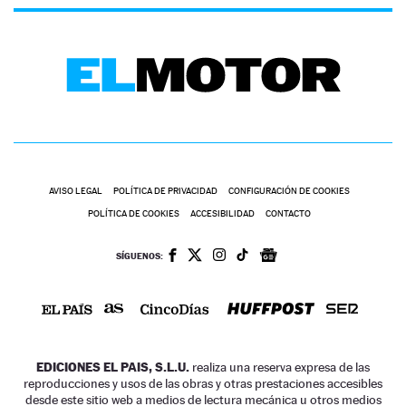
AVISO LEGAL
POLÍTICA DE PRIVACIDAD
CONFIGURACIÓN DE COOKIES
POLÍTICA DE COOKIES
ACCESIBILIDAD
CONTACTO
SÍGUENOS:
EDICIONES EL PAIS, S.L.U.
realiza una reserva expresa de las
reproducciones y usos de las obras y otras prestaciones accesibles
desde este sitio web a medios de lectura mecánica u otros medios