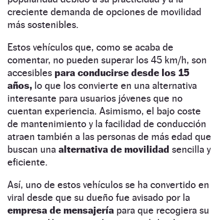
creciente demanda de opciones de movilidad
más sostenibles.
Estos vehículos que, como se acaba de
comentar, no pueden superar los 45 km/h, son
accesibles
para conducirse desde los 15
años,
lo que los convierte en una alternativa
interesante para usuarios jóvenes que no
cuentan experiencia. Asimismo, el bajo coste
de mantenimiento y la facilidad de conducción
atraen también a las personas de más edad que
buscan una
alternativa de movilidad
sencilla y
eficiente.
Así, uno de estos vehículos se ha convertido en
viral desde que su dueño fue avisado por la
empresa de mensajería
para que recogiera su