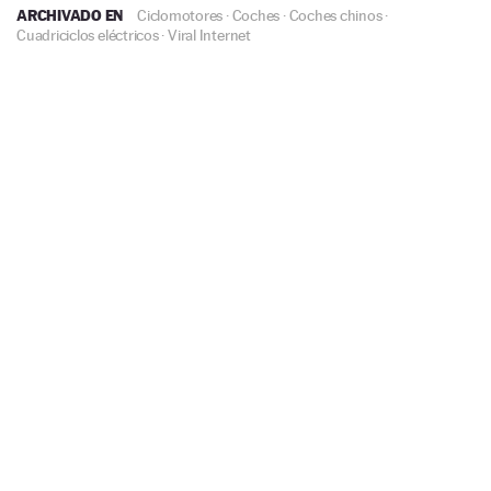
ARCHIVADO EN
Ciclomotores
·
Coches
·
Coches chinos
·
Cuadriciclos eléctricos
·
Viral Internet