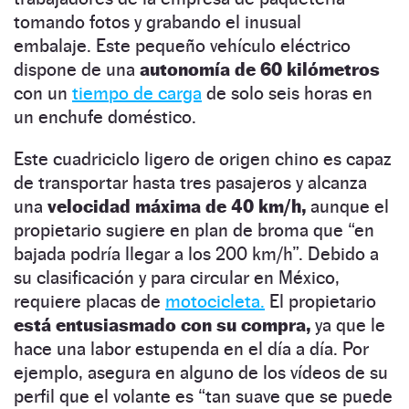
tomando fotos y grabando el inusual
embalaje. Este pequeño vehículo eléctrico
dispone de una
autonomía de 60 kilómetros
con un
tiempo de carga
de solo seis horas en
un enchufe doméstico.
Este cuadriciclo ligero de origen chino es capaz
de transportar hasta tres pasajeros y alcanza
una
velocidad máxima de 40 km/h,
aunque el
propietario sugiere en plan de broma que “en
bajada podría llegar a los 200 km/h”. Debido a
su clasificación y para circular en México,
requiere placas de
motocicleta.
El propietario
está entusiasmado con su compra,
ya que le
hace una labor estupenda en el día a día. Por
ejemplo, asegura en alguno de los vídeos de su
perfil que el volante es “tan suave que se puede