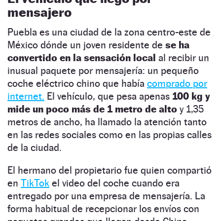
mensajero
Puebla es una ciudad de la zona centro-este de
México dónde un joven residente de
se ha
convertido en la sensación local
al recibir un
inusual paquete por mensajería: un pequeño
coche eléctrico chino que había
comprado por
internet.
El vehículo, que pesa apenas
100 kg y
mide un poco más de 1 metro de alto
y 1,35
metros de ancho, ha llamado la atención tanto
en las redes sociales como en las propias calles
de la ciudad.
El hermano del propietario fue quien compartió
en
TikTok
el video del coche cuando era
entregado por una empresa de mensajería. La
forma habitual de recepcionar los envíos con