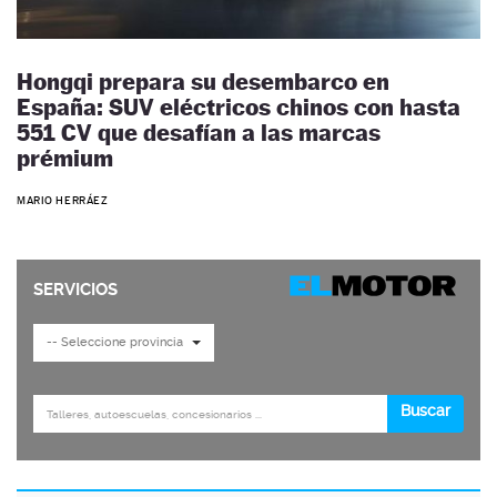
Hongqi prepara su desembarco en
España: SUV eléctricos chinos con hasta
551 CV que desafían a las marcas
prémium
MARIO HERRÁEZ