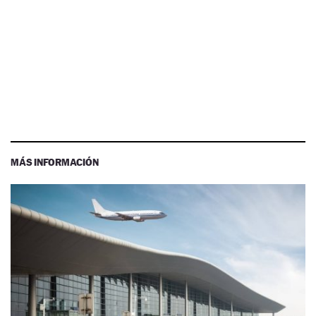
MÁS INFORMACIÓN