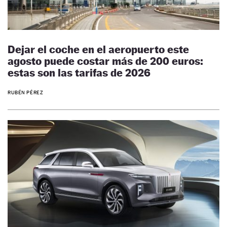
Dejar el coche en el aeropuerto este
agosto puede costar más de 200 euros:
estas son las tarifas de 2026
RUBÉN PÉREZ