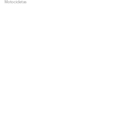
Motocicletas