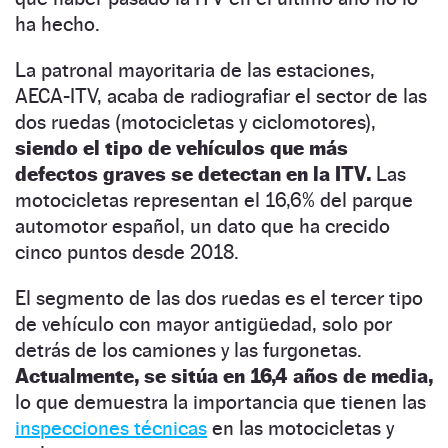
ha hecho.
La patronal mayoritaria de las estaciones,
AECA-ITV, acaba de radiografiar el sector de las
dos ruedas (motocicletas y ciclomotores),
siendo el tipo de vehículos que más
defectos graves se detectan en la ITV.
Las
motocicletas representan el 16,6% del parque
automotor español, un dato que ha crecido
cinco puntos desde 2018.
El segmento de las dos ruedas es el tercer tipo
de vehículo con mayor antigüedad, solo por
detrás de los camiones y las furgonetas.
Actualmente, se sitúa en 16,4 años de media,
lo que demuestra la importancia que tienen las
inspecciones técnicas
en las motocicletas y