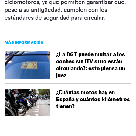
ciclomotores, ya que permiten garantizar que,
pese a su antigüedad, cumplen con los
estándares de seguridad para circular.
MÁS INFORMACIÓN
¿La DGT puede multar a los
coches sin ITV si no están
circulando?: esto piensa un
juez
¿Cuántas motos hay en
España y cuántos kilómetros
tienen?