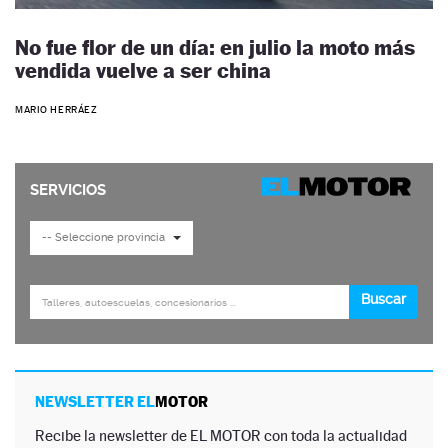
No fue flor de un día: en julio la moto más
vendida vuelve a ser china
MARIO HERRÁEZ
NEWSLETTER EL
MOTOR
Recibe la newsletter de EL MOTOR con toda la actualidad