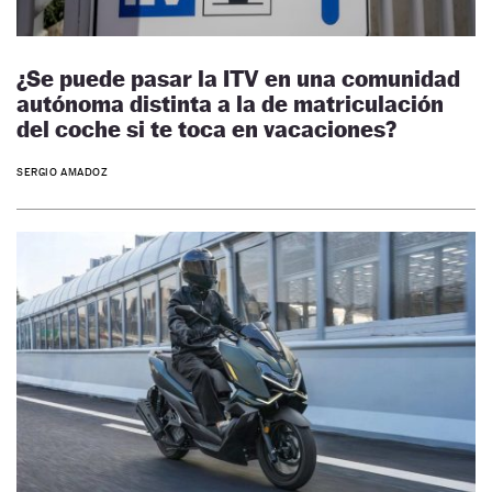
¿Se puede pasar la ITV en una comunidad
autónoma distinta a la de matriculación
del coche si te toca en vacaciones?
SERGIO AMADOZ