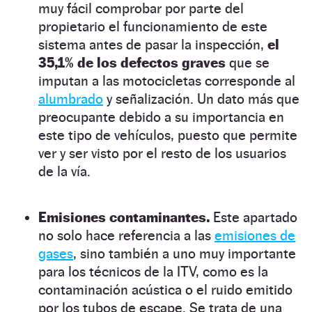
muy fácil comprobar por parte del
propietario el funcionamiento de este
sistema antes de pasar la inspección,
el
35,1% de los defectos graves
que se
imputan a las motocicletas corresponde al
alumbrado
y señalización. Un dato más que
preocupante debido a su importancia en
este tipo de vehículos, puesto que permite
ver y ser visto por el resto de los usuarios
de la vía.
Emisiones contaminantes.
Este apartado
no solo hace referencia a las
emisiones de
gases
, sino también a uno muy importante
para los técnicos de la ITV, como es la
contaminación acústica o el ruido emitido
por los tubos de escape. Se trata de una