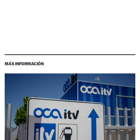
MÁS INFORMACIÓN