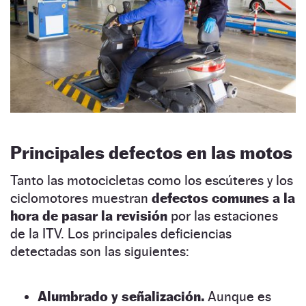
Principales defectos en las motos
Tanto las motocicletas como los escúteres y los
ciclomotores muestran
defectos comunes a la
hora de pasar la revisión
por las estaciones
de la ITV. Los principales deficiencias
detectadas son las siguientes:
Alumbrado y señalización.
Aunque es