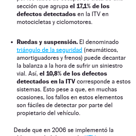
sección que agrupa
el 17,1% de los
defectos detectados
en la ITV en
motocicletas y ciclomotores.
Ruedas y suspensión.
El denominado
triángulo de la seguridad
(neumáticos,
amortiguadores y frenos) puede decantar
la balanza a la hora de sufrir un siniestro
vial. Así,
el 10,8% de los defectos
detectados en la ITV
corresponde a estos
sistemas. Esto pese a que, en muchas
ocasiones, los fallos en estos elementos
son fáciles de detectar por parte del
propietario del vehículo.
Desde que en 2006 se implementó la