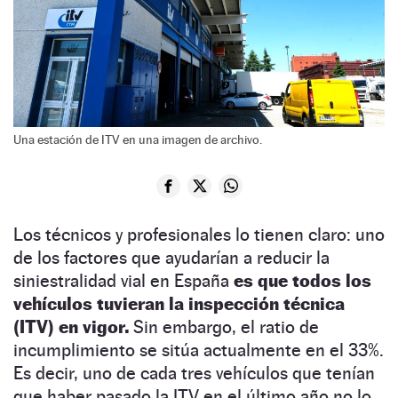
Una estación de ITV en una imagen de archivo.
Los técnicos y profesionales lo tienen claro: uno
de los factores que ayudarían a reducir la
siniestralidad vial en España
es que todos los
vehículos tuvieran la inspección técnica
(ITV) en vigor.
Sin embargo, el ratio de
incumplimiento se sitúa actualmente en el 33%.
Es decir, uno de cada tres vehículos que tenían
que haber pasado la ITV en el último año no lo