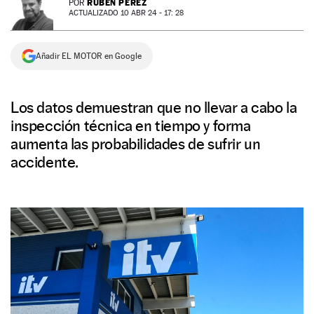
RUBÉN PÉREZ
POR
ACTUALIZADO 10 ABR 24 - 17: 28
NEWSLETTER
Añadir EL MOTOR en Google
SÍGUENOS
Los datos demuestran que no llevar a cabo la
inspección técnica en tiempo y forma
aumenta las probabilidades de sufrir un
accidente.