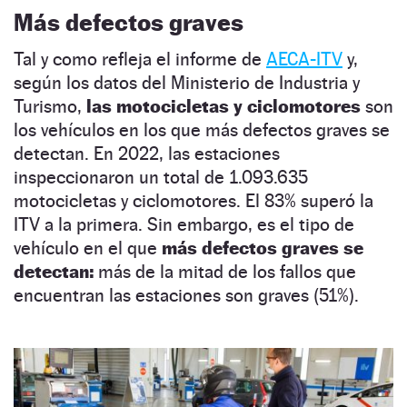
Más defectos graves
Tal y como refleja el informe de
AECA-ITV
y,
según los datos del Ministerio de Industria y
Turismo,
las motocicletas y ciclomotores
son
los vehículos en los que más defectos graves se
detectan. En 2022, las estaciones
inspeccionaron un total de 1.093.635
motocicletas y ciclomotores. El 83% superó la
ITV a la primera. Sin embargo, es el tipo de
vehículo en el que
más defectos graves se
detectan:
más de la mitad de los fallos que
encuentran las estaciones son graves (51%).