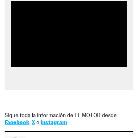
Sigue toda la información de EL MOTOR desde
Facebook
,
X
o
Instagram