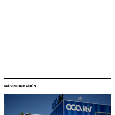
MÁS INFORMACIÓN