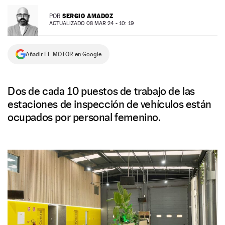
NEWSLETTER
SERGIO AMADOZ
POR
ACTUALIZADO 08 MAR 24 - 10: 19
SÍGUENOS
Añadir EL MOTOR en Google
Dos de cada 10 puestos de trabajo de las
estaciones de inspección de vehículos están
ocupados por personal femenino.