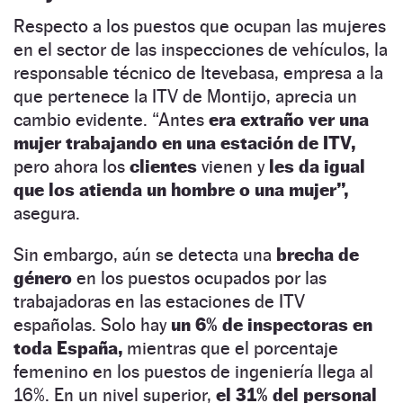
Respecto a los puestos que ocupan las mujeres
en el sector de las inspecciones de vehículos, la
responsable técnico de Itevebasa, empresa a la
que pertenece la ITV de Montijo, aprecia un
cambio evidente. “Antes
era extraño ver una
mujer trabajando en una estación de ITV,
pero ahora los
clientes
vienen y
les da igual
que los atienda un hombre o una mujer”,
asegura.
Sin embargo, aún se detecta una
brecha de
género
en los puestos ocupados por las
trabajadoras en las estaciones de ITV
españolas. Solo hay
un 6% de inspectoras en
toda España,
mientras que el porcentaje
femenino en los puestos de ingeniería llega al
16%. En un nivel superior,
el 31% del personal