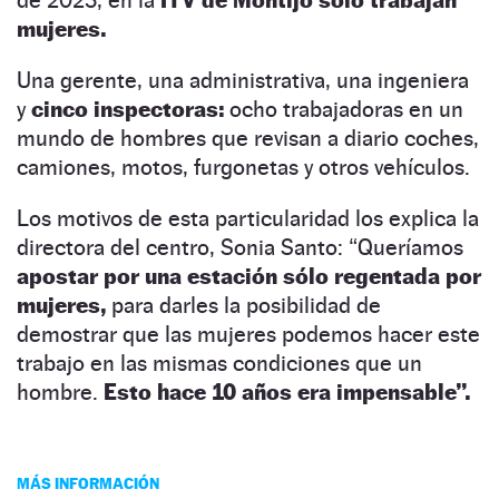
mujeres.
Una gerente, una administrativa, una ingeniera
y
cinco inspectoras:
ocho trabajadoras en un
mundo de hombres que revisan a diario coches,
camiones, motos, furgonetas y otros vehículos.
Los motivos de esta particularidad los explica la
directora del centro, Sonia Santo: “Queríamos
apostar por una estación sólo regentada por
mujeres,
para darles la posibilidad de
demostrar que las mujeres podemos hacer este
trabajo en las mismas condiciones que un
hombre.
Esto hace 10 años era impensable”.
MÁS INFORMACIÓN