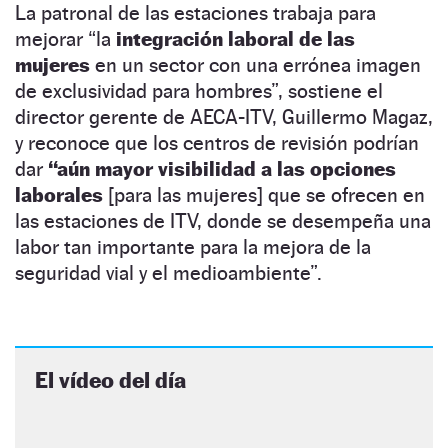
La patronal de las estaciones trabaja para
mejorar “la
integración laboral de las
mujeres
en un sector con una errónea imagen
de exclusividad para hombres”, sostiene el
director gerente de AECA-ITV, Guillermo Magaz,
y reconoce que los centros de revisión podrían
dar
“aún mayor visibilidad a las opciones
laborales
[para las mujeres] que se ofrecen en
las estaciones de ITV, donde se desempeña una
labor tan importante para la mejora de la
seguridad vial y el medioambiente”.
El vídeo del día