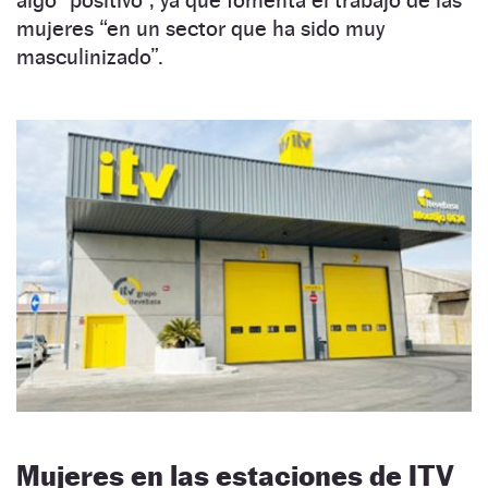
mujeres “en un sector que ha sido muy
masculinizado”.
Mujeres en las estaciones de ITV