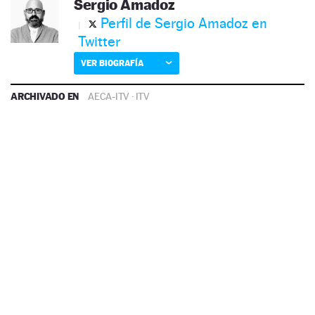
Sergio Amadoz
Perfil de Sergio Amadoz en
Twitter
VER BIOGRAFÍA
ARCHIVADO EN
AECA-ITV
·
ITV