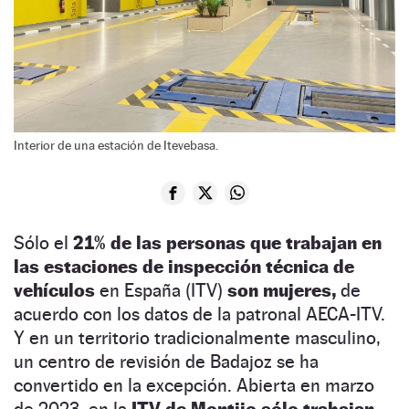
Interior de una estación de Itevebasa.
Sólo el
21% de las personas que trabajan en
las estaciones de inspección técnica de
vehículos
en España (ITV)
son mujeres,
de
acuerdo con los datos de la patronal AECA-ITV.
Y en un territorio tradicionalmente masculino,
un centro de revisión de Badajoz se ha
convertido en la excepción. Abierta en marzo
de 2023, en la
ITV de Montijo sólo trabajan