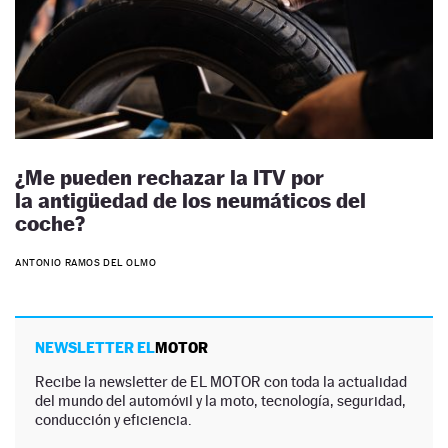
¿Me pueden rechazar la ITV por
la antigüedad de los neumáticos del
coche?
ANTONIO RAMOS DEL OLMO
NEWSLETTER EL
MOTOR
Recibe la newsletter de EL MOTOR con toda la actualidad
del mundo del automóvil y la moto, tecnología, seguridad,
conducción y eficiencia.