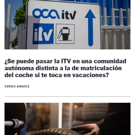
¿Se puede pasar la ITV en una comunidad
autónoma distinta a la de matriculación
del coche si te toca en vacaciones?
SERGIO AMADOZ